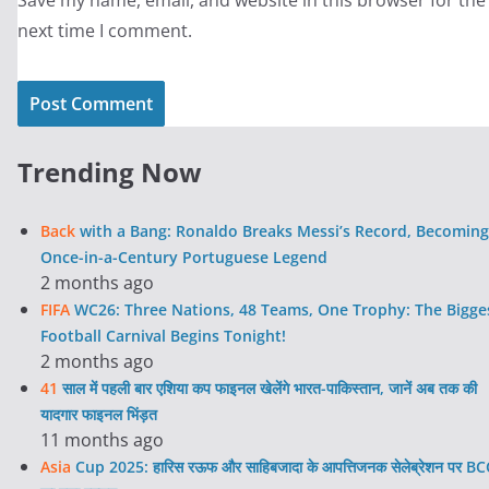
next time I comment.
Trending Now
Back
with a Bang: Ronaldo Breaks Messi’s Record, Becoming
Once-in-a-Century Portuguese Legend
2 months ago
FIFA
WC26: Three Nations, 48 Teams, One Trophy: The Bigge
Football Carnival Begins Tonight!
2 months ago
41
साल में पहली बार एशिया कप फाइनल खेलेंगे भारत-पाकिस्तान, जानें अब तक की
यादगार फाइनल भिंड़त
11 months ago
Asia
Cup 2025: हारिस रऊफ और साहिबजादा के आपत्तिजनक सेलेब्रेशन पर BC