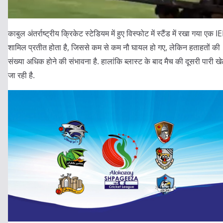
काबुल अंतर्राष्ट्रीय क्रिकेट स्टेडियम में हुए विस्फोट में स्टैंड में रखा गया एक I
शामिल प्रतीत होता है, जिससे कम से कम नौ घायल हो गए, लेकिन हताहतों की
संख्या अधिक होने की संभावना है. हालांकि ब्लास्ट के बाद मैच की दूसरी पारी ख
जा रही है.