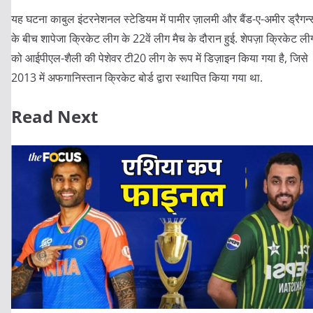
यह घटना काबुल इंटरनेशनल स्टेडियम में पामीर ज़ालमी और बैंड-ए-अमीर ड्रैगन्
के बीच शापेजा क्रिकेट लीग के 22वें लीग मैच के दौरान हुई. शेपज़ा क्रिकेट ली
को आईपीएल-शैली की पेशेवर टी20 लीग के रूप में डिज़ाइन किया गया है, जिसे
2013 में अफगानिस्तान क्रिकेट बोर्ड द्वारा स्थापित किया गया था.
Read Next