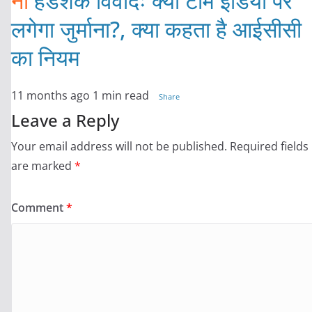
नो
हैंडशेक विवादः क्या टीम इंडिया पर
लगेगा जुर्माना?, क्या कहता है आईसीसी
का नियम
11 months ago
1 min read
Share
Leave a Reply
Your email address will not be published.
Required fields
are marked
*
Comment
*