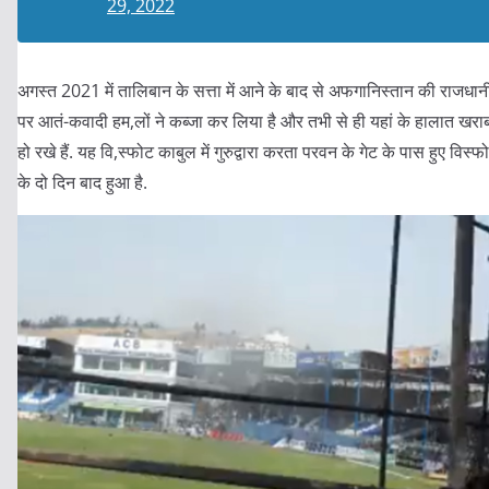
29, 2022
अगस्त 2021 में तालिबान के सत्ता में आने के बाद से अफगानिस्तान की राजधान
पर आतं-कवादी हम,लों ने कब्जा कर लिया है और तभी से ही यहां के हालात खरा
हो रखे हैं. यह वि,स्फोट काबुल में गुरुद्वारा करता परवन के गेट के पास हुए विस्फ
के दो दिन बाद हुआ है.