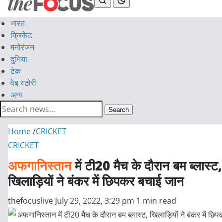
भारत
क्रिकेट
मनोरंजन
दुनिया
टेक
वेब स्टोरी
अन्य
Search
Home
/
CRICKET
CRICKET
अफगानिस्तान
में टी20 मैच के दौरान बम ब्लास्ट,
खिलाड़ियों ने बंकर में छिपकर बचाई जान
thefocuslive
July 29, 2022, 3:29 pm
1 min read