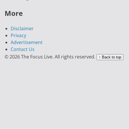
More
Disclaimer
Privacy
Advertisement
Contact Us
© 2026 The Focus Live. All rights reserved.
↑ Back to top