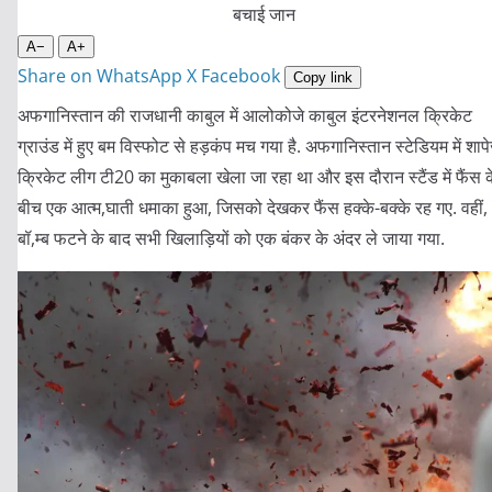
A−
A+
Share on WhatsApp
X
Facebook
Copy link
अफगानिस्तान की राजधानी काबुल में आलोकोजे काबुल इंटरनेशनल क्रिकेट
ग्राउंड में हुए बम विस्फोट से हड़कंप मच गया है. अफगानिस्तान स्टेडियम में शाप
क्रिकेट लीग टी20 का मुकाबला खेला जा रहा था और इस दौरान स्टैंड में फैंस क
बीच एक आत्म,घाती धमाका हुआ, जिसको देखकर फैंस हक्के-बक्के रह गए. वहीं,
बॉ,म्ब फटने के बाद सभी खिलाड़ियों को एक बंकर के अंदर ले जाया गया.