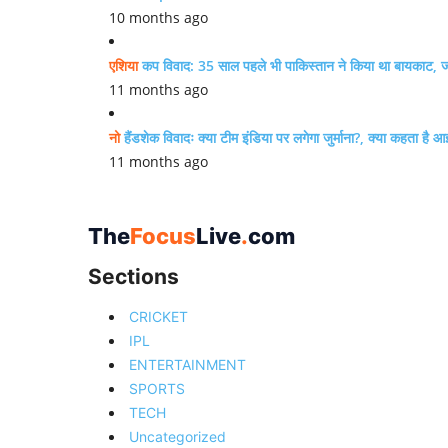
10 months ago
एशिया
कप विवाद: 35 साल पहले भी पाकिस्तान ने किया था बायकाट, जा
11 months ago
नो
हैंडशेक विवादः क्या टीम इंडिया पर लगेगा जुर्माना?, क्या कहता है
11 months ago
The
Focus
Live
.
com
Sections
CRICKET
IPL
ENTERTAINMENT
SPORTS
TECH
Uncategorized