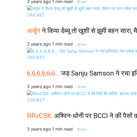
3 years ago
1 min read
Share
CRICKET
अर्जून
ने किया डेब्यू तो खुशी से झूमी बहन सारा,
3 years ago
1 min read
Share
CRICKET
6,6,6,6,6,6…
जड़ Sanju Samson ने रचा इतिहा
3 years ago
1 min read
Share
CRICKET
RRvCSK:
अश्विन-धोनी पर BCCI ने की पैसों क
3 years ago
1 min read
Share