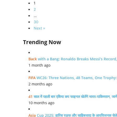
1
2
…
30
Next »
Trending Now
Back
with a Bang: Ronaldo Breaks Messi’s Recor
1 month ago
FIFA
WC26: Three Nations, 48 Teams, One Trophy: 
2 months ago
41
साल में पहली बार एशिया कप फाइनल खेलेंगे भारत-पाकिस्तान, जा
10 months ago
Asia
Cup 2025: हारिस रऊफ और साहिबजादा के आपत्तिजनक सेलेब