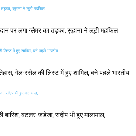
 मैदान पर लगा ग्लैमर का तड़का, सुहाना ने लूटी महफिल
स, गेल-रसेल की लिस्ट में हुए शामिल, बने पहले भारतीय
ी बारिश, बटलर-जडेजा, संदीप भी हुए मालामाल,