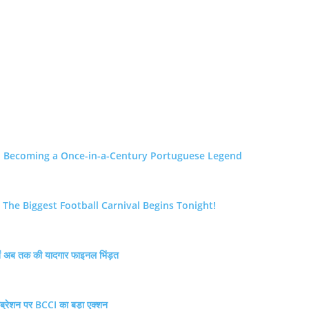
d, Becoming a Once-in-a-Century Portuguese Legend
The Biggest Football Carnival Begins Tonight!
नें अब तक की यादगार फाइनल भिंड़त
्रेशन पर BCCI का बड़ा एक्शन