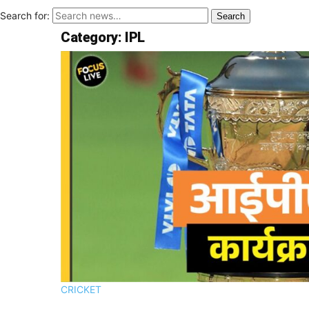
Search for:
Search
Category:
IPL
CRICKET