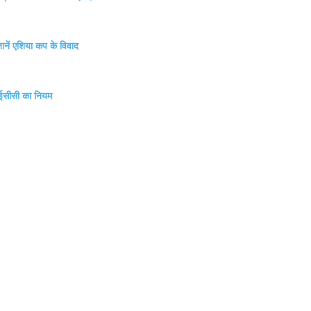
नें एशिया कप के विवाद
 आईसीसी का नियम