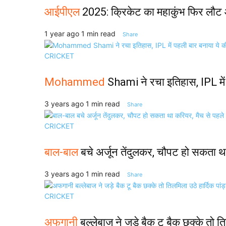
आईपीएल
2025: क्रिकेट का महाकुंभ फिर लौट आय
1 year ago
1 min read
Share
CRICKET
Mohammed
Shami ने रचा इतिहास, IPL में प
3 years ago
1 min read
Share
CRICKET
बाल-बाल
बचे अर्जून तेंदुलकर, चौपट हो सकता था 
3 years ago
1 min read
Share
CRICKET
अफगानी
बल्लेबाज ने जड़े बैक टू बैक छक्के तो त