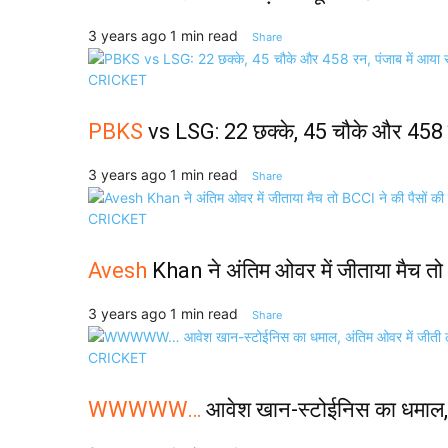
3 years ago
1 min read
Share
CRICKET
PBKS
vs LSG: 22 छक्के, 45 चौके और 458 रन,
3 years ago
1 min read
Share
CRICKET
Avesh
Khan ने अंतिम ओवर में जीताया मैच तो 
3 years ago
1 min read
Share
CRICKET
WWWWW…
आवेश खान-स्टोईनिस का धमाल, 