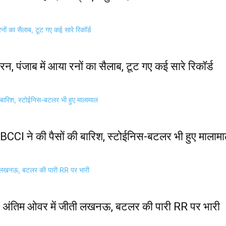
 पंजाब में आया रनों का सैलाब, टूट गए कई सारे रिकॉर्ड
BCCI ने की पैसों की बारिश, स्टोईनिस-बटलर भी हुए मालाम
अंतिम ओवर में जीती लखनऊ, बटलर की पारी RR पर भारी