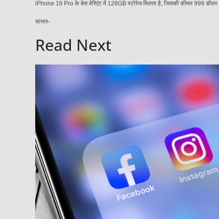
iPhone 16 Pro के बेस वेरिएंट में 128GB स्टोरेज मिलता है, जिसकी कीमत 999 डॉलर 
साभार-
Read Next