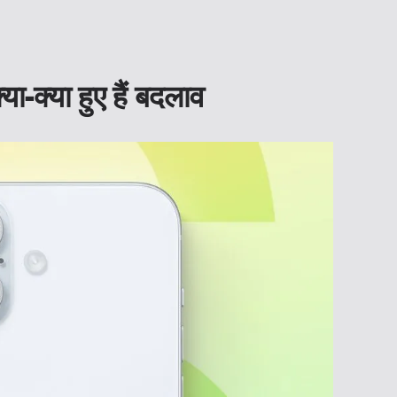
-क्या हुए हैं बदलाव