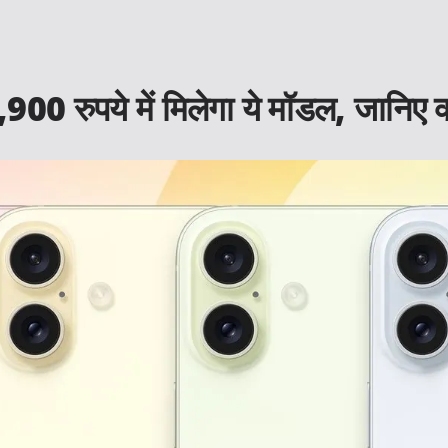
 रुपये में मिलेगा ये मॉडल, जानिए क्या