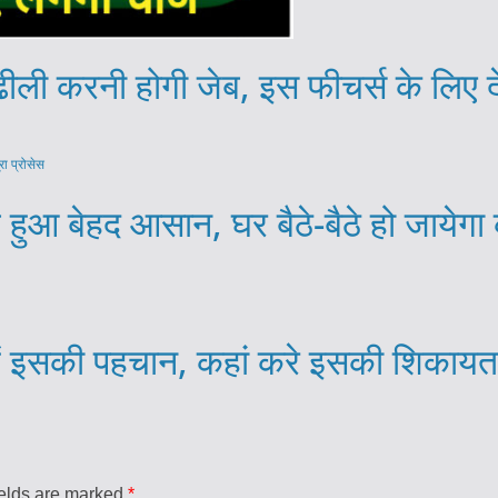
करनी होगी जेब, इस फीचर्स के लिए देने 
 बेहद आसान, घर बैठे-बैठे हो जायेगा का
ैं इसकी पहचान, कहां करे इसकी शिकाय
ields are marked
*