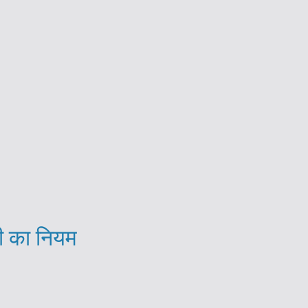
सी का नियम