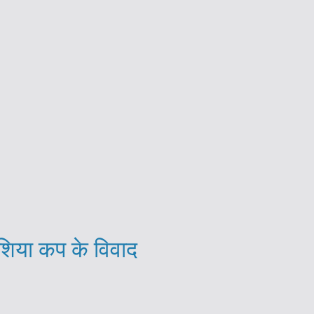
शिया कप के विवाद