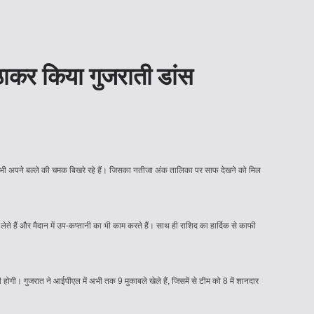
उठाकर किया गुजराती डांस
द भी अपने बल्ले की चमक बिखरे रहे हैं। जिसका नतीजा अंक तालिका पर साफ देखने को मिल
 लेते हैं और मैदान में उप-कप्तानी का भी काम करते हैं। साथ ही राशिद का हार्दिक से काफी
 होगी। गुजरात ने आईपीएल में अभी तक 9 मुकाबले खेले हैं, जिसमें से टीम को 8 में शानदार