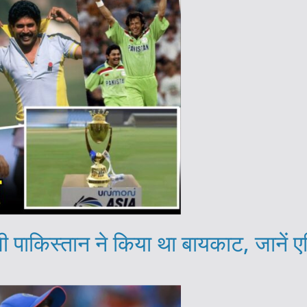
 पाकिस्तान ने किया था बायकाट, जानें ए