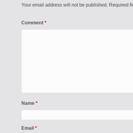
Your email address will not be published.
Required f
Comment
*
Name
*
Email
*