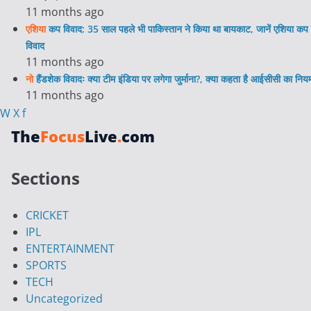
11 months ago
एशिया
कप विवाद: 35 साल पहले भी पाकिस्तान ने किया था बायकाट, जानें एशिया कप 
विवाद
11 months ago
नो
हैंडशेक विवादः क्या टीम इंडिया पर लगेगा जुर्माना?, क्या कहता है आईसीसी का निय
11 months ago
W
X
f
The
Focus
Live
.
com
Sections
CRICKET
IPL
ENTERTAINMENT
SPORTS
TECH
Uncategorized