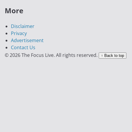
More
Disclaimer
Privacy
Advertisement
Contact Us
© 2026 The Focus Live. All rights reserved.
↑ Back to top