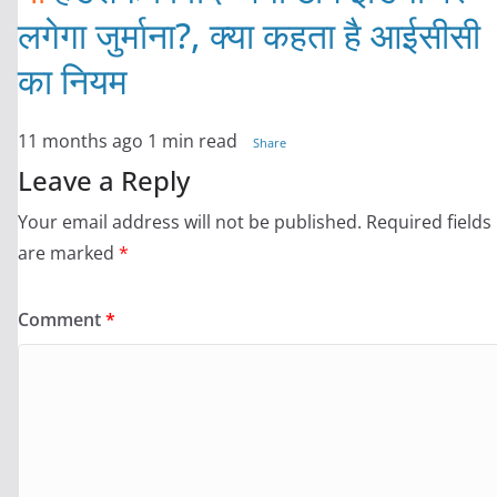
लगेगा जुर्माना?, क्या कहता है आईसीसी
का नियम
11 months ago
1 min read
Share
Leave a Reply
Your email address will not be published.
Required fields
are marked
*
Comment
*