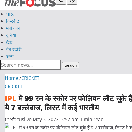
भारत
क्रिकेट
मनोरंजन
दुनिया
टेक
वेब स्टोरी
अन्य
Search
Home
/
CRICKET
CRICKET
IPL
में 99 रन के स्कोर पर पवेलियन लौट चुके है
ये 7 बल्लेबाज, लिस्ट में कई भारतीय
thefocuslive
May 3, 2022, 3:57 pm
1 min read