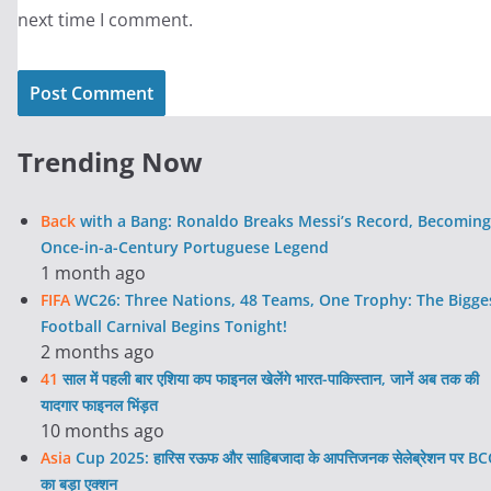
next time I comment.
Trending Now
Back
with a Bang: Ronaldo Breaks Messi’s Record, Becoming
Once-in-a-Century Portuguese Legend
1 month ago
FIFA
WC26: Three Nations, 48 Teams, One Trophy: The Bigge
Football Carnival Begins Tonight!
2 months ago
41
साल में पहली बार एशिया कप फाइनल खेलेंगे भारत-पाकिस्तान, जानें अब तक की
यादगार फाइनल भिंड़त
10 months ago
Asia
Cup 2025: हारिस रऊफ और साहिबजादा के आपत्तिजनक सेलेब्रेशन पर BC
का बड़ा एक्शन