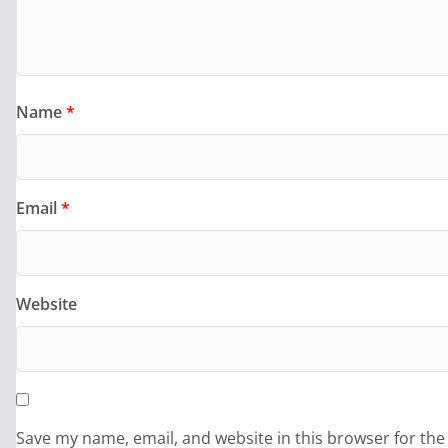
Name
*
Email
*
Website
Save my name, email, and website in this browser for the