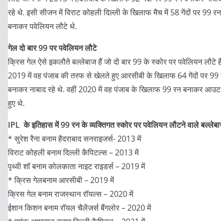
रहे थे. इसी सीजन में विराट कोहली दिल्ली के खिलाफ मैच में 58 गेंदों पर 99 रन
बनाकर पवेलियन लौटे थे.
गेल दो बार 99 पर पवेलियन लौटे
क्रिस गेल ऐसे इकलौते बल्लेबाज हैं जो दो बार 99 के स्कोर पर पवेलियन लौटे है
2019 में वह पंजाब की तरफ से खेलते हुए आरसीबी के खिलाफ 64 गेंदों पर 99
बनाकर नाबाद रहे थे. वहीं 2020 में वह पंजाब के खिलाफ 99 रन बनाकर आउट
हुए थे.
IPL के इतिहास में 99 रन के व्यक्तिगत स्कोर पर पवेलियन लौटने वाले बल्लेब
* सुरेश रैना बनाम हैदराबाद सनराइजर्स- 2013 में
विराट कोहली बनाम दिल्ली कैपिटल्स – 2013 में
पृथ्वी शॉ बनाम कोलकाता नाइट राइडर्स – 2019 में
* क्रिस गेलबनाम आरसीबी – 2019 में
क्रिस गेल बनाम राजस्थान रॉयल्स – 2020 में
ईशान किशन बनाम रॉयल चैलेंजर्स बैंगलोर – 2020 में