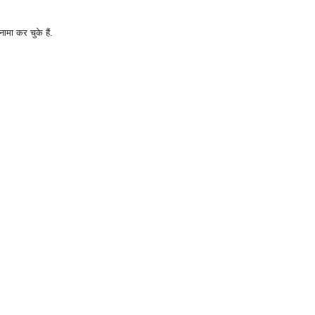
मा कर चुके हैं.