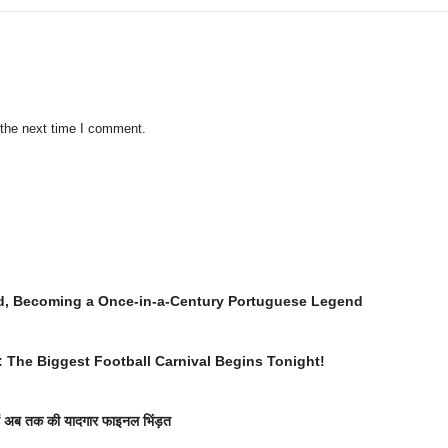
 the next time I comment.
d, Becoming a Once-in-a-Century Portuguese Legend
 The Biggest Football Carnival Begins Tonight!
नें अब तक की यादगार फाइनल भिंड़त