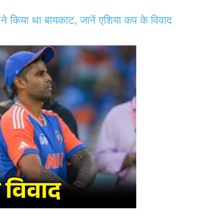
े किया था बायकाट, जानें एशिया कप के विवाद