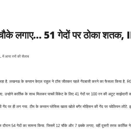
ौके लगाए… 51 गेदों पर ठोका शतक, IP
हा है. लखनऊ के कप्तान केएल राहुल ने टॉस जीतकर पहले गेंदबाजी करने का फैसला किया है. 
ए. उन्होने कार्तिक के साथ मिलकर पाचवें विकेट के लिए 41 गेदों पर 100 रन की अटूट साझेदारी क
द पर ही लग गया. टीम के कप्तान प्लेसिस खाता खोले बगैर मोहिसन की गेंद पर पवेलियन लौटे. इ
 के दौरान 54 गेदों का सामना किया. जिसमें 12 चौके और 7 छक्के लगाए. वहीं दूसरी तरफ कार्तिक