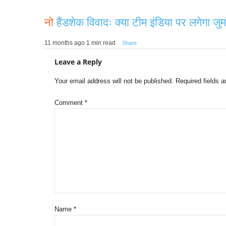
नो
हैंडशेक विवादः क्या टीम इंडिया पर लगेगा जु
11 months ago
1 min read
Share
Leave a Reply
Your email address will not be published.
Required fields 
Comment
*
Name
*