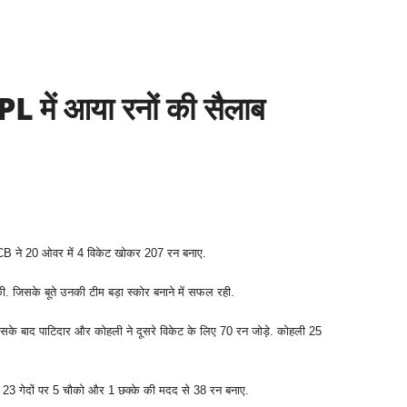
L में आया रनों की सैलाब
RCB ने 20 ओवर में 4 विकेट खोकर 207 रन बनाए.
ी. जिसके बूते उनकी टीम बड़ा स्कोर बनाने में सफल रही.
सके बाद पाटिदार और कोहली ने दूसरे विकेट के लिए 70 रन जोड़े. कोहली 25
 ने 23 गेदों पर 5 चौको और 1 छक्के की मदद से 38 रन बनाए.