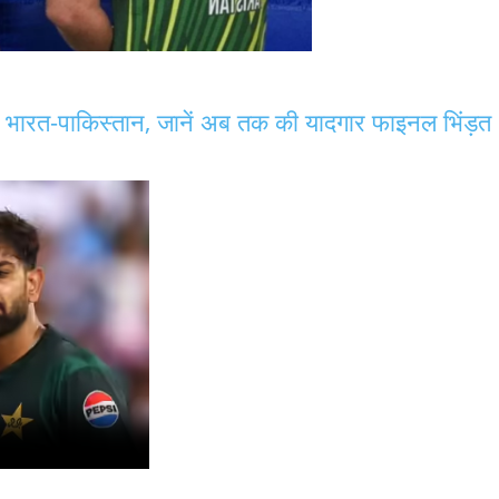
े भारत-पाकिस्तान, जानें अब तक की यादगार फाइनल भिंड़त