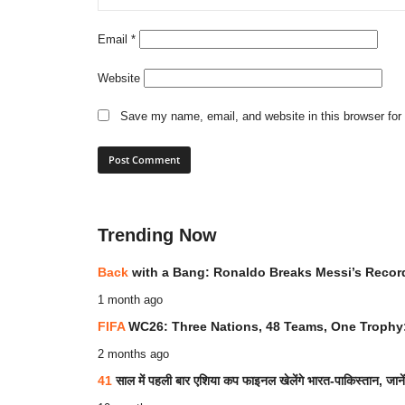
Email
*
Website
Save my name, email, and website in this browser for
Trending Now
Back
with a Bang: Ronaldo Breaks Messi’s Recor
1 month ago
FIFA
WC26: Three Nations, 48 Teams, One Trophy:
2 months ago
41
साल में पहली बार एशिया कप फाइनल खेलेंगे भारत-पाकिस्तान, जा