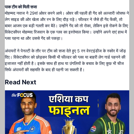
पाक टीम को मिली सजा
मोहम्मद नवाज ने 29वां ओवर करने आये। ओवर की पहली ही गेंद को अल्जारी जोसफ ने
लेग साइड की ओर खेला और रन के लिए दौड़ पड़े। फील्डर ने जैसे ही गेंद फेंकी, तो
बाबर आजम एक बड़ी गलती कर बैठे। उन्होंने गेंद को तो रोका, लेकिन इसे रोकने के लिए
विकेटकीपर मोहम्मद रिजवान के एक ग्लव का इस्तेमाल किया। उन्होंने अपने दाएं हाथ में
ग्लव पहना था और उससे गेंद को पकड़ा।
अंपायरों ने पेनल्टी के तौर पर टीम को सजा देते हुए 5 रन वेस्टइंडीज के स्कोर में जोड़
दिए। विकेटकीपर को छोड़कर किसी भी फील्डर को ग्लव या बाहरी लेग गार्ड पहनने की
इजाजत नहीं होती है। इसके साथ ही हाथ या उंगलियों के बचाव के लिए कुछ भी चीज
सिर्फ अंपायरों की सहमति के बाद ही पहनी जा सकती है।
Read Next