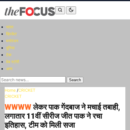
भारत
क्रिकेट
मनोरंजन
दुनिया
टेक
वेब स्टोरी
अन्य
Search
Home
/
CRICKET
CRICKET
WWWW
लेकर पाक गेंदबाज ने मचाई तबाही,
लगातार 11वीं सीरीज जीत पाक ने रचा
इतिहास, टीम को मिली सजा