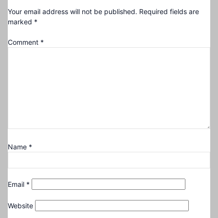
Your email address will not be published.
Required fields are
marked
*
Comment
*
Name
*
Email
*
Website