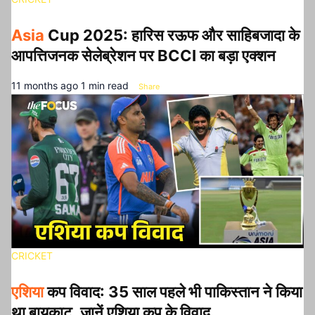
Asia
Cup 2025: हारिस रऊफ और साहिबजादा के
आपत्तिजनक सेलेब्रेशन पर BCCI का बड़ा एक्शन
11 months ago
1 min read
Share
CRICKET
एशिया
कप विवाद: 35 साल पहले भी पाकिस्तान ने किया
था बायकाट, जानें एशिया कप के विवाद