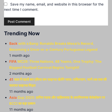
Save my name, email, and website in this browser for the
next time I comment.
Trending Now
Back
with a Bang: Ronaldo Breaks Messi’s Record,
Becoming a Once-in-a-Century Portuguese Legend
1 month ago
FIFA
WC26: Three Nations, 48 Teams, One Trophy: The
Biggest Football Carnival Begins Tonight!
2 months ago
41
साल में पहली बार एशिया कप फाइनल खेलेंगे भारत-पाकिस्तान, जानें अब तक की
यादगार फाइनल भिंड़त
11 months ago
Asia
Cup 2025: हारिस रऊफ और साहिबजादा के आपत्तिजनक सेलेब्रेशन पर
BCCI का बड़ा एक्शन
11 months ago