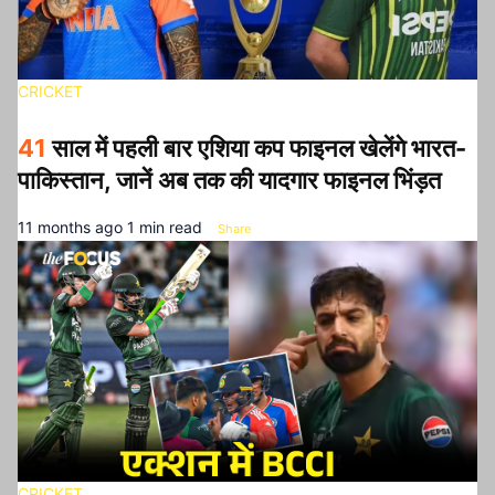
CRICKET
41
साल में पहली बार एशिया कप फाइनल खेलेंगे भारत-
पाकिस्तान, जानें अब तक की यादगार फाइनल भिंड़त
11 months ago
1 min read
Share
CRICKET