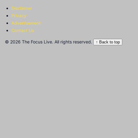
Disclaimer
Privacy
Advertisement
Contact Us
© 2026 The Focus Live. All rights reserved.
↑ Back to top