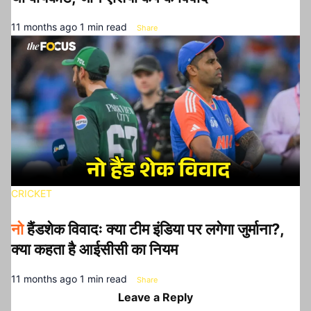
11 months ago
1 min read
Share
CRICKET
नो
हैंडशेक विवादः क्या टीम इंडिया पर लगेगा जुर्माना?,
क्या कहता है आईसीसी का नियम
11 months ago
1 min read
Share
Leave a Reply