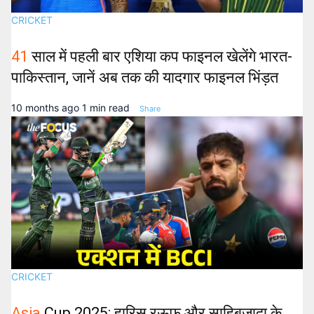
CRICKET
41
साल में पहली बार एशिया कप फाइनल खेलेंगे भारत-
पाकिस्तान, जानें अब तक की यादगार फाइनल भिंड़त
10 months ago
1 min read
Share
CRICKET
Asia
Cup 2025: हारिस रऊफ और साहिबजादा के