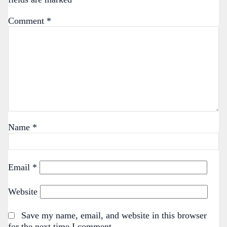
Comment
*
Name
*
Email
*
Website
Save my name, email, and website in this browser
for the next time I comment.