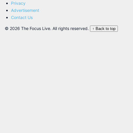
Privacy
Advertisement
Contact Us
© 2026 The Focus Live. All rights reserved.
↑ Back to top