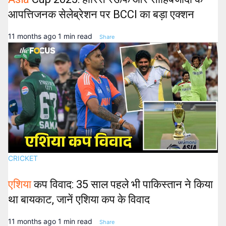
आपत्तिजनक सेलेब्रेशन पर BCCI का बड़ा एक्शन
11 months ago
1 min read
Share
CRICKET
एशिया
कप विवाद: 35 साल पहले भी पाकिस्तान ने किया
था बायकाट, जानें एशिया कप के विवाद
11 months ago
1 min read
Share