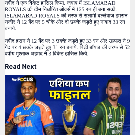
नवीद ने एक विकेट हासिल किया. जवाब में ISLAMABAD
ROYALS की टीम निर्धारित ओवर्स में 125 रन ही बना सकी.
ISLAMABAD ROYALS की तरफ से सलामी बल्लेबाज इमरान
नजीर ने 12 गेंद पर 5 चौके और दो छक्के जड़ते हुए नाबाद 33 रन
बनाये.
नवीद हसन ने 12 गेंद पर 3 छक्के जड़ते हुए 33 रन और उल्फत ने 9
गेंद पर 4 छक्के जड़ते हुए 31 रन बनाये. पिंडी बॉयज की तरफ से 52
वर्षीय मुश्ताक अहमद ने 3 विकेट हासिल किये.
Read Next