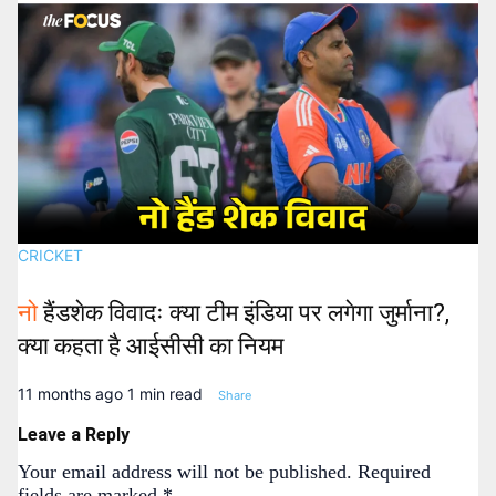
CRICKET
नो
हैंडशेक विवादः क्या टीम इंडिया पर लगेगा जुर्माना?,
क्या कहता है आईसीसी का नियम
11 months ago
1 min read
Share
Leave a Reply
Your email address will not be published.
Required
fields are marked
*