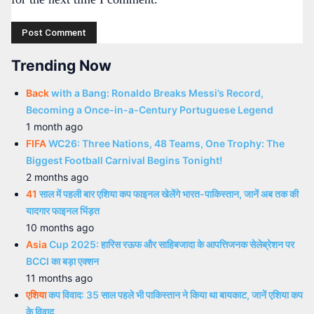
Trending Now
Back
with a Bang: Ronaldo Breaks Messi’s Record,
Becoming a Once-in-a-Century Portuguese Legend
1 month ago
FIFA
WC26: Three Nations, 48 Teams, One Trophy: The
Biggest Football Carnival Begins Tonight!
2 months ago
41
साल में पहली बार एशिया कप फाइनल खेलेंगे भारत-पाकिस्तान, जानें अब तक की
यादगार फाइनल भिंड़त
10 months ago
Asia
Cup 2025: हारिस रऊफ और साहिबजादा के आपत्तिजनक सेलेब्रेशन पर
BCCI का बड़ा एक्शन
11 months ago
एशिया
कप विवाद: 35 साल पहले भी पाकिस्तान ने किया था बायकाट, जानें एशिया कप
के विवाद