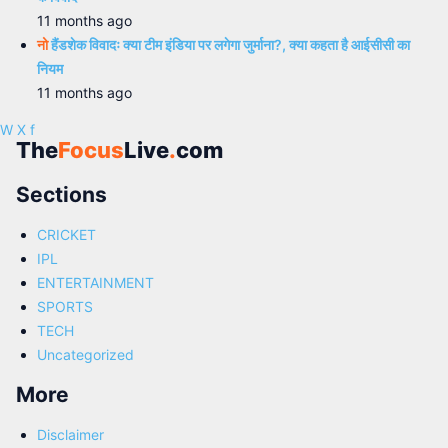
11 months ago
नो
हैंडशेक विवादः क्या टीम इंडिया पर लगेगा जुर्माना?, क्या कहता है आईसीसी का
नियम
11 months ago
W
X
f
The
Focus
Live
.
com
Sections
CRICKET
IPL
ENTERTAINMENT
SPORTS
TECH
Uncategorized
More
Disclaimer