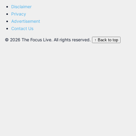
Disclaimer
Privacy
Advertisement
Contact Us
© 2026 The Focus Live. All rights reserved.
↑ Back to top