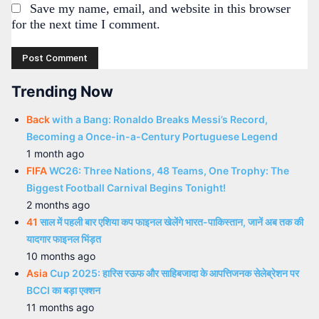
Save my name, email, and website in this browser
for the next time I comment.
Trending Now
Back
with a Bang: Ronaldo Breaks Messi’s Record,
Becoming a Once-in-a-Century Portuguese Legend
1 month ago
FIFA
WC26: Three Nations, 48 Teams, One Trophy: The
Biggest Football Carnival Begins Tonight!
2 months ago
41
साल में पहली बार एशिया कप फाइनल खेलेंगे भारत-पाकिस्तान, जानें अब तक की
यादगार फाइनल भिंड़त
10 months ago
Asia
Cup 2025: हारिस रऊफ और साहिबजादा के आपत्तिजनक सेलेब्रेशन पर
BCCI का बड़ा एक्शन
11 months ago