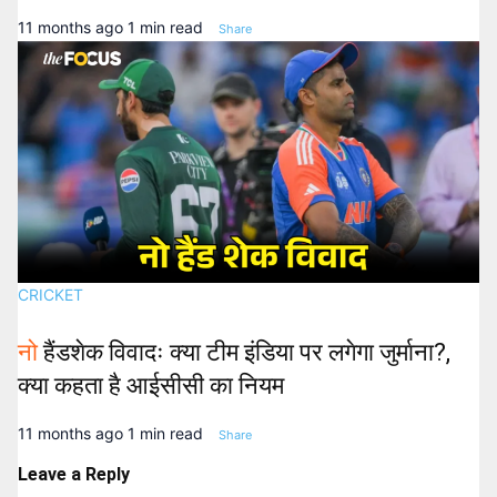
11 months ago
1 min read
Share
CRICKET
नो
हैंडशेक विवादः क्या टीम इंडिया पर लगेगा जुर्माना?,
क्या कहता है आईसीसी का नियम
11 months ago
1 min read
Share
Leave a Reply