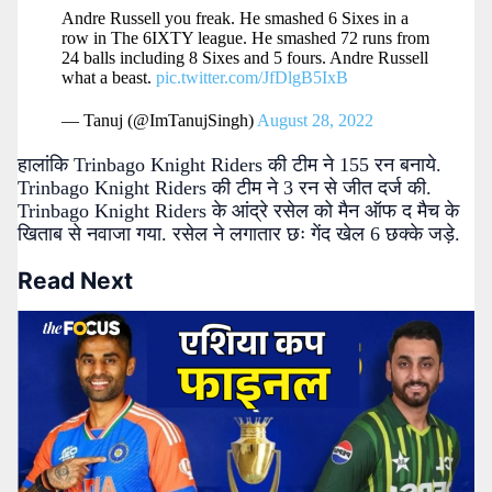
Andre Russell you freak. He smashed 6 Sixes in a
row in The 6IXTY league. He smashed 72 runs from
24 balls including 8 Sixes and 5 fours. Andre Russell
what a beast.
pic.twitter.com/JfDlgB5IxB
— Tanuj (@ImTanujSingh)
August 28, 2022
हालांकि Trinbago Knight Riders की टीम ने 155 रन बनाये.
Trinbago Knight Riders की टीम ने 3 रन से जीत दर्ज की.
Trinbago Knight Riders के आंद्रे रसेल को मैन ऑफ द मैच के
खिताब से नवाजा गया. रसेल ने लगातार छः गेंद खेल 6 छक्के जड़े.
Read Next