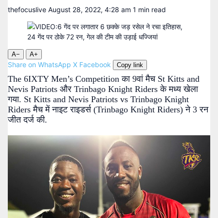
thefocuslive
August 28, 2022, 4:28 am
1 min read
A−
A+
Share on WhatsApp
X
Facebook
Copy link
The 6IXTY Men’s Competition का 9वां मैच St Kitts and
Nevis Patriots और Trinbago Knight Riders के मध्य खेला
गया. St Kitts and Nevis Patriots vs Trinbago Knight
Riders मैच में नाइट राइडर्स (Trinbago Knight Riders) ने 3 रन
जीत दर्ज की.