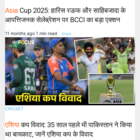
Asia
Cup 2025: हारिस रऊफ और साहिबजादा के
आपत्तिजनक सेलेब्रेशन पर BCCI का बड़ा एक्शन
11 months ago
1 min read
Share
CRICKET
एशिया
कप विवाद: 35 साल पहले भी पाकिस्तान ने किया
था बायकाट, जानें एशिया कप के विवाद