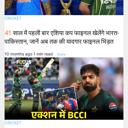
CRICKET
41
साल में पहली बार एशिया कप फाइनल खेलेंगे भारत-
पाकिस्तान, जानें अब तक की यादगार फाइनल भिंड़त
10 months ago
1 min read
Share
CRICKET