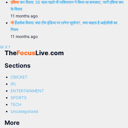
एशिया
कप विवाद: 35 साल पहले भी पाकिस्तान ने किया था बायकाट, जानें एशिया कप
के विवाद
11 months ago
नो
हैंडशेक विवादः क्या टीम इंडिया पर लगेगा जुर्माना?, क्या कहता है आईसीसी का
नियम
11 months ago
W
X
f
The
Focus
Live
.
com
Sections
CRICKET
IPL
ENTERTAINMENT
SPORTS
TECH
Uncategorized
More