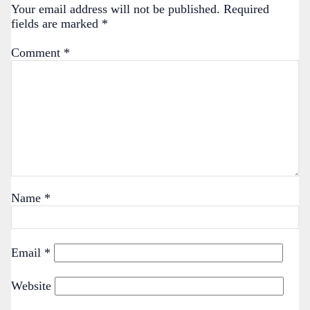
Your email address will not be published.
Required
fields are marked
*
Comment
*
Name
*
Email
*
Website