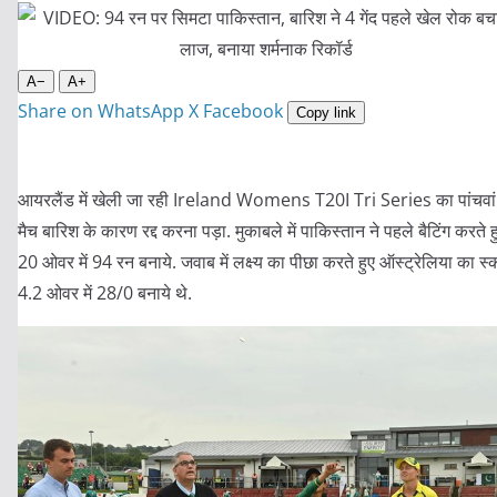
A−
A+
Share on WhatsApp
X
Facebook
Copy link
आयरलैंड में खेली जा रही Ireland Womens T20I Tri Series का पांचवां
मैच बारिश के कारण रद्द करना पड़ा. मुकाबले में पाकिस्तान ने पहले बैटिंग करते ह
20 ओवर में 94 रन बनाये. जवाब में लक्ष्य का पीछा करते हुए ऑस्ट्रेलिया का स्
4.2 ओवर में 28/0 बनाये थे.