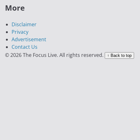
More
Disclaimer
Privacy
Advertisement
Contact Us
© 2026 The Focus Live. All rights reserved.
↑ Back to top