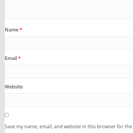
Name
*
Email
*
Website
Save my name, email, and website in this browser for the