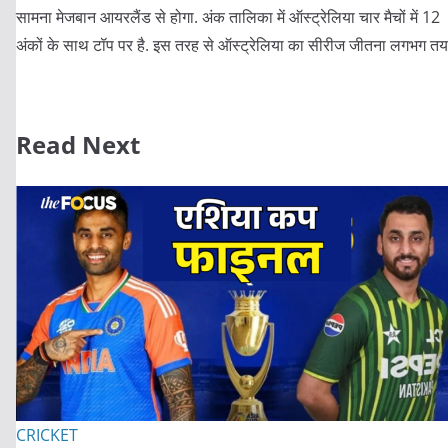
सामना मेजबान आयरलैंड से होगा. अंक तालिका में ऑस्ट्रेलिया चार मैचों में 12
अंकों के साथ टॉप पर है. इस तरह से ऑस्ट्रेलिया का सीरीज जीतना लगभग तय 
Read Next
CRICKET