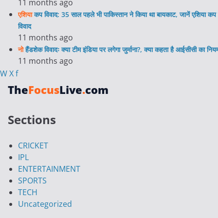
11 months ago
एशिया
कप विवाद: 35 साल पहले भी पाकिस्तान ने किया था बायकाट, जानें एशिया कप 
विवाद
11 months ago
नो
हैंडशेक विवादः क्या टीम इंडिया पर लगेगा जुर्माना?, क्या कहता है आईसीसी का निय
11 months ago
W
X
f
The
Focus
Live
.
com
Sections
CRICKET
IPL
ENTERTAINMENT
SPORTS
TECH
Uncategorized