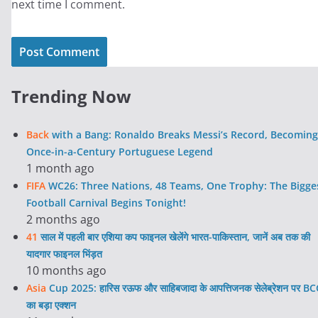
next time I comment.
Trending Now
Back
with a Bang: Ronaldo Breaks Messi’s Record, Becoming
Once-in-a-Century Portuguese Legend
1 month ago
FIFA
WC26: Three Nations, 48 Teams, One Trophy: The Bigge
Football Carnival Begins Tonight!
2 months ago
41
साल में पहली बार एशिया कप फाइनल खेलेंगे भारत-पाकिस्तान, जानें अब तक की
यादगार फाइनल भिंड़त
10 months ago
Asia
Cup 2025: हारिस रऊफ और साहिबजादा के आपत्तिजनक सेलेब्रेशन पर BC
का बड़ा एक्शन