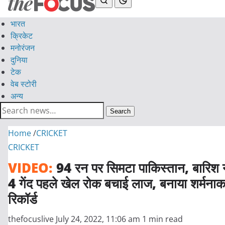
भारत
क्रिकेट
मनोरंजन
दुनिया
टेक
वेब स्टोरी
अन्य
Search
Home
/
CRICKET
CRICKET
VIDEO:
94 रन पर सिमटा पाकिस्तान, बारिश न
4 गेंद पहले खेल रोक बचाई लाज, बनाया शर्मना
रिकॉर्ड
thefocuslive
July 24, 2022, 11:06 am
1 min read