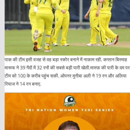
पाक की टीम इसी वजह से वह बड़ा स्कोर बनाने में नाकाम रही. कप्तान बिस्माह
मारूफ ने 39 गेंदों में 32 रनों की सबसे बड़ी पारी खेली.मारुफ़ की पारी के दम पर
टीम को 100 के करीब पहुंच सकी. ओपनर मुनीबा अली ने 19 रन और अलिया
रियाज ने 14 रन बनाए.