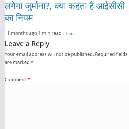
लगेगा जुर्माना?, क्या कहता है आईसीसी
का नियम
11 months ago
1 min read
Share
Leave a Reply
Your email address will not be published.
Required fields
are marked
*
Comment
*