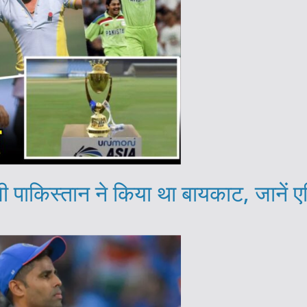
 पाकिस्तान ने किया था बायकाट, जानें ए