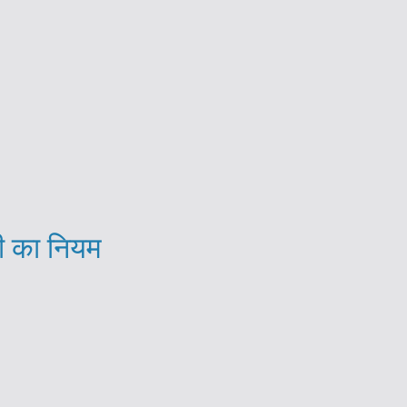
सी का नियम