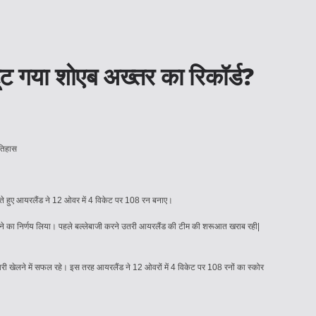
ूट गया शोएब अख्तर का रिकॉर्ड?
लते हुए आयरलैंड ने 12 ओवर में 4 विकेट पर 108 रन बनाए।
 करने का निर्णय लिया। पहले बल्लेबाजी करने उतरी आयरलैंड की टीम की शरूआत खराब रही|
 पारी खेलने में सफल रहे। इस तरह आयरलैंड ने 12 ओवरों में 4 विकेट पर 108 रनों का स्कोर