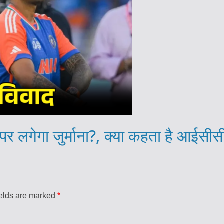
 पर लगेगा जुर्माना?, क्या कहता है आईसी
ields are marked
*