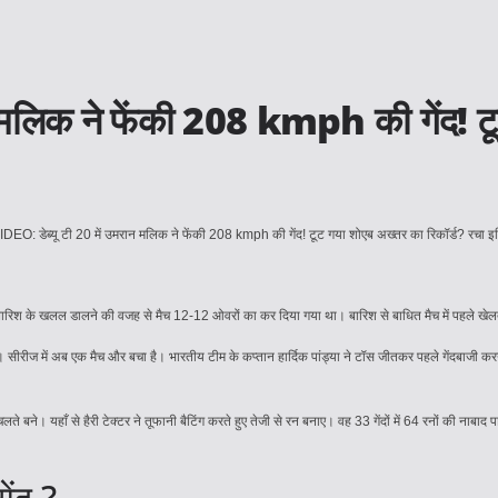
ान मलिक ने फेंकी 208 kmph की गेंद! ट
 बारिश के खलल डालने की वजह से मैच 12-12 ओवरों का कर दिया गया था। बारिश से बाधित मैच में पहले खे
। सीरीज में अब एक मैच और बचा है। भारतीय टीम के कप्तान हार्दिक पांड्या ने टॉस जीतकर पहले गेंदबाजी
बने। यहाँ से हैरी टेक्टर ने तूफानी बैटिंग करते हुए तेजी से रन बनाए। वह 33 गेंदों में 64 रनों की नाबाद
ंद ?