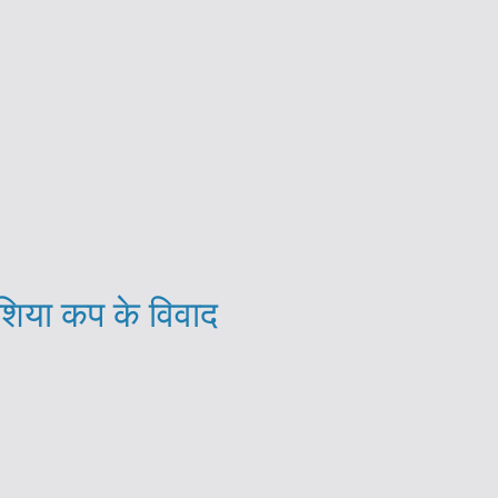
शिया कप के विवाद