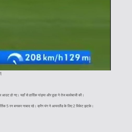
ी|
आउट हो गए। यहाँ से हार्दिक पांड्या और हूडा ने तेज बल्लेबाजी की।
कार्तिक 5 रन बनकर नाबाद रहे। क्रैग यंग ने आयरलैंड के लिए 2 विकेट झटके।