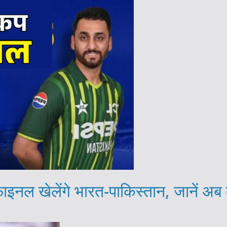
ाइनल खेलेंगे भारत-पाकिस्तान, जानें अ