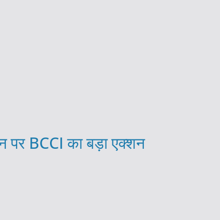
 पर BCCI का बड़ा एक्शन