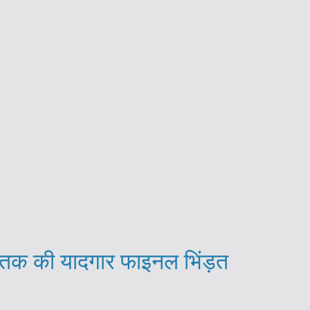
ब तक की यादगार फाइनल भिंड़त