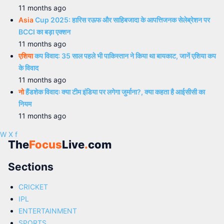
11 months ago
Asia
Cup 2025: हारिस रऊफ और साहिबजादा के आपत्तिजनक सेलेब्रेशन पर
BCCI का बड़ा एक्शन
11 months ago
एशिया
कप विवाद: 35 साल पहले भी पाकिस्तान ने किया था बायकाट, जानें एशिया कप
के विवाद
11 months ago
नो
हैंडशेक विवादः क्या टीम इंडिया पर लगेगा जुर्माना?, क्या कहता है आईसीसी का
नियम
11 months ago
W
X
f
The
Focus
Live
.
com
Sections
CRICKET
IPL
ENTERTAINMENT
SPORTS