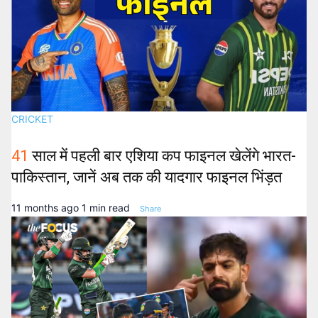
CRICKET
41
साल में पहली बार एशिया कप फाइनल खेलेंगे भारत-
पाकिस्तान, जानें अब तक की यादगार फाइनल भिंड़त
11 months ago
1 min read
Share