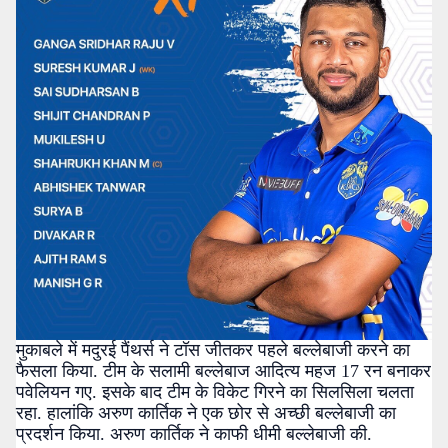
मुकाबले में मदुरई पैंथर्स ने टॉस जीतकर पहले बल्लेबाजी करने का
फैसला किया. टीम के सलामी बल्लेबाज आदित्य महज 17 रन बनाकर
पवेलियन गए. इसके बाद टीम के विकेट गिरने का सिलसिला चलता
रहा. हालांकि अरुण कार्तिक ने एक छोर से अच्छी बल्लेबाजी का
प्रदर्शन किया. अरुण कार्तिक ने काफी धीमी बल्लेबाजी की.