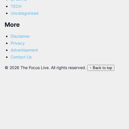
TECH
Uncategorized
More
Disclaimer
Privacy
Advertisement
Contact Us
© 2026 The Focus Live. All rights reserved.
↑ Back to top