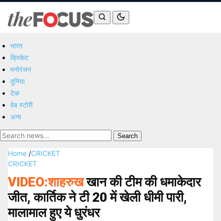
भारत
क्रिकेट
मनोरंजन
दुनिया
टेक
वेब स्टोरी
अन्य
Search
Home
/
CRICKET
CRICKET
VIDEO:शाहरुख
खान की टीम की धमाकेदार
जीत, कार्तिक ने टी 20 में खेली धीमी पारी,
मालामाल हुए ये धुरंधर