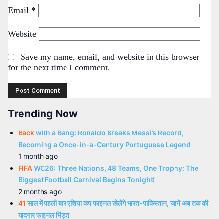
Email
*
Website
Save my name, email, and website in this browser
for the next time I comment.
Trending Now
Back
with a Bang: Ronaldo Breaks Messi’s Record,
Becoming a Once-in-a-Century Portuguese Legend
1 month ago
FIFA
WC26: Three Nations, 48 Teams, One Trophy: The
Biggest Football Carnival Begins Tonight!
2 months ago
41
साल में पहली बार एशिया कप फाइनल खेलेंगे भारत-पाकिस्तान, जानें अब तक की
यादगार फाइनल भिंड़त