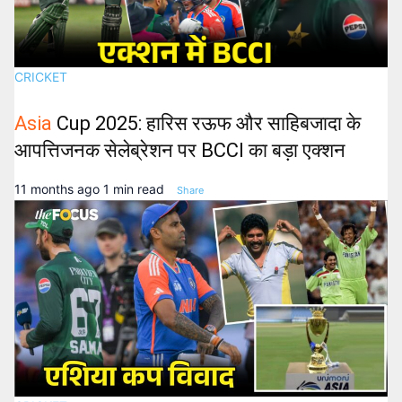
CRICKET
Asia
Cup 2025: हारिस रऊफ और साहिबजादा के
आपत्तिजनक सेलेब्रेशन पर BCCI का बड़ा एक्शन
11 months ago
1 min read
Share