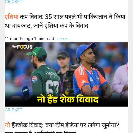
CRICKET
एशिया
कप विवाद: 35 साल पहले भी पाकिस्तान ने किया
था बायकाट, जानें एशिया कप के विवाद
11 months ago
1 min read
Share
CRICKET
नो
हैंडशेक विवादः क्या टीम इंडिया पर लगेगा जुर्माना?,