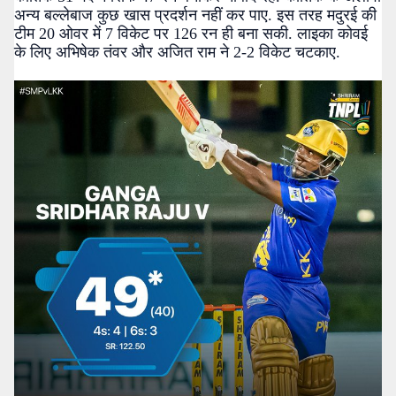
अन्य बल्लेबाज कुछ खास प्रदर्शन नहीं कर पाए. इस तरह मदुरई की
टीम 20 ओवर में 7 विकेट पर 126 रन ही बना सकी. लाइका कोवई
के लिए अभिषेक तंवर और अजित राम ने 2-2 विकेट चटकाए.