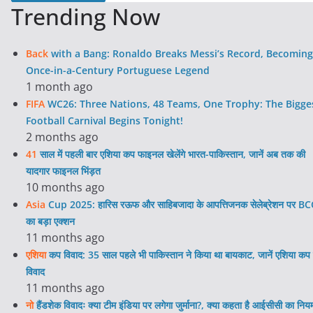
Trending Now
Back
with a Bang: Ronaldo Breaks Messi’s Record, Becoming
Once-in-a-Century Portuguese Legend
1 month ago
FIFA
WC26: Three Nations, 48 Teams, One Trophy: The Bigge
Football Carnival Begins Tonight!
2 months ago
41
साल में पहली बार एशिया कप फाइनल खेलेंगे भारत-पाकिस्तान, जानें अब तक की
यादगार फाइनल भिंड़त
10 months ago
Asia
Cup 2025: हारिस रऊफ और साहिबजादा के आपत्तिजनक सेलेब्रेशन पर BC
का बड़ा एक्शन
11 months ago
एशिया
कप विवाद: 35 साल पहले भी पाकिस्तान ने किया था बायकाट, जानें एशिया कप 
विवाद
11 months ago
नो
हैंडशेक विवादः क्या टीम इंडिया पर लगेगा जुर्माना?, क्या कहता है आईसीसी का निय