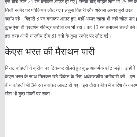
इस बीच गिल 21 रन बनाकर आउट हो गए। उनके बाद रोहित शर्मा भी 25 रन क
निजी स्कोर पर पवेलियन लौट गए। हनुमा विहारी और श्रेयस अय्यर बुरी तरह
फ्लॉप रहे। विहारी 3 रन बनाकर आउट हुए, वहीँ अय्यर खाता भी नहीं खोल पाए
कुछ ऐसा ही प्रदर्शन रविन्द्र जडेजा का भी रहा। वह 13 रन बनाकर चलते बने
इस तरह आधी भारतीय टीम 81 रनों के कुल स्कोर पर लौट गई।
केएस भरत की मैराथन पारी
विराट कोहली ने क्रीज पर टिककर खेलते हुए कुछ आकर्षक शॉट जड़े। उन्होंने
केएस भरत के साथ मिलकर छठे विकेट के लिए अर्धशतकीय भागीदारी की। इस
बीच कोहली भी 34 रन बनाकर आउट हो गए। इस दौरान बीच में बारिश के कार
खेल भी कुछ मौकों पर रुका।