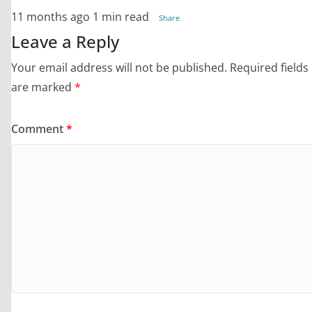
11 months ago
1 min read
Share
Leave a Reply
Your email address will not be published.
Required fields
are marked
*
Comment
*