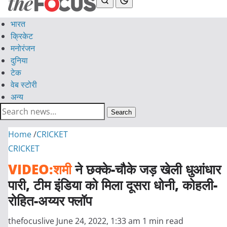
भारत
क्रिकेट
मनोरंजन
दुनिया
टेक
वेब स्टोरी
अन्य
Search
Home
/
CRICKET
CRICKET
VIDEO:शमी
ने छक्के-चौके जड़ खेली धुआंधार
पारी, टीम इंडिया को मिला दूसरा धोनी, कोहली-
रोहित-अय्यर फ्लॉप
thefocuslive
June 24, 2022, 1:33 am
1 min read