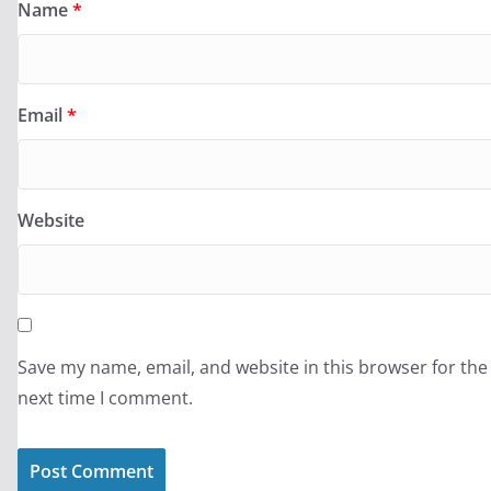
Name
*
Email
*
Website
Save my name, email, and website in this browser for the
next time I comment.