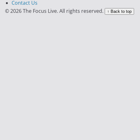
Contact Us
© 2026 The Focus Live. All rights reserved.
↑ Back to top