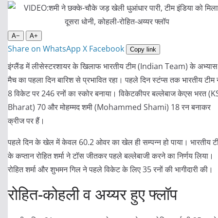
A−
A+
Share on WhatsApp
X
Facebook
Copy link
इंग्लैंड में लीसेस्टरशायर के खिलाफ भारतीय टीम (Indian Team) के अभ्यास
मैच का पहला दिन बारिश से प्रभावित रहा। पहले दिन स्टंप्स तक भारतीय टीम न
8 विकेट पर 246 रनों का स्कोर बनाया। विकेटकीपर बल्लेबाज केएस भरत (K
Bharat) 70 और मोहम्मद शमी (Mohammed Shami) 18 रन बनाकर
क्रीज पर हैं।
पहले दिन के खेल में केवल 60.2 ओवर का खेल ही सम्पन्न हो पाया। भारतीय ट
के कप्तान रोहित शर्मा ने टॉस जीतकर पहले बल्लेबाजी करने का निर्णय लिया।
रोहित शर्मा और शुभमन गिल ने पहले विकेट के लिए 35 रनों की भागीदारी की।
रोहित-कोहली व अय्यर हुए फ्लॉप