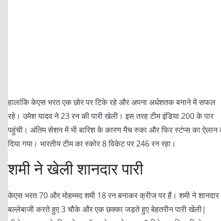
हालांकि केएस भरत एक छोर पर टिके रहे और अपना अर्धशतक बनाने में सफल
रहे। उमेश यादव ने 23 रन की पारी खेली। इस तरह टीम इंडिया 200 के पार
पहुंची। अंतिम सेशन में भी बारिश के कारण मैच रुका और फिर स्टंप्स का ऐलान
दिया गया। भारतीय टीम का स्कोर 8 विकेट पर 246 रन रहा।
शमी ने खेली शानदार पारी
केएस भरत 70 और मोहम्मद शमी 18 रन बनाकर क्रीज पर हैं। शमी ने शानदार
बल्लेबाजी करते हुए 3 चौके और एक छक्का जड़ते हुए बेहतरीन पारी खेली|