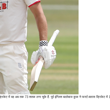
केट में वह अब तक 73 शतक लगा चुके हैं. पूर्व इंग्लिश बल्लेबाज कुक ने फर्स्ट-क्लास क्रिकेट में