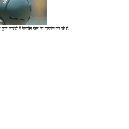
ुक काउंटी में बेहतरीन खेल का प्रदर्शन कर रहे हैं.