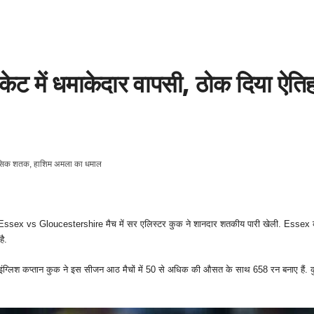
केट में धमाकेदार वापसी, ठोक दिया ऐ
 Essex vs Gloucestershire मैच में सर एलिस्टर कुक ने शानदार शतकीय पारी खेली. Essex की 
ै.
व इंग्लिश कप्तान कुक ने इस सीजन आठ मैचों में 50 से अधिक की औसत के साथ 658 रन बनाए हैं. 