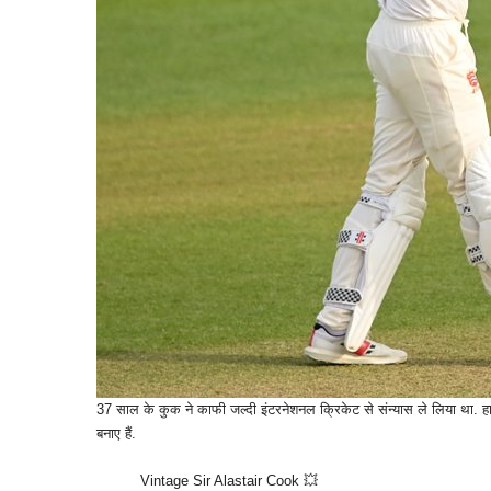
37 साल के कुक ने काफी जल्दी इंटरनेशनल क्रिकेट से संन्यास ले लिया था. हाल
बनाए हैं.
Vintage Sir Alastair Cook 💥