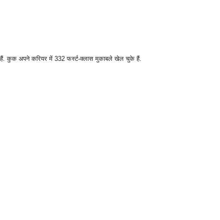
हैं. कुक अपने करियर में 332 फर्स्ट-क्लास मुकाबले खेल चुके हैं.