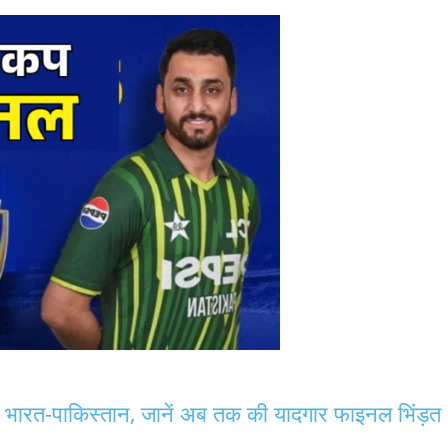
े भारत-पाकिस्तान, जानें अब तक की यादगार फाइनल भिंड़त