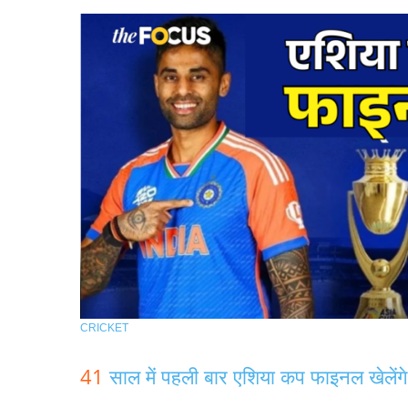
CRICKET
41
साल में पहली बार एशिया कप फाइनल खेलेंग