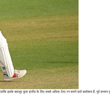
ांकि इसके बावजूद कुक इंग्लैंड के लिए सबसे अधिक टेस्ट रन बनाने वाले बल्लेबाज हैं. पूर्व कप