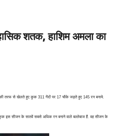
तिहासिक शतक, हाशिम अमला का
तरफ से खेलते हुए कुक 311 गेंदों पर 17 चौके जड़ते हुए 145 रन बनाये.
कुक इस सीजन के सातवें सबसे अधिक रन बनाने वाले बल्लेबाज हैं. वह सीजन के