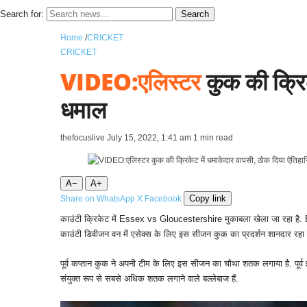
Search for:
Search
Home
/
CRICKET
CRICKET
VIDEO:एलिस्टर
कुक की क्रि
धमाल
thefocuslive
July 15, 2022, 1:41 am
1 min read
A−
A+
Copy link
Share on WhatsApp
X
Facebook
काउंटी क्रिकेट में Essex vs Gloucestershire मुकाबला खेला जा रहा है.
काउंटी डिवीजन वन में एसेक्स के लिए इस सीजन कुक का प्रदर्शन शानदार रहा ह
पूर्व कप्तान कुक ने अपनी टीम के लिए इस सीजन का चौथा शतक लगाया है. पूर्
संयुक्त रूप से सबसे अधिक शतक लगाने वाले बल्लेबाज हैं.