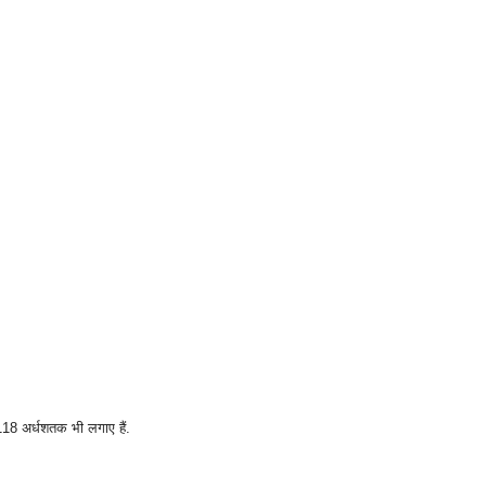
 118 अर्धशतक भी लगाए हैं.