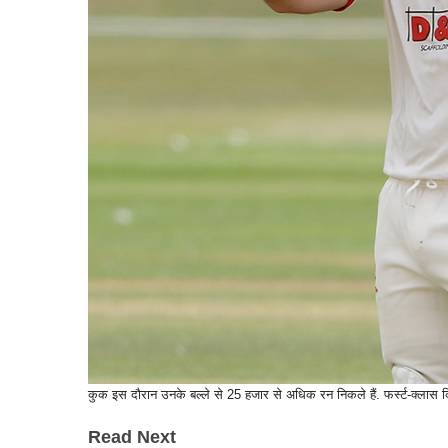
कुक इस दौरान उनके बल्ले से 25 हजार से अधिक रन निकले हैं. फर्स्ट-क्लास क्रि
Read Next