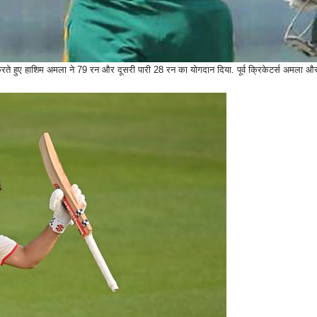
करते हुए हाशिम अमला ने 79 रन और दूसरी पारी 28 रन का योगदान दिया. पूर्व क्रिकेटर्स अमला और क