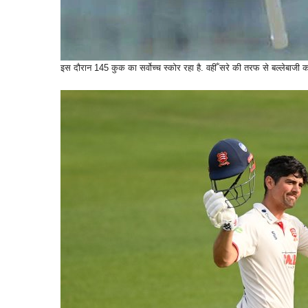
इस दौरान 145 कुक का सर्वोच्च स्कोर रहा है. वहीँ सरे की तरफ से बल्लेबाजी 