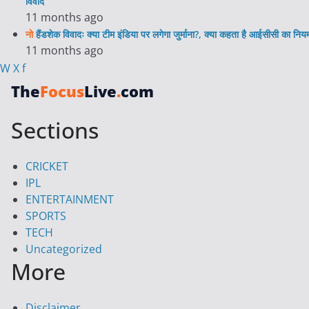
विवाद
11 months ago
नो
हैंडशेक विवादः क्या टीम इंडिया पर लगेगा जुर्माना?, क्या कहता है आईसीसी का निय
11 months ago
W
X
f
The
Focus
Live
.
com
Sections
CRICKET
IPL
ENTERTAINMENT
SPORTS
TECH
Uncategorized
More
Disclaimer