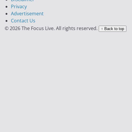
Privacy
Advertisement
Contact Us
© 2026 The Focus Live. All rights reserved.
↑ Back to top