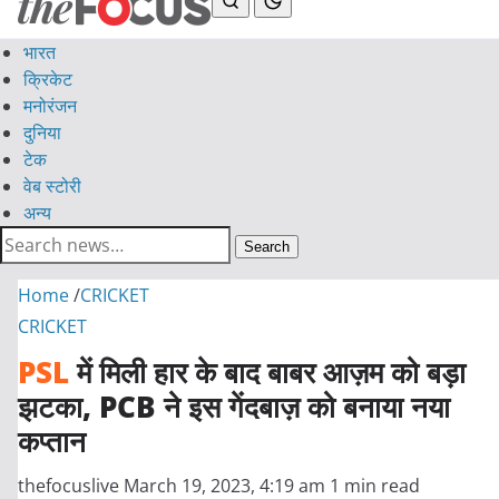
भारत
क्रिकेट
मनोरंजन
दुनिया
टेक
वेब स्टोरी
अन्य
Search
Home
/
CRICKET
CRICKET
PSL
में मिली हार के बाद बाबर आज़म को बड़ा
झटका, PCB ने इस गेंदबाज़ को बनाया नया
कप्तान
thefocuslive
March 19, 2023, 4:19 am
1 min read