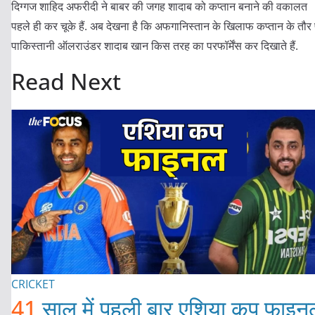
दिग्गज शाहिद अफरीदी ने बाबर की जगह शादाब को कप्तान बनाने की वकालत
पहले ही कर चूके हैं
.
अब देखना है कि अफगानिस्तान के खिलाफ कप्तान के तौर
पाकिस्तानी ऑलराउंडर शादाब खान किस तरह का परफॉर्मेंस कर दिखाते हैं
.
Read Next
CRICKET
41
साल में पहली बार एशिया कप फाइन