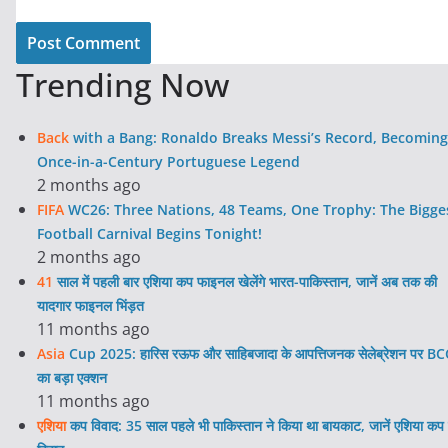
Trending Now
Back
with a Bang: Ronaldo Breaks Messi’s Record, Becoming
Once-in-a-Century Portuguese Legend
2 months ago
FIFA
WC26: Three Nations, 48 Teams, One Trophy: The Bigge
Football Carnival Begins Tonight!
2 months ago
41
साल में पहली बार एशिया कप फाइनल खेलेंगे भारत-पाकिस्तान, जानें अब तक की
यादगार फाइनल भिंड़त
11 months ago
Asia
Cup 2025: हारिस रऊफ और साहिबजादा के आपत्तिजनक सेलेब्रेशन पर BC
का बड़ा एक्शन
11 months ago
एशिया
कप विवाद: 35 साल पहले भी पाकिस्तान ने किया था बायकाट, जानें एशिया कप 