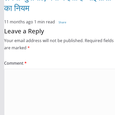
का नियम
11 months ago
1 min read
Share
Leave a Reply
Your email address will not be published.
Required fields
are marked
*
Comment
*