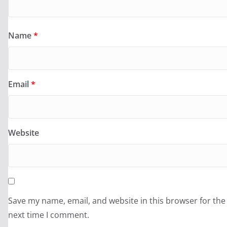
Name
*
Email
*
Website
Save my name, email, and website in this browser for the
next time I comment.