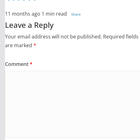
11 months ago
1 min read
Share
Leave a Reply
Your email address will not be published.
Required fields
are marked
*
Comment
*