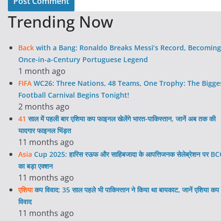
Trending Now
Back
with a Bang: Ronaldo Breaks Messi’s Record, Becoming
Once-in-a-Century Portuguese Legend
1 month ago
FIFA
WC26: Three Nations, 48 Teams, One Trophy: The Bigge
Football Carnival Begins Tonight!
2 months ago
41
साल में पहली बार एशिया कप फाइनल खेलेंगे भारत-पाकिस्तान, जानें अब तक की
यादगार फाइनल भिंड़त
11 months ago
Asia
Cup 2025: हारिस रऊफ और साहिबजादा के आपत्तिजनक सेलेब्रेशन पर BC
का बड़ा एक्शन
11 months ago
एशिया
कप विवाद: 35 साल पहले भी पाकिस्तान ने किया था बायकाट, जानें एशिया कप 
विवाद
11 months ago