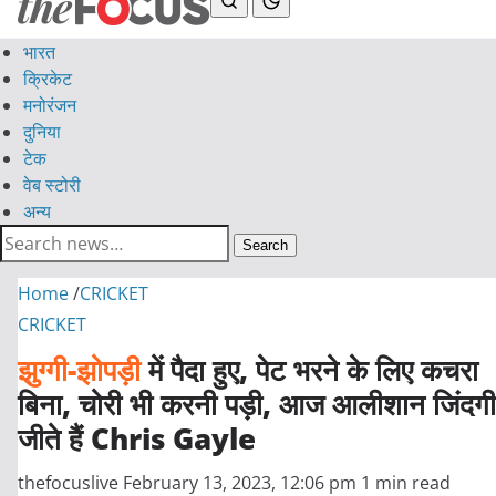
भारत
क्रिकेट
मनोरंजन
दुनिया
टेक
वेब स्टोरी
अन्य
Search
Home
/
CRICKET
CRICKET
झुग्गी-झोपड़ी
में पैदा हुए, पेट भरने के लिए कचरा
बिना, चोरी भी करनी पड़ी, आज आलीशान जिंदगी
जीते हैं Chris Gayle
thefocuslive
February 13, 2023, 12:06 pm
1 min read