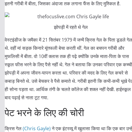
इतनी गरीबी में बीता, जिसका अंदाजा तक लगाना फैंस के लिए मुश्किल है.
झोपड़ी में रहते थे गेल
वेस्टइंडीज के जमैका में 21 सितंबर 1979 में जन्में क्रिस गेल के पिता डूडले गे
थे. वहीं मां सड़क किनारे मूंगफली बेचा करती थीं. गेल का बचपन गरीबी और
मुफलिसी में बीता. वो 10वीं क्लास तक ही पढ़े क्योंकि उनके माता-पिता के पास
स्कूल फीस भरने के लिए पैसे नहीं थे. गेल ने बताया कि उनका परिवार एक कच्च
झोपड़ी में अपना जीवन-यापन करता था. परिवार की मदद के लिए गेल कचरे से
कबाड़ बिनते थे. उसे बेचकर वे पैसे कमाते थे. गरीबी इतनी कि कभी-कभी भूखे पे
ही सोना पड़ता था. आर्थिक तंगी के चलते कॉलेज की शक्ल नहीं देखी. हाईस्कूल 
बाद पढ़ाई से नाता टूट गया.
पेट भरने के लिए की चोरी
क्रिस गेल
(Chris Gayle)
ने एक इंटरव्यू में खुलासा किया था कि एक बार उन्हे