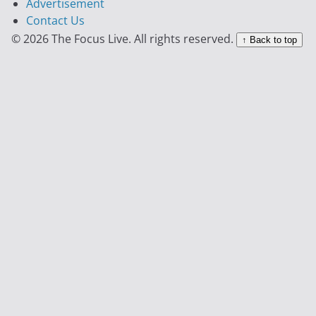
Advertisement
Contact Us
© 2026 The Focus Live. All rights reserved.
↑ Back to top