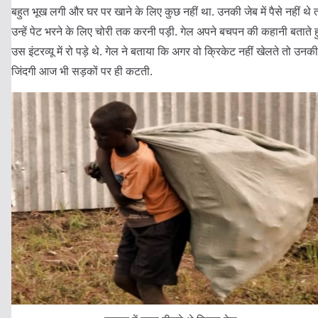
बहुत भूख लगी और घर पर खाने के लिए कुछ नहीं था. उनकी जेब में पैसे नहीं थे 
उन्हें पेट भरने के लिए चोरी तक करनी पड़ी. गेल अपने बचपन की कहानी बताते ह
उस इंटरव्यू में रो पड़े थे. गेल ने बताया कि अगर वो क्रिकेट नहीं खेलते तो उनकी
जिंदगी आज भी सड़कों पर ही कटती.