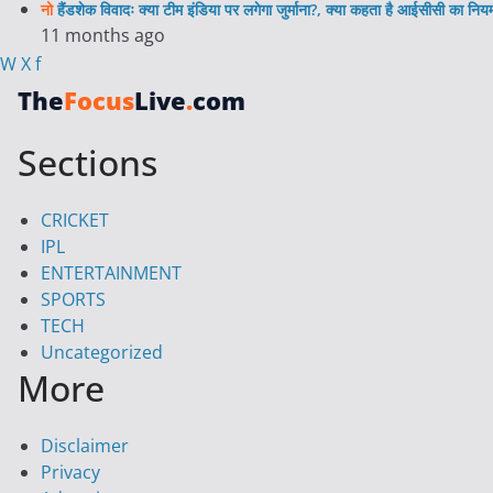
नो
हैंडशेक विवादः क्या टीम इंडिया पर लगेगा जुर्माना?, क्या कहता है आईसीसी का निय
11 months ago
W
X
f
The
Focus
Live
.
com
Sections
CRICKET
IPL
ENTERTAINMENT
SPORTS
TECH
Uncategorized
More
Disclaimer
Privacy