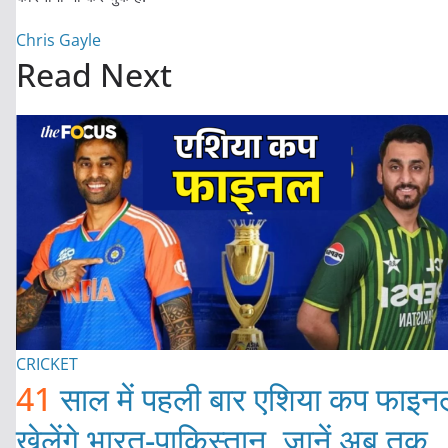
Chris Gayle
Read Next
CRICKET
41
साल में पहली बार एशिया कप फाइन
खेलेंगे भारत-पाकिस्तान, जानें अब तक