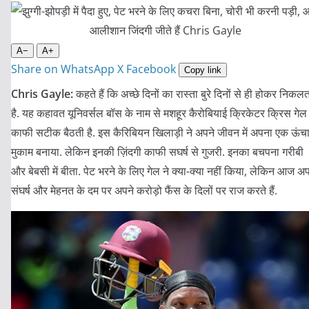
A−
A+
Share on WhatsApp
X
Facebook
Copy link
Chris Gayle:
कहते हैं कि अच्छे दिनों का रास्ता बुरे दिनों से ही होकर निकल
है. यह कहावत यूनिवर्सल बॉस के नाम से मशहूर कैरोबियाई क्रिकेटर क्रिस गेल
काफी सटीक बैठती है. इस कैरिबियन खिलाड़ी ने अपने जीवन में अपना एक ऊंच
मुकाम बनाया. लेकिन इनकी ज़िंदगी काफी सघर्ष से गुजरी. इनका बचपना गरीबी
और बेबसी में बीता. पेट भरने के लिए गेल ने क्या-क्या नहीं किया, लेकिन आज अ
संघर्ष और मेहनत के दम पर अपने करोड़ो फैंस के दिलों पर राज करते हैं.