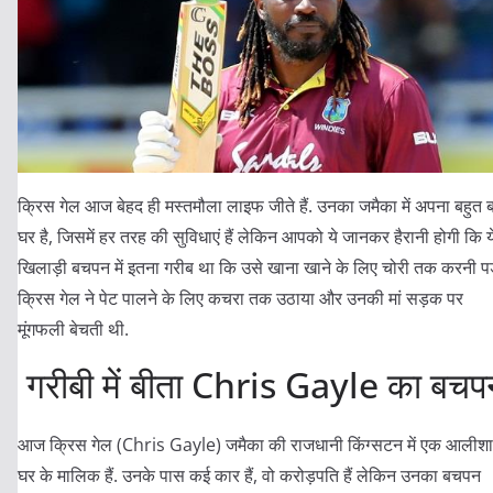
क्रिस गेल आज बेहद ही मस्तमौला लाइफ जीते हैं. उनका जमैका में अपना बहुत ब
घर है, जिसमें हर तरह की सुविधाएं हैं लेकिन आपको ये जानकर हैरानी होगी कि य
खिलाड़ी बचपन में इतना गरीब था कि उसे खाना खाने के लिए चोरी तक करनी पड
क्रिस गेल ने पेट पालने के लिए कचरा तक उठाया और उनकी मां सड़क पर
मूंगफली बेचती थी.
गरीबी में बीता Chris Gayle का बचप
आज क्रिस गेल (Chris Gayle) जमैका की राजधानी किंग्सटन में एक आलीश
घर के मालिक हैं. उनके पास कई कार हैं, वो करोड़पति हैं लेकिन उनका बचपन