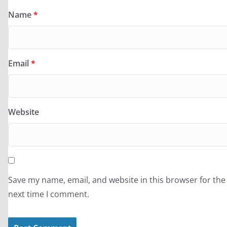
Name
*
Email
*
Website
Save my name, email, and website in this browser for the
next time I comment.