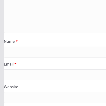
Name
*
Email
*
Website