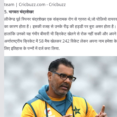
5. भागवत चंद्रशेखर
लीजेण्ड पूर्व स्पिनर चंद्रशेखर एक संक्रामक रोग से ग्रस्त थे,जो पोलियो वायर
का कारण होता है। इसकी वजह से उनके रीढ़ की हड्डी पर बुरा असर होता है।
हालांकि उनको यह गंभीर बीमारी भी क्रिकेट खेलने से रोक नहीं सकी और अपने
अर्न्तराष्ट्रीय क्रिकेट में 58 मैच खेलकर 242 विकेट लेकर अपना नाम हमेशा के
लिए इतिहास के पन्नों में दर्ज करा लिया.