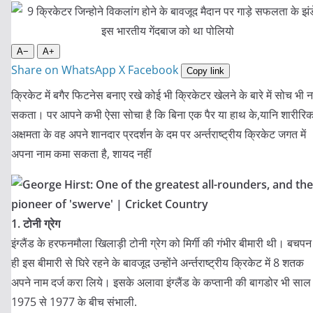
A−
A+
Share on WhatsApp
X
Facebook
Copy link
क्रिकेट में बगैर फिटनेस बनाए रखे कोई भी क्रिकेटर खेलने के बारे में सोच भी न
सकता। पर आपने कभी ऐसा सोचा है कि बिना एक पैर या हाथ के,यानि शारीरि
अक्षमता के वह अपने शानदार प्रदर्शन के दम पर अर्न्तराष्ट्रीय क्रिकेट जगत में
अपना नाम कमा सकता है, शायद नहीं
1. टोनी ग्रेग
इंग्लैंड के हरफनमौला खिलाड़ी टोनी ग्रेग को मिर्गी की गंभीर बीमारी थी। बचपन
ही इस बीमारी से घिरे रहने के बावजूद उन्होंने अर्न्तराष्ट्रीय क्रिकेट में 8 शतक
अपने नाम दर्ज करा लिये। इसके अलावा इंग्लैंड के कप्तानी की बागडोर भी साल
1975 से 1977 के बीच संभाली.