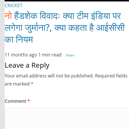
CRICKET
नो
हैंडशेक विवादः क्या टीम इंडिया पर
लगेगा जुर्माना?, क्या कहता है आईसीसी
का नियम
11 months ago
1 min read
Share
Leave a Reply
Your email address will not be published.
Required fields
are marked
*
Comment
*