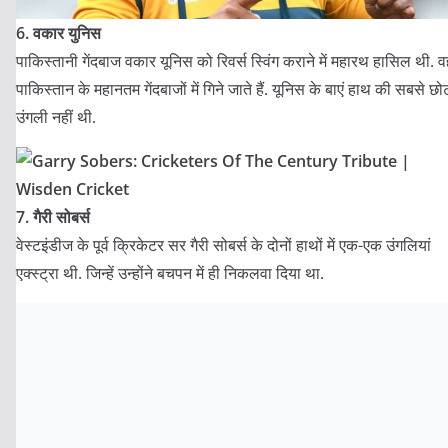
6. वकार युनिस
पाकिस्तानी गेंदबाज वकार यूनिस को रिवर्स स्विंग कराने में महारथ हासिल थी. 
पाकिस्तान के महानतम गेंदबाजों में गिने जाते हैं. यूनिस के बाएं हाथ की सबसे छो
उंगली नहीं थी.
7. गैरी सोबर्स
वेस्टइंडीज के पूर्व क्रिकेटर सर गैरी सोबर्स के दोनों हाथों में एक-एक उंगलियां
एक्स्ट्रा थी. जिन्हें उन्होंने बचपन में ही निकलवा दिया था.