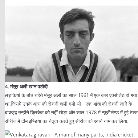
4. मंसूर अली खान पटौदी
लड़कियों के बीच चहेते मंसूर अली का साल 1961 में एक कार एक्सीडेंट हो गया
था,जिसमें उनके आंस की रोशनी चली गयी थी। एक आंख की रोशनी जाने के
बावजूद उन्होंने क्रिकेट को नहीं छोड़ा और साल 1978 में न्यूजीलैण्ड में हुई टेस्ट
सीरीज में टीम इण्डिया का नेतृत्व करते हुए सीरीज को अपने नाम कर लिया.