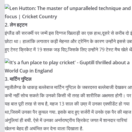
2. लेन हट्टन
इंग्लैंड की सरजर्मी पर जन्में इस दिग्गज खिलाड़ी का एक हाथ,दूसरे से करीब दो इ
छोटा था। हालांकि लगातार कड़ी मेहनत और ट्रेनिंग के कारण उन्होंने इससे उब
हुए टेस्ट क्रिकेट में 19 शतक जड़ दिए,जिसके लिए उन्होंने 79 टेस्ट मैच खेले थें
3. मार्टिन गुप्टिल
न्यूजीलैण्ड के धाकड़ बल्लेबाज मार्टिन गुप्टिल के जबरदस्त बल्लेबाजी देखकर 
कभी नहीं सोच सकते कि उनको किसी भी तरह की शारीरिक अक्षमता होगी। पर
यह बात पूरी तरह से सच है, महज 13 साल की उम्र में उनका एक्सीडेंट हो गया
था,जिसमें उनका पैर कुचल गया. इसके बाद हुए सर्जरी में उनके एक पैर की महज
अंगुलियां ही बची. ऐसे में उनका अर्न्तराष्ट्रीय क्रिकेट जगत में शानदार पारियां
खेलना बेहद ही अचंभित कर देना वाला दिखाता है.