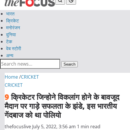
भारत
क्रिकेट
मनोरंजन
दुनिया
टेक
वेब स्टोरी
अन्य
Search
Home
/
CRICKET
CRICKET
9
क्रिकेटर जिन्होने विकलांग होने के बावजूद
मैदान पर गाड़े सफलता के झंडे, इस भारतीय
गेंदबाज को था पोलियो
thefocuslive
July 5, 2022, 3:56 am
1 min read