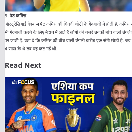
9. पैट कमिंस
ऑस्ट्रेलियाई गेंदबाज पैट कमिंस की गिनती चोटी के गेंदबाजों में होती है. कमिंस
भी गेंदबाजी करने के लिए मैदान में आते हैं लोगों की नजरें उनकी बीच वाली उंगली
पर जाती है. बता दें कि कमिंस की बीच वाली उंगली करीब एक सेंमी छोटी है. जब
4 साल के थे तब यह कट गई थी.
Read Next