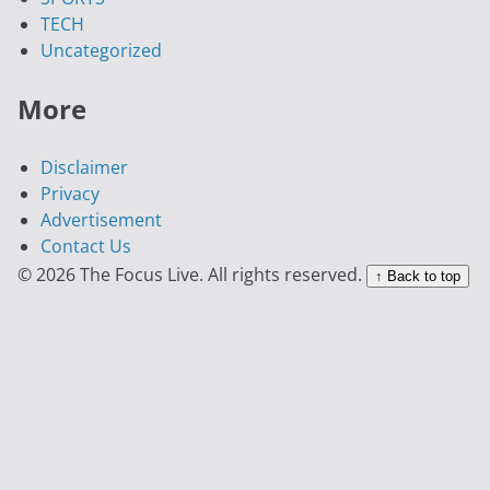
TECH
Uncategorized
More
Disclaimer
Privacy
Advertisement
Contact Us
© 2026 The Focus Live. All rights reserved.
↑ Back to top