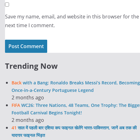
Save my name, email, and website in this browser for the
next time I comment.
Trending Now
Back
with a Bang: Ronaldo Breaks Messi’s Record, Becoming
Once-in-a-Century Portuguese Legend
2 months ago
FIFA
WC26: Three Nations, 48 Teams, One Trophy: The Bigge
Football Carnival Begins Tonight!
2 months ago
41
साल में पहली बार एशिया कप फाइनल खेलेंगे भारत-पाकिस्तान, जानें अब तक की
यादगार फाइनल भिंड़त