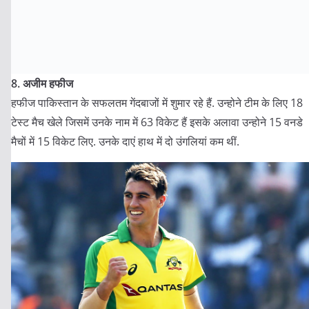
8. अजीम हफीज
हफीज पाकिस्तान के सफलतम गेंदबाजों में शुमार रहे हैं. उन्होने टीम के लिए 18
टेस्ट मैच खेले जिसमें उनके नाम में 63 विकेट हैं इसके अलावा उन्होने 15 वनडे
मैचों में 15 विकेट लिए. उनके दाएं हाथ में दो उंगलियां कम थीं.