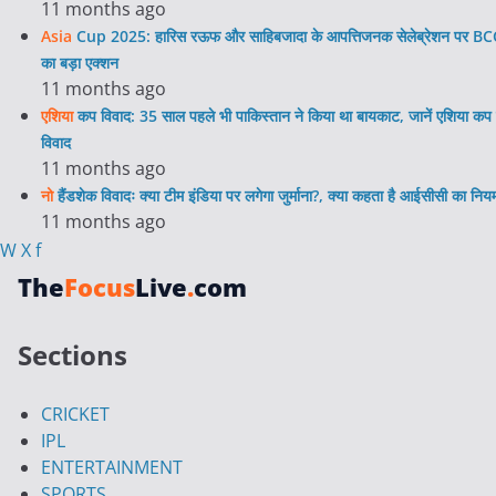
11 months ago
Asia
Cup 2025: हारिस रऊफ और साहिबजादा के आपत्तिजनक सेलेब्रेशन पर BC
का बड़ा एक्शन
11 months ago
एशिया
कप विवाद: 35 साल पहले भी पाकिस्तान ने किया था बायकाट, जानें एशिया कप 
विवाद
11 months ago
नो
हैंडशेक विवादः क्या टीम इंडिया पर लगेगा जुर्माना?, क्या कहता है आईसीसी का निय
11 months ago
W
X
f
The
Focus
Live
.
com
Sections
CRICKET
IPL
ENTERTAINMENT
SPORTS