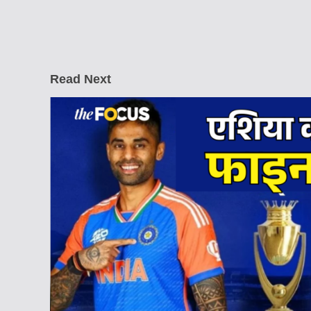
Read Next