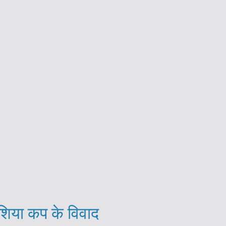
शिया कप के विवाद