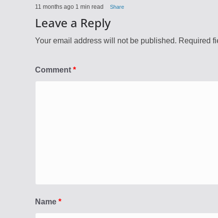
11 months ago
1 min read
Share
Leave a Reply
Your email address will not be published.
Required f
Comment
*
Name
*