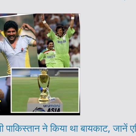
 पाकिस्तान ने किया था बायकाट, जानें ए