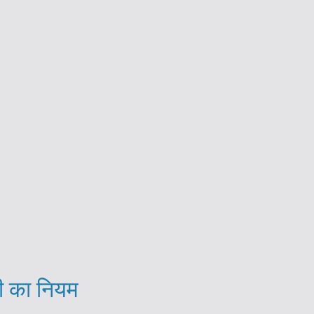
सी का नियम