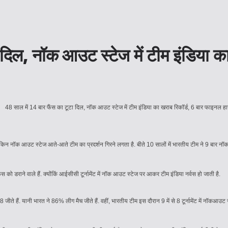
ा दिल, नॉक आउट स्टेज में टीम इंडिया 
किन नॉक आउट स्टेज आते-आते टीम का प्रदर्शन गिरने लगता है. बीते 10 सालों में भारतीय टीम ने 9 बार नॉक
ंस को डराने वाले हैं. क्योंकिं आईसीसी टूर्नामेंट में नॉक आउट स्टेज पर आकर टीम इंडिया नर्वस हो जाती है.
जीते हैं. यानी भारत ने 86% लीग मैच जीते हैं. वहीं, भारतीय टीम इस दौरान 9 में से 8 टूर्नामेंट में नॉकआ