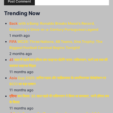
Trending Now
Back
with a Bang: Ronaldo Breaks Messi’s Record,
Becoming a Once-in-a-Century Portuguese Legend
1 month ago
FIFA
WC26: Three Nations, 48 Teams, One Trophy: The
Biggest Football Carnival Begins Tonight!
2 months ago
41
साल में पहली बार एशिया कप फाइनल खेलेंगे भारत-पाकिस्तान, जानें अब तक की
यादगार फाइनल भिंड़त
11 months ago
Asia
Cup 2025: हारिस रऊफ और साहिबजादा के आपत्तिजनक सेलेब्रेशन पर
BCCI का बड़ा एक्शन
11 months ago
एशिया
कप विवाद: 35 साल पहले भी पाकिस्तान ने किया था बायकाट, जानें एशिया कप
के विवाद
11 months ago