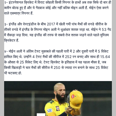
२- इंटरनेशनल क्रिकेट में विराट कोहली किसी स्पिनर के हाथों अब तक सिर्फ दो बार ही
क्लीन बोल्ड हुए हैं और ये गेंदबाज कोई और नहीं बल्कि मोइन अली हैं. मोईन ऐसा करने
वाले एकमात्र स्पिनर हैं.
३- इंग्लैंड और वेस्टइंडीज के बीच 2017 में खेली गयी पांच मैचों की वनडे सीरीज के
तीसरे वनडे में इंग्लैंड के स्पिनर मोइन अली ने धुआंधार शतक जड़ा था. मोईन ने 53 गेंद
में सैकड़ा जड़ दिया. यह इंग्लैंड की तरफ से सबसे तेज शतक जड़ने वाले पहले मुस्लिम
क्रिकेटर हैं.
४- मोईन अली ने अंतिम टेस्ट मुकाबले की पहली पारी में 2 और दूसरी पारी में 5 विकेट
हासिल किए थे. उन्होंने 4 टेस्ट मैचों की सीरीज में 252 रन बनाए और साथ ही 15.64
के औसत से 25 विकेट लिए थे. टेस्ट क्रिकेट के इतिहास में यह पहला मौका है, जब
किसी खिलाड़ी ने चार मैचों की सीरीज में 250 से ज्यादा रन बनाने के साथ 25 विकेट
भी चटकाए हो.