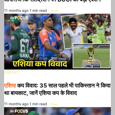
11 months ago
1 min read
Share
CRICKET
एशिया
कप विवाद: 35 साल पहले भी पाकिस्तान ने किया
था बायकाट, जानें एशिया कप के विवाद
11 months ago
1 min read
Share