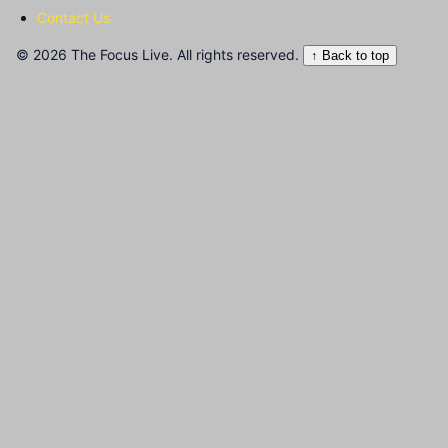
Contact Us
© 2026 The Focus Live. All rights reserved.
↑ Back to top