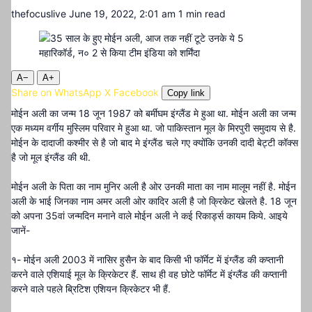
thefocuslive
June 19, 2022, 2:01 am
1 min read
A−
A+
Share on WhatsApp
X
Facebook
Copy link
मोईन अली का जन्म 18 जून 1987 को बर्मीघम इंग्लैंड मे हुआ था. मोईन अली का जन्म
एक मध्यम वर्गीय मुस्लिम परिवार मे हुआ था. जो पाकिस्तान मूल के मिरपुरी समुदाय से है.
मोईन के दादाजी कश्मीर से है जो बाद मे इंग्लैंड चले गए क्योंकि उनकी दादी बेट्टी कॉक्स
है जो मूल इंग्लैंड की थी.
मोईन अली के पिता का नाम मुनिर अली है ओर उनकी माता का नाम मालूम नहीं है. मोईन
अली के भाई जिनका नाम अमर अली ओर कादिर अली है जो क्रिकेट खेलते है. 18 जून
को अपना 35वां जन्मदिन मनाने वाले मोईन अली ने कई रिकार्ड्स कायम किये. आइये
जानें-
१- मोईन अली 2003 में नासिर हुसैन के बाद किसी भी फॉर्मेट में इंग्लैंड की कप्तानी
करने वाले एशियाई मूल के क्रिकेटर हैं. साथ ही वह छोटे फॉर्मेट में इंग्लैंड की कप्तानी
करने वाले पहले ब्रिटिश एशियन क्रिकेटर भी हैं.