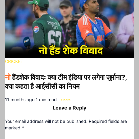
CRICKET
नो
हैंडशेक विवादः क्या टीम इंडिया पर लगेगा जुर्माना?,
क्या कहता है आईसीसी का नियम
11 months ago
1 min read
Share
Leave a Reply
Your email address will not be published.
Required fields are
marked
*