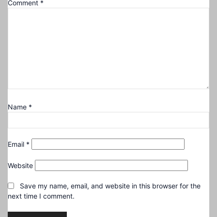
Comment
*
Name
*
Email
*
Website
Save my name, email, and website in this browser for the
next time I comment.