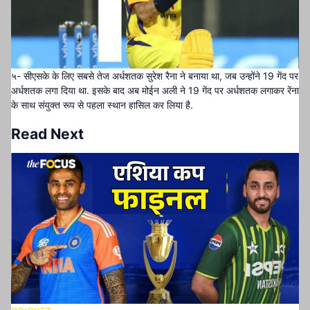
५- सीएसके के लिए सबसे तेज अर्धशतक सुरेश रैना ने बनाया था, जब उन्होंने 19 गेंद पर
अर्धशतक लगा दिया था. इसके बाद अब मोईन अली ने 19 गेंद पर अर्धशतक लगाकर रेंना
के साथ संयुक्त रूप से पहला स्थान हासिल कर लिया है.
Read Next