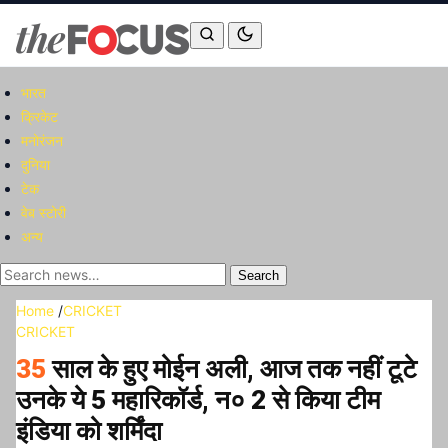
भारत
क्रिकेट
मनोरंजन
दुनिया
टेक
वेब स्टोरी
अन्य
Search
Home
/
CRICKET
CRICKET
35
साल के हुए मोईन अली, आज तक नहीं टूटे
उनके ये 5 महारिकॉर्ड, न० 2 से किया टीम
इंडिया को शर्मिंदा