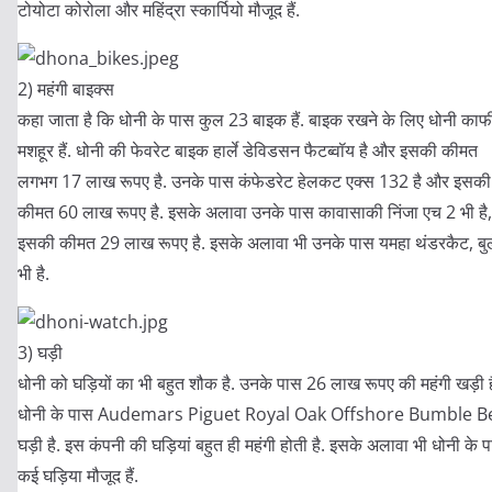
टोयोटा कोरोला और महिंद्रा स्कार्पियो मौजूद हैं.
2) महंगी बाइक्स
कहा जाता है कि धोनी के पास कुल 23 बाइक हैं. बाइक रखने के लिए धोनी काफ
मशहूर हैं. धोनी की फेवरेट बाइक हार्ले डेविडसन फैटब्वॉय है और इसकी कीमत
लगभग 17 लाख रूपए है. उनके पास कंफेडरेट हेलकट एक्स 132 है और इसकी
कीमत 60 लाख रूपए है. इसके अलावा उनके पास कावासाकी निंजा एच 2 भी है,
इसकी कीमत 29 लाख रूपए है. इसके अलावा भी उनके पास यमहा थंडरकैट, बु
भी है.
3) घड़ी
धोनी को घड़ियों का भी बहुत शौक है. उनके पास 26 लाख रूपए की महंगी खड़ी ह
धोनी के पास Audemars Piguet Royal Oak Offshore Bumble B
घड़ी है. इस कंपनी की घड़ियां बहुत ही महंगी होती है. इसके अलावा भी धोनी के 
कई घड़िया मौजूद हैं.