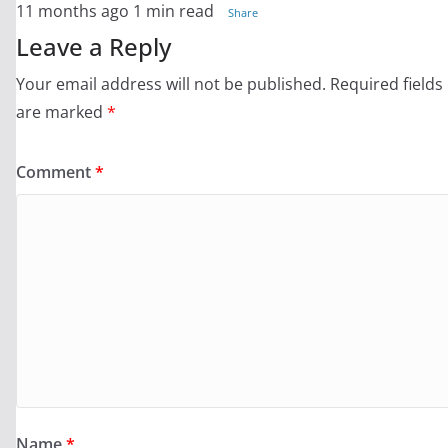
11 months ago
1 min read
Share
Leave a Reply
Your email address will not be published.
Required fields
are marked
*
Comment
*
Name
*