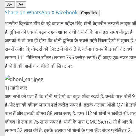
A−
A+
Share on WhatsApp
X
Facebook
Copy link
भारतीय क्रिकेट टीम के पूर्व कप्तान महेंद्र सिंह धोनी बेहतरीन लग्जरी लाइफ जी
हैं. दुनिया की एक से बढ़कर एक शानदार चीजें धोनी के पास इस समय मौजूद हैं.
आपको ये तो पता ही होगा कि धोनी दुनिया के सबसे महंगे खिलाड़ियों में शुमार हैं. 
सबसे अमीर क्रिकेटर्स की लिस्ट में भी आते हैं. वर्तमान समय में उनकी नेट वर्थ
लगभग 111 मिलियन डॉलर (लगभग 796 करोड़ रूपये) हैं. आइए एक नजर डाल
हैं धोनी की आलीशान चीजों की लिस्ट पर.
1) महंगी कार
आप सभी को पता है कि धोनी गाड़ियों का बहुत शौक रखते हैं. उनके पास पोर्से 
है और इसकी कीमत लगभग ढाई करोड़ रूपए है. इसके अलावा ऑडी Q7 भी उन
पास हैं और इसकी कीमत 88 लाख रूपए हैं. हमर H2 भी धोनी ने खरीदी थी. इ
कीमत भी लगभग 75 लाख रूपए है. धोनी के पास GMC Sierra भी है और ये
लगभग 32 लाख की है. इसके अलावा भी धोनी के पास लैंड रोवर फ्रीलैंडर 2,