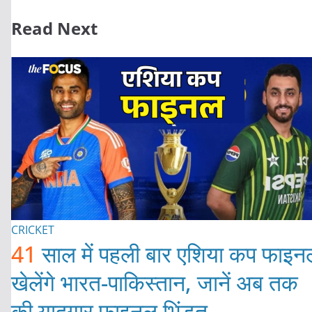
Read Next
CRICKET
41
साल में पहली बार एशिया कप फाइन
खेलेंगे भारत-पाकिस्तान, जानें अब तक
की यादगार फाइनल भिंड़त