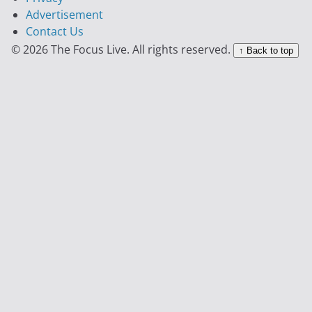
Advertisement
Contact Us
© 2026 The Focus Live. All rights reserved.
↑ Back to top