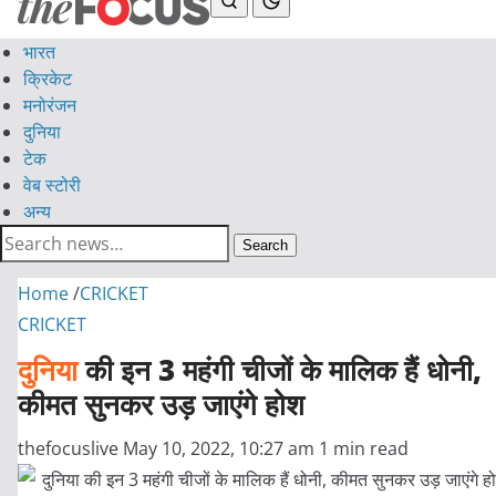
भारत
क्रिकेट
मनोरंजन
दुनिया
टेक
वेब स्टोरी
अन्य
Search
Home
/
CRICKET
CRICKET
दुनिया
की इन 3 महंगी चीजों के मालिक हैं धोनी,
कीमत सुनकर उड़ जाएंगे होश
thefocuslive
May 10, 2022, 10:27 am
1 min read