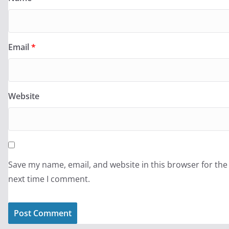
Email
*
Website
Save my name, email, and website in this browser for the
next time I comment.