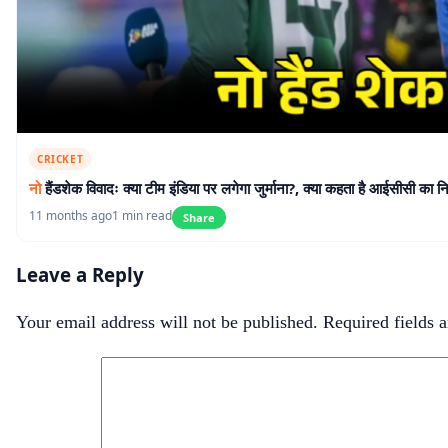
CRICKET
नो
हैंडशेक विवादः क्या टीम इंडिया पर लगेगा जुर्माना?, क्या कहता है आईसीसी का 
11 months ago
1 min read
Share
Leave a Reply
Your email address will not be published.
Required fields 