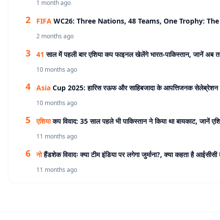
1 month ago
FIFA
WC26: Three Nations, 48 Teams, One Trophy: The 
2 months ago
41
साल में पहली बार एशिया कप फाइनल खेलेंगे भारत-पाकिस्तान, जानें अब 
10 months ago
Asia
Cup 2025: हारिस रऊफ और साहिबजादा के आपत्तिजनक सेलेब्रेशन 
10 months ago
एशिया
कप विवाद: 35 साल पहले भी पाकिस्तान ने किया था बायकाट, जानें एश
11 months ago
नो
हैंडशेक विवादः क्या टीम इंडिया पर लगेगा जुर्माना?, क्या कहता है आईसीसी
11 months ago