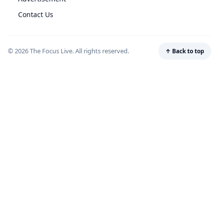
Contact Us
© 2026 The Focus Live. All rights reserved.
↑ Back to top