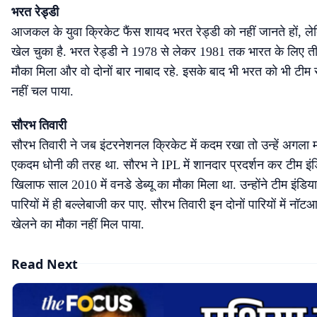
भरत रेड्डी
आजकल के युवा क्रिकेट फैंस शायद भरत रेड्डी को नहीं जानते हों, लेक
खेल चुका है. भरत रेड्डी ने 1978 से लेकर 1981 तक भारत के लिए तीन व
मौका मिला और वो दोनों बार नाबाद रहे. इसके बाद भी भरत को भी टी
नहीं चल पाया.
सौरभ तिवारी
सौरभ तिवारी ने जब इंटरनेशनल क्रिकेट में कदम रखा तो उन्हें अगला म
एकदम धोनी की तरह था. सौरभ ने IPL में शानदार प्रदर्शन कर टीम इंडि
खिलाफ साल 2010 में वनडे डेब्यू का मौका मिला था. उन्होंने टीम इंडिया
पारियों में ही बल्लेबाजी कर पाए. सौरभ तिवारी इन दोनों पारियों में नॉ
खेलने का मौका नहीं मिल पाया.
Read Next