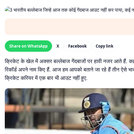
Share on WhatsApp
X
Facebook
Copy link
क्रिकेट के खेल में अक्सर बल्लेबाज गेंदबाजों पर हावी नजर आते हैं. क
रिकॉर्ड अपने नाम किए हैं. आज हम आपको बताने जा रहे हैं तीन ऐसे भारतीय
क्रिकेट करियर में एक बार भी आउट नहीं हुए.