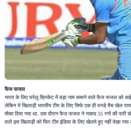
फैज फजल
भारत के लिए घरेलू क्रिकेट में बड़ा नाम कमाने वाले फैज फजल को कई 
लेकिन ये खिलाड़ी भारतीय टीम के लिए सिर्फ एक ही वनडे मैच खेल पाय
मौका दिया गया था. उस दौरान फैज फजल ने नाबाद 55 रनों की पारी खेल
वाले इस खिलाड़ी को फिर टीम इंडिया के लिए खेलते हुए नहीं देखा गय