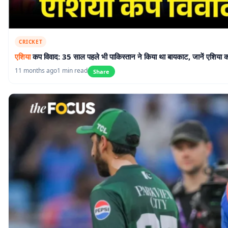
CRICKET
एशिया
कप विवाद: 35 साल पहले भी पाकिस्तान ने किया था बायकाट, जानें एशिया क
11 months ago
1 min read
Share