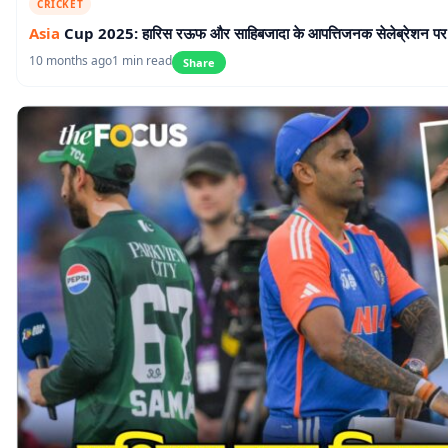
CRICKET
Asia
Cup 2025: हारिस रऊफ और साहिबजादा के आपत्तिजनक सेलेब्रेशन पर
10 months ago
1 min read
Share