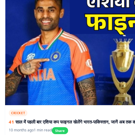
CRICKET
41
साल में पहली बार एशिया कप फाइनल खेलेंगे भारत-पाकिस्तान, जानें अब तक 
10 months ago
1 min read
Share