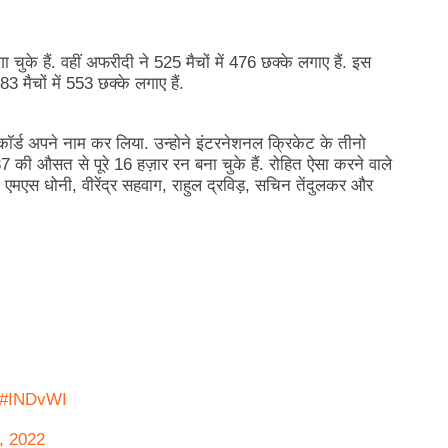
के हैं. वहीं अफरीदी ने 525 मैचों में 476 छक्के लगाए हैं. इस
83 मैचों में 553 छक्के लगाए हैं.
र्ड अपने नाम कर लिया. उन्होने इंटरनेशनल क्रिकेट के तीनो
43.37 की औसत से पूरे 16 हज़ार रन बना चुके हैं. रोहित ऐसा करने वाले
, एमएस धोनी, वीरेंद्र सहवाग, राहुल द्रविड़, सचिन तेंदुलकर और
#INDvWI
, 2022