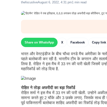
thefocuslive
August 6, 2022, 4:31 pm
1 min read
Share on WhatsApp
X
Facebook
Copy link
भारत और वेस्टइंडीज के बीच चौथा वनडे मैच अमेरीका के फ्लोरि
पहले बल्लेबाजी कर रही है. भारतीय टीम के कप्तान और सलाम
लिया है. रोहित ने इस मैच में 33 रन की पारी खेली जिसमें उन
महारिकॉर्ड को तोड़ दिया है.
रोहित ने तोड़ा अफरीदी का बड़ा रिकॉर्ड
रोहित शर्मा ने इस मैच में 33 रन की पारी खेली. उन्होने अकील
सामना करते हुए 2 चौके और 3 छक्के लगाए. जिसके साथ ही उन्ह
पूर्व पाकिस्तानी बल्लेबाज शाहिद अफरीदी का रिकॉर्ड तोड़ दिया