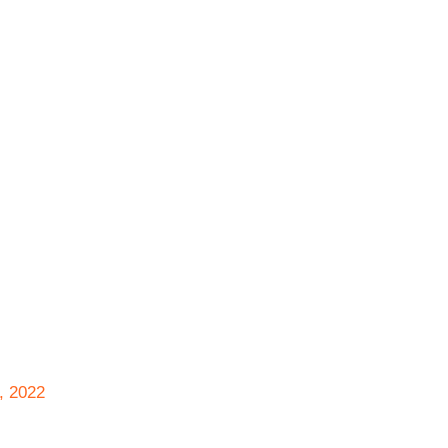
, 2022