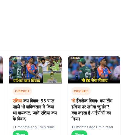
CRICKET
CRICKET
नो
हैंडशेक विवादः क्या टीम
एशिया
कप विवाद: 35 साल
इंडिया पर लगेगा जुर्माना?,
पहले भी पाकिस्तान ने किया
क्या कहता है आईसीसी का
था बायकाट, जानें एशिया कप
नियम
के विवाद
11 months ago
1 min read
11 months ago
1 min read
Share
Share