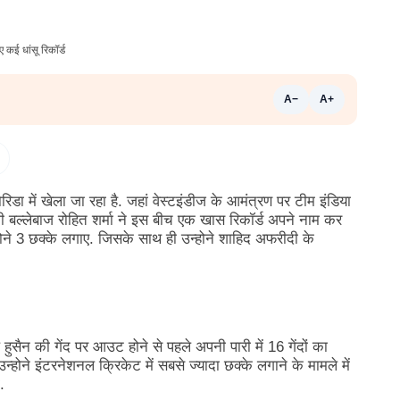
A−
A+
डा में खेला जा रहा है. जहां वेस्टइंडीज के आमंत्रण पर टीम इंडिया
ी बल्लेबाज रोहित शर्मा ने इस बीच एक खास रिकॉर्ड अपने नाम कर
्होने 3 छक्के लगाए. जिसके साथ ही उन्होने शाहिद अफरीदी के
 हुसैन की गेंद पर आउट होने से पहले अपनी पारी में 16 गेंदों का
ोने इंटरनेशनल क्रिकेट में सबसे ज्यादा छक्के लगाने के मामले में
.