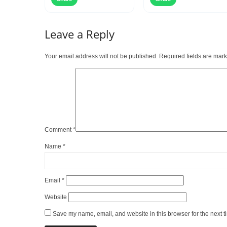
Leave a Reply
Your email address will not be published.
Required fields are mar
Comment
*
Name
*
Email
*
Website
Save my name, email, and website in this browser for the next 