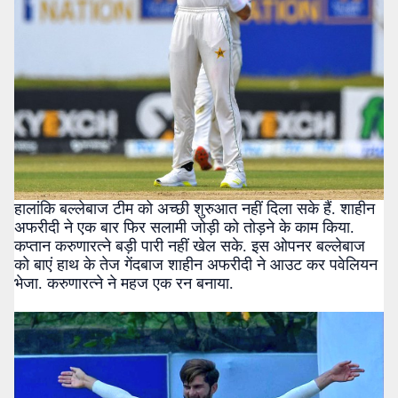
हालांकि बल्लेबाज टीम को अच्छी शुरुआत नहीं दिला सके हैं. शाहीन
अफरीदी ने एक बार फिर सलामी जोड़ी को तोड़ने के काम किया.
कप्तान करुणारत्ने बड़ी पारी नहीं खेल सके. इस ओपनर बल्लेबाज
को बाएं हाथ के तेज गेंदबाज शाहीन अफरीदी ने आउट कर पवेलियन
भेजा. करुणारत्ने ने महज एक रन बनाया.