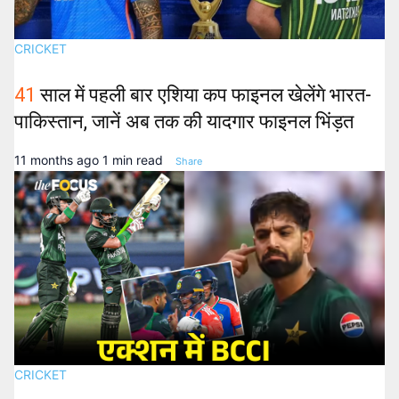
CRICKET
41
साल में पहली बार एशिया कप फाइनल खेलेंगे भारत-
पाकिस्तान, जानें अब तक की यादगार फाइनल भिंड़त
11 months ago
1 min read
Share
CRICKET