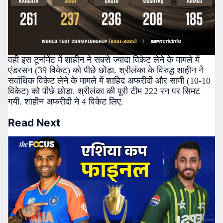
वही इस टूर्नामेंट में शाहीन ने सबसे ज्यादा विकेट लेने के मामले में
एंडरसन (39 विकेट) को पीछे छोड़ा. श्रीलंका के विरुद्ध शाहीन ने
सर्वाधिक विकेट लेने के मामले में शाहिद अफरीदी और सामी (10-10
विकेट) को पीछे छोड़ा. श्रीलंका की पूरी टीम 222 रन पर सिमट
गयी. शाहीन अफरीदी ने 4 विकेट लिए.
Read Next