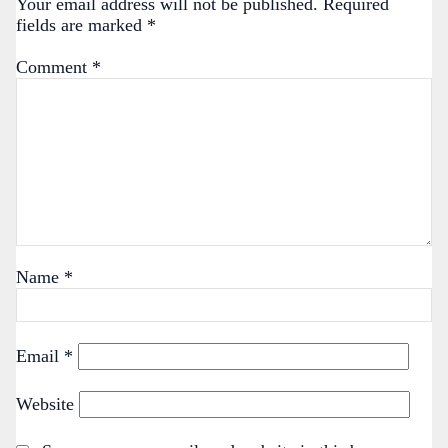
Your email address will not be published.
Required
fields are marked
*
Comment
*
Name
*
Email
*
Website