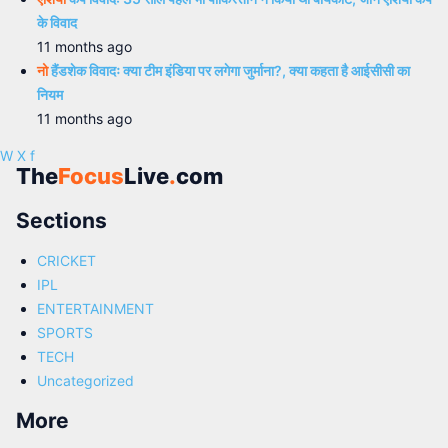
के विवाद
11 months ago
नो
हैंडशेक विवादः क्या टीम इंडिया पर लगेगा जुर्माना?, क्या कहता है आईसीसी का
नियम
11 months ago
W
X
f
The
Focus
Live
.
com
Sections
CRICKET
IPL
ENTERTAINMENT
SPORTS
TECH
Uncategorized
More