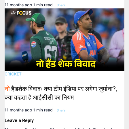
11 months ago
1 min read
Share
CRICKET
नो
हैंडशेक विवादः क्या टीम इंडिया पर लगेगा जुर्माना?,
क्या कहता है आईसीसी का नियम
11 months ago
1 min read
Share
Leave a Reply