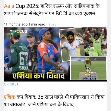
Asia
Cup 2025: हारिस रऊफ और साहिबजादा के
आपत्तिजनक सेलेब्रेशन पर BCCI का बड़ा एक्शन
11 months ago
1 min read
Share
CRICKET
एशिया
कप विवाद: 35 साल पहले भी पाकिस्तान ने किया
था बायकाट, जानें एशिया कप के विवाद