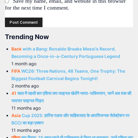
Save my name, email, and website in this browser
for the next time I comment.
Trending Now
Back
with a Bang: Ronaldo Breaks Messi’s Record,
Becoming a Once-in-a-Century Portuguese Legend
1 month ago
FIFA
WC26: Three Nations, 48 Teams, One Trophy: The
Biggest Football Carnival Begins Tonight!
2 months ago
41
साल में पहली बार एशिया कप फाइनल खेलेंगे भारत-पाकिस्तान, जानें अब तक की
यादगार फाइनल भिंड़त
11 months ago
Asia
Cup 2025: हारिस रऊफ और साहिबजादा के आपत्तिजनक सेलेब्रेशन पर
BCCI का बड़ा एक्शन
11 months ago
एशिया
कप विवाद: 35 साल पहले भी पाकिस्तान ने किया था बायकाट, जानें एशिया कप