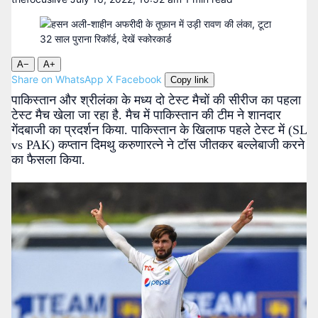
A−
A+
Share on WhatsApp
X
Facebook
Copy link
पाकिस्तान और श्रीलंका के मध्य दो टेस्ट मैचों की सीरीज का पहला
टेस्ट मैच खेला जा रहा है. मैच में पाकिस्तान की टीम ने शानदार
गेंदबाजी का प्रदर्शन किया. पाकिस्तान के खिलाफ पहले टेस्ट में (SL
vs PAK) कप्तान दिमथु करुणारत्ने ने टॉस जीतकर बल्लेबाजी करने
का फैसला किया.