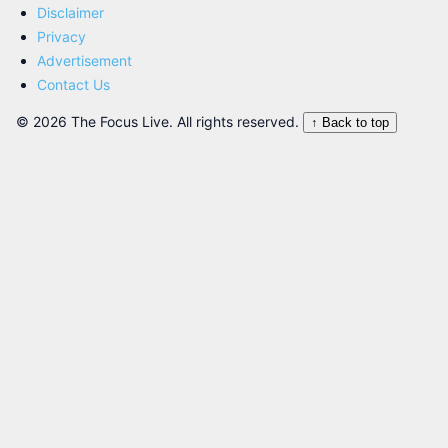
Disclaimer
Privacy
Advertisement
Contact Us
© 2026 The Focus Live. All rights reserved.
↑ Back to top