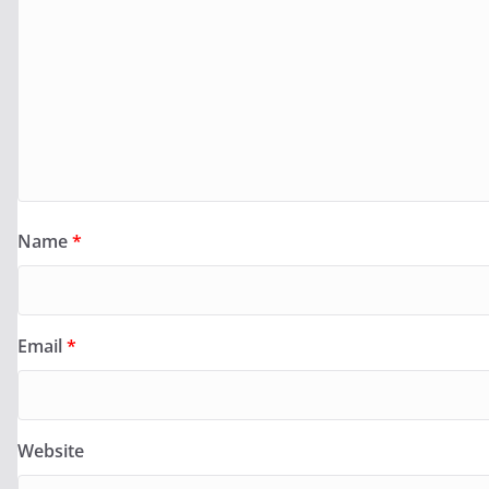
Name
*
Email
*
Website