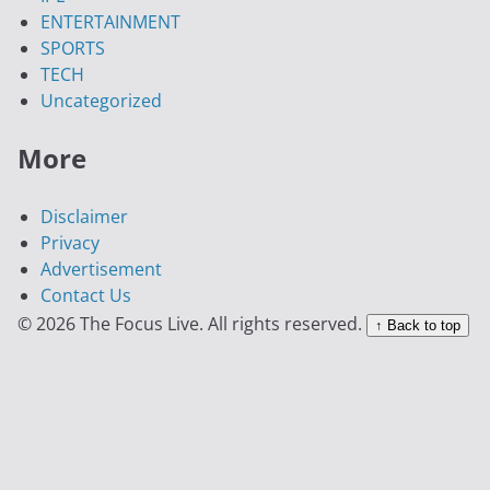
ENTERTAINMENT
SPORTS
TECH
Uncategorized
More
Disclaimer
Privacy
Advertisement
Contact Us
© 2026 The Focus Live. All rights reserved.
↑ Back to top