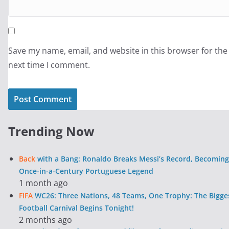
Save my name, email, and website in this browser for the
next time I comment.
Trending Now
Back
with a Bang: Ronaldo Breaks Messi’s Record, Becoming
Once-in-a-Century Portuguese Legend
1 month ago
FIFA
WC26: Three Nations, 48 Teams, One Trophy: The Bigge
Football Carnival Begins Tonight!
2 months ago