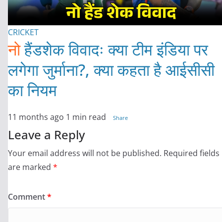
CRICKET
नो
हैंडशेक विवादः क्या टीम इंडिया पर
लगेगा जुर्माना?, क्या कहता है आईसीसी
का नियम
11 months ago
1 min read
Share
Leave a Reply
Your email address will not be published.
Required fields
are marked
*
Comment
*