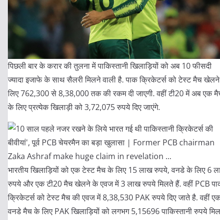
पिछली बार के करार की तुलना में पाकिस्तानी खिलाड़ियों को अब 10 फीसदी
ज्यादा इजाफे के साथ सैलरी मिलने वाली है. पाक क्रिकेटर्स को टेस्ट मैच खेलने
लिए 762,300 से 8,38,000 तक की रकम दी जाएगी. वहीं टी20 में अब एक मै
के लिए प्रत्येक खिलाड़ी को 3,72,075 रुपये दिए जाएंगे.
भारतीय खिलाड़ियों को एक टेस्ट मैच के लिए 15 लाख रुपये, वनडे के लिए 6 
रुपये और एक टी20 मैच खेलने के एवज में 3 लाख रुपये मिलते हैं. वहीं PCB प
क्रिकेटर्स को टेस्ट मैच की एवज में 8,38,530 PAK रुपये दिए जाते है. वहीं ए
वनडे मैच के लिए PAK खिलाड़ियों को लगभग 5,15696 पाकिस्तानी रुपये मिल