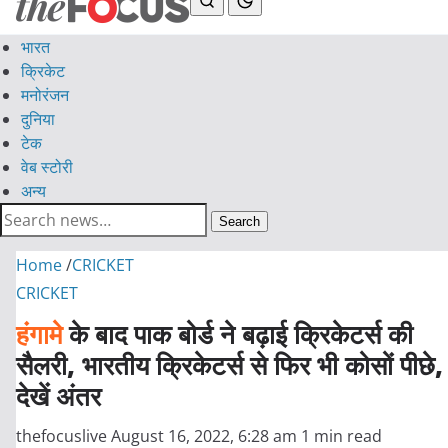
भारत
क्रिकेट
मनोरंजन
दुनिया
टेक
वेब स्टोरी
अन्य
Search
Home
/
CRICKET
CRICKET
हंगामे
के बाद पाक बोर्ड ने बढ़ाई क्रिकेटर्स की
सैलरी, भारतीय क्रिकेटर्स से फिर भी कोसों पीछे,
देखें अंतर
thefocuslive
August 16, 2022, 6:28 am
1 min read