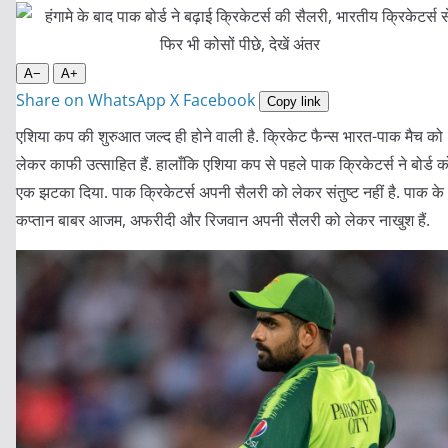
A−
A+
Share on WhatsApp
X
Facebook
Copy link
एशिया कप की शुरुआत जल्द ही होने वाली है. क्रिकेट फैन्स भारत-पाक मैच को
लेकर काफी उत्साहित हैं. हालाँकि एशिया कप से पहले पाक क्रिकेटर्स ने बोर्ड क
एक झटका दिया. पाक क्रिकेटर्स अपनी सैलरी को लेकर संतुष्ट नहीं है. पाक के
कप्तान बाबर आजम, अफरीदी और रिजवान अपनी सैलरी को लेकर नाखुश हैं.