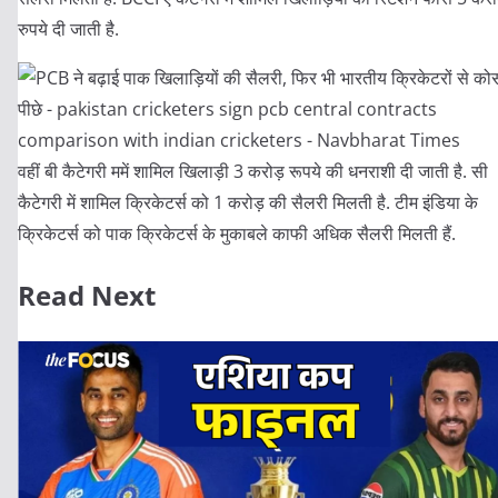
रुपये दी जाती है.
वहीं बी कैटेगरी ममें शामिल खिलाड़ी 3 करोड़ रूपये की धनराशी दी जाती है. सी
कैटेगरी में शामिल क्रिकेटर्स को 1 करोड़ की सैलरी मिलती है. टीम इंडिया के
क्रिकेटर्स को पाक क्रिकेटर्स के मुकाबले काफी अधिक सैलरी मिलती हैं.
Read Next