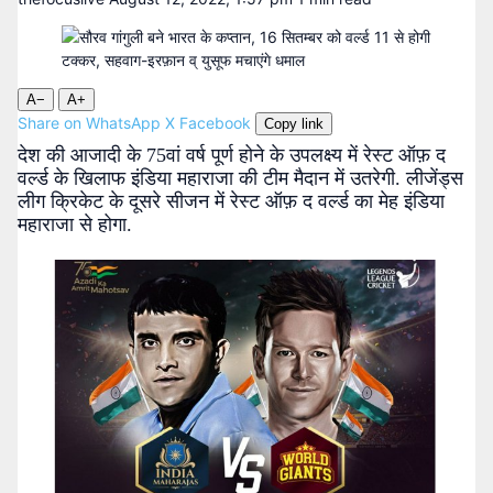
A−
A+
Share on WhatsApp
X
Facebook
Copy link
देश की आजादी के 75वां वर्ष पूर्ण होने के उपलक्ष्य में रेस्ट ऑफ़ द
वर्ल्ड के खिलाफ इंडिया महाराजा की टीम मैदान में उतरेगी. लीजेंड्स
लीग क्रिकेट के दूसरे सीजन में रेस्ट ऑफ़ द वर्ल्ड का मेह इंडिया
महाराजा से होगा.