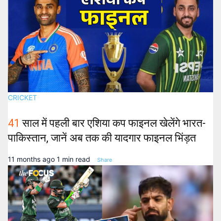
CRICKET
41
साल में पहली बार एशिया कप फाइनल खेलेंगे भारत-
पाकिस्तान, जानें अब तक की यादगार फाइनल भिंड़त
11 months ago
1 min read
Share