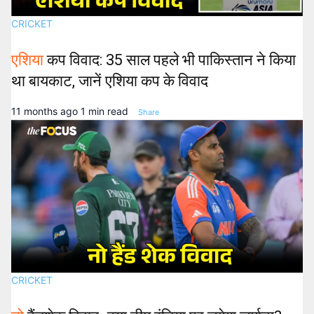
CRICKET
एशिया
कप विवाद: 35 साल पहले भी पाकिस्तान ने किया
था बायकाट, जानें एशिया कप के विवाद
11 months ago
1 min read
Share
CRICKET