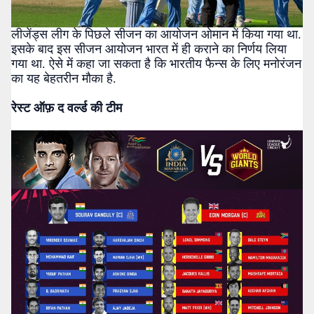
लीजेंड्स लीग के पिछले सीजन का आयोजन ओमान में किया गया था.
इसके बाद इस सीजन आयोजन भारत में ही कराने का निर्णय लिया
गया था. ऐसे में कहा जा सकता है कि भारतीय फैन्स के लिए मनोरंजन
का यह बेहतरीन मौका है.
रेस्ट ऑफ़ द वर्ल्ड की टीम