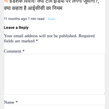
नो
हैंडशेक विवादः क्या टीम इंडिया पर लगेगा जुर्माना?,
क्या कहता है आईसीसी का नियम
11 months ago
1 min read
Share
Leave a Reply
Your email address will not be published.
Required
fields are marked
*
Comment
*
Name
*