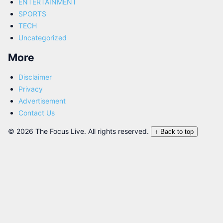
ENTERTAINMENT
SPORTS
TECH
Uncategorized
More
Disclaimer
Privacy
Advertisement
Contact Us
© 2026 The Focus Live. All rights reserved.
↑ Back to top