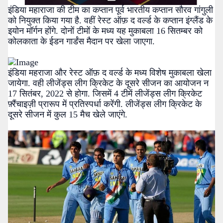
इंडिया महाराजा की टीम का कप्तान पूर्व भारतीय कप्तान सौरव गांगुली
को नियुक्त किया गया है. वहीं रेस्ट ऑफ़ द वर्ल्ड के कप्तान इंग्लैंड के
इयोन मॉर्गन होंगे. दोनों टीमों के मध्य यह मुकाबला 16 सितम्बर को
कोलकाता के ईडन गार्डंस मैदान पर खेला जाएगा.
इंडिया महराजा और रेस्ट ऑफ़ द वर्ल्ड के मध्य विशेष मुकाबला खेला
जायेगा. वही लीजेंड्स लीग क्रिकेट के दूसरे सीजन का आयोजन न
17 सितंबर, 2022 से होगा. जिसमें 4 टीमें लीजेंड्स लीग क्रिकेट
फ़्रैंचाइज़ी प्रारूप में प्रतिस्पर्धा करेंगी. लीजेंड्स लीग क्रिकेट के
दूसरे सीजन में कुल 15 मैच खेले जाएंगे.