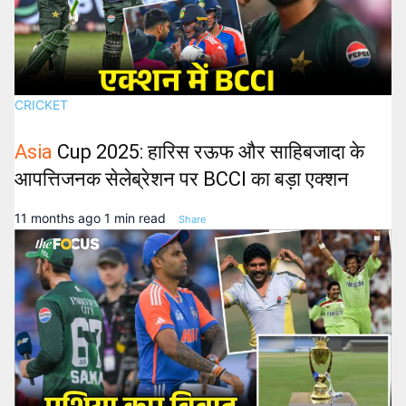
CRICKET
Asia
Cup 2025: हारिस रऊफ और साहिबजादा के
आपत्तिजनक सेलेब्रेशन पर BCCI का बड़ा एक्शन
11 months ago
1 min read
Share