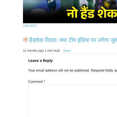
CRICKET
नो
हैंडशेक विवादः क्या टीम इंडिया पर लगेगा जु
11 months ago
1 min read
Share
Leave a Reply
Your email address will not be published.
Required fields 
Comment
*