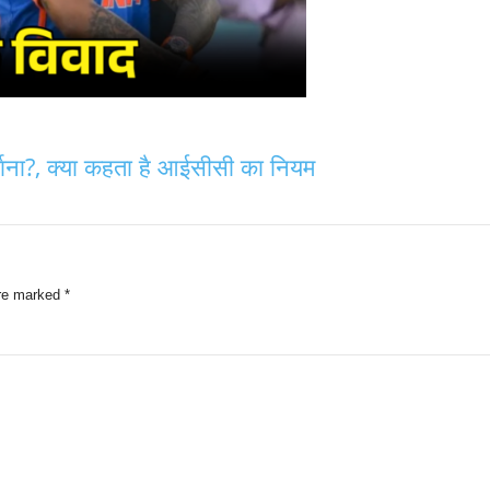
र्माना?, क्या कहता है आईसीसी का नियम
are marked
*