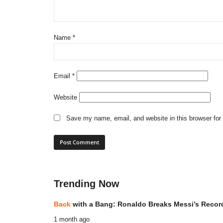
Name
*
Email
*
Website
Save my name, email, and website in this browser for
Trending Now
Back
with a Bang: Ronaldo Breaks Messi’s Recor
1 month ago