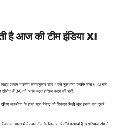
ती है आज की टीम इंडिया XI
ा लाइव एक्‍शन भारतीय समयानुसार शाम 7 बजे शुरू होगा जबकि टॉस 6:30 बजे
श सीरीज में 3-0 की अजेय बढ़त हासिल करने की होगी.
से दक्षिण अफ्रीका के हाथों सात विकेट की शिकस्‍त मिली और इसके बाद दूसरे
ीका का भारत में मेजबान टीम के खिलाफ रिकॉर्ड प्रभावी है. प्रोटियाज टीम ने