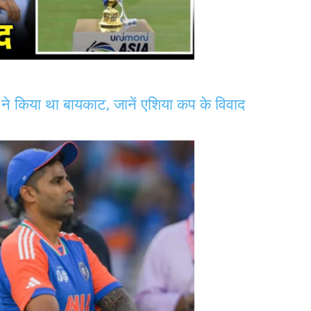
े किया था बायकाट, जानें एशिया कप के विवाद