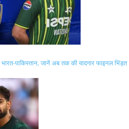
े भारत-पाकिस्तान, जानें अब तक की यादगार फाइनल भिंड़त