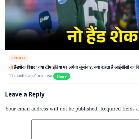
CRICKET
नो
हैंडशेक विवादः क्या टीम इंडिया पर लगेगा जुर्माना?, क्या कहता है आईसीसी का 
11 months ago
1 min read
Share
Leave a Reply
Your email address will not be published.
Required fields 