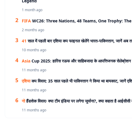
Legend
1 month ago
FIFA
WC26: Three Nations, 48 Teams, One Trophy: The 
2 months ago
41
साल में पहली बार एशिया कप फाइनल खेलेंगे भारत-पाकिस्तान, जानें अब 
10 months ago
Asia
Cup 2025: हारिस रऊफ और साहिबजादा के आपत्तिजनक सेलेब्रेशन 
11 months ago
एशिया
कप विवाद: 35 साल पहले भी पाकिस्तान ने किया था बायकाट, जानें एश
11 months ago
नो
हैंडशेक विवादः क्या टीम इंडिया पर लगेगा जुर्माना?, क्या कहता है आईसीसी
11 months ago