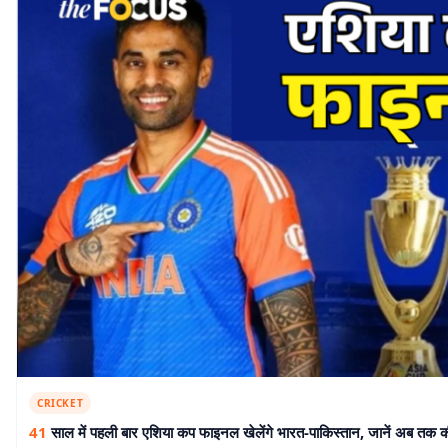
CRICKET
41
साल में पहली बार एशिया कप फाइनल खेलेंगे भारत-पाकिस्तान, जानें अब तक 