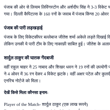
पंजाब की ओर से लियाम लिविंगस्टोन और अर्शदीप सिंह ने 3-3 विकेट
गया। दिल्ली कैपिटल्स के 160 रनों के जवाब में पंजाब किंग्स 20 ओव
पंजाब की पारी लड़खड़ाई
पंजाब के लिए विकेटकीपर बल्लेबाज जीतेश शर्मा अकेले लड़ते दिखाई दि
लेकिन उनकी ये पारी टीम के लिए नाकाफ़ी साबित हुई। जीतेश के अलावा ज
शार्दुल ठाकुर की घातक गेंदबाजी
वहीं राहुल चाहर ने 25 नाबाद और शिखर धवन ने 19 रनों की उपयोगी पा
ने 4 ओवर में 36 रन देकर 4 विकेट झटके। वहीं अक्षर पटेल और कुल
एनरिच नोर्टजे को मिला।
देखें किसे मिला कौनसा इनाम-
Player of the Match- शार्दुल ठाकुर (एक लाख रूपये)