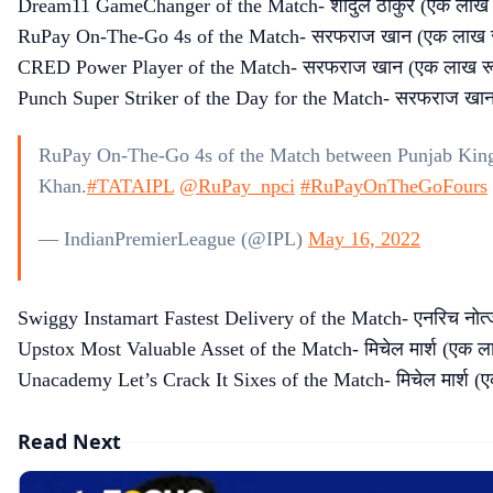
Dream11 GameChanger of the Match- शार्दुल ठाकुर (एक लाख 
RuPay On-The-Go 4s of the Match- सरफराज खान (एक लाख र
CRED Power Player of the Match- सरफराज खान (एक लाख रू
Punch Super Striker of the Day for the Match- सरफराज खान
RuPay On-The-Go 4s of the Match between Punjab Kings 
Khan.
#TATAIPL
@RuPay_npci
#RuPayOnTheGoFours
— IndianPremierLeague (@IPL)
May 16, 2022
Swiggy Instamart Fastest Delivery of the Match- एनरिच नोर्त्
Upstox Most Valuable Asset of the Match- मिचेल मार्श (एक ल
Unacademy Let’s Crack It Sixes of the Match- मिचेल मार्श (
Read Next