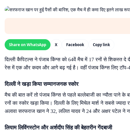
Share on WhatsApp
X
Facebook
Copy link
दिल्ली कैपिटल्स ने पंजाब किंग्स को 64वें मैच में 17 रनों से शिकस्त 
रेस में एक और कदम और आगे बढ़ गई है। वहीं पंजाब किंग्स लिए टॉप-4
दिल्ली ने खड़ा किया सम्मानजनक स्कोर
मैच की बात करें तो पंजाब किंग्स से पहले बल्लेबाजी का न्यौता पाने के
रनों का स्कोर खड़ा किया। दिल्ली के लिए मिचेल मार्श ने सबसे ज्यादा रन
अलावा सरफराज खान ने 32, ललित यादव ने 24 और अक्षर पटेल ने न
लियाम लिविंगस्टोन और अर्शदीप सिंह की बेहतरीन गेंदबाजी