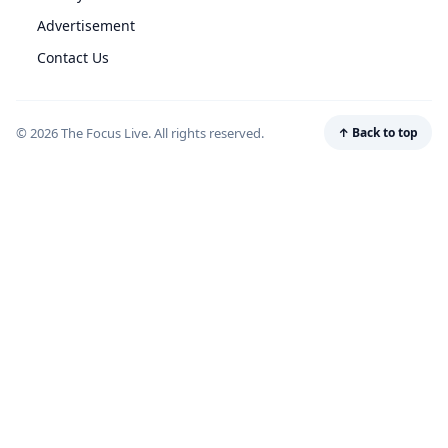
Advertisement
Contact Us
© 2026 The Focus Live. All rights reserved.
↑ Back to top