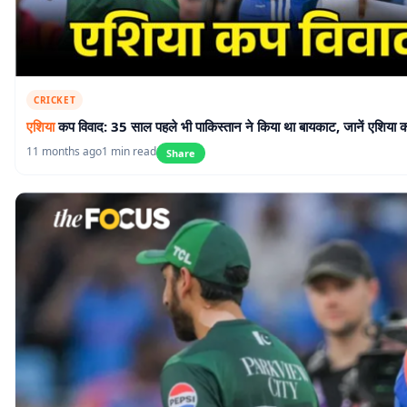
CRICKET
एशिया
कप विवाद: 35 साल पहले भी पाकिस्तान ने किया था बायकाट, जानें एशिया क
11 months ago
1 min read
Share