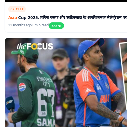
CRICKET
Asia
Cup 2025: हारिस रऊफ और साहिबजादा के आपत्तिजनक सेलेब्रेशन पर
11 months ago
1 min read
Share