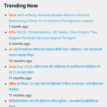
Trending Now
Back
with a Bang: Ronaldo Breaks Messi’s Record,
Becoming a Once-in-a-Century Portuguese Legend
1 month ago
FIFA
WC26: Three Nations, 48 Teams, One Trophy: The
Biggest Football Carnival Begins Tonight!
2 months ago
41
साल में पहली बार एशिया कप फाइनल खेलेंगे भारत-पाकिस्तान, जानें अब तक की
यादगार फाइनल भिंड़त
10 months ago
Asia
Cup 2025: हारिस रऊफ और साहिबजादा के आपत्तिजनक सेलेब्रेशन पर
BCCI का बड़ा एक्शन
11 months ago
एशिया
कप विवाद: 35 साल पहले भी पाकिस्तान ने किया था बायकाट, जानें एशिया कप
के विवाद
11 months ago
नो
हैंडशेक विवादः क्या टीम इंडिया पर लगेगा जुर्माना?, क्या कहता है आईसीसी का
नियम