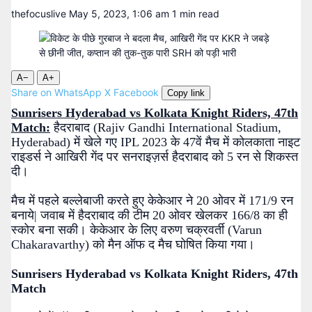
thefocuslive
May 5, 2023, 1:06 am
1 min read
A−
A+
Share on WhatsApp
X
Facebook
Copy link
Sunrisers Hyderabad vs Kolkata Knight Riders, 47th
Match:
हैदराबाद (Rajiv Gandhi International Stadium,
Hyderabad) में खेले गए IPL 2023 के 47वें मैच में कोलकाता नाइट
राइडर्स ने आखिरी गेंद पर सनराइज़र्स हैदराबाद को 5 रन से शिकस्त
दी।
मैच में पहले बल्लेबाजी करते हुए केकेआर ने 20 ओवर में 171/9 रन
बनाये| जवाब में हैदराबाद की टीम 20 ओवर खेलकर 166/8 का ही
स्कोर बना सकी। केकेआर के लिए वरुण चक्रवर्ती (Varun
Chakaravarthy) को मैन ऑफ द मैच घोषित किया गया।
Sunrisers Hyderabad vs Kolkata Knight Riders, 47th
Match