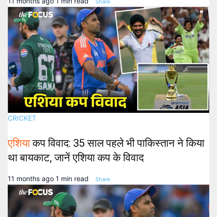
11 months ago
1 min read
Share
CRICKET
एशिया
कप विवाद: 35 साल पहले भी पाकिस्तान ने किया
था बायकाट, जानें एशिया कप के विवाद
11 months ago
1 min read
Share