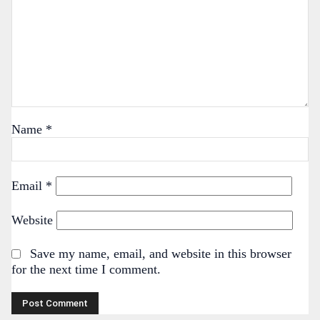
Name
*
Email
*
Website
Save my name, email, and website in this browser
for the next time I comment.