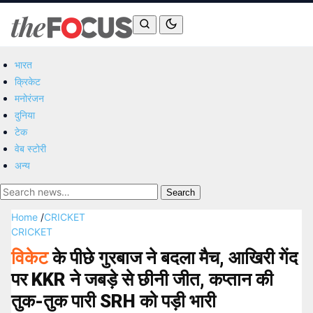
भारत
क्रिकेट
मनोरंजन
दुनिया
टेक
वेब स्टोरी
अन्य
Search
Home
/
CRICKET
CRICKET
विकेट
के पीछे गुरबाज ने बदला मैच, आखिरी गेंद
पर KKR ने जबड़े से छीनी जीत, कप्तान की
तुक-तुक पारी SRH को पड़ी भारी