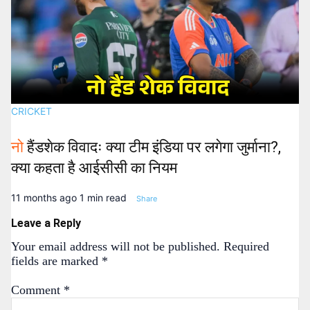
CRICKET
नो
हैंडशेक विवादः क्या टीम इंडिया पर लगेगा जुर्माना?,
क्या कहता है आईसीसी का नियम
11 months ago
1 min read
Share
Leave a Reply
Your email address will not be published.
Required
fields are marked
*
Comment
*