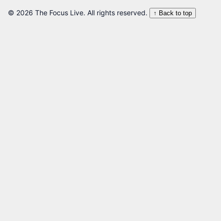
© 2026 The Focus Live. All rights reserved.
↑ Back to top