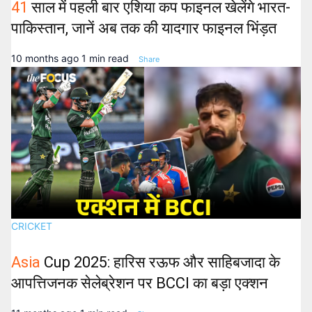
41
साल में पहली बार एशिया कप फाइनल खेलेंगे भारत-
पाकिस्तान, जानें अब तक की यादगार फाइनल भिंड़त
10 months ago
1 min read
Share
CRICKET
Asia
Cup 2025: हारिस रऊफ और साहिबजादा के
आपत्तिजनक सेलेब्रेशन पर BCCI का बड़ा एक्शन