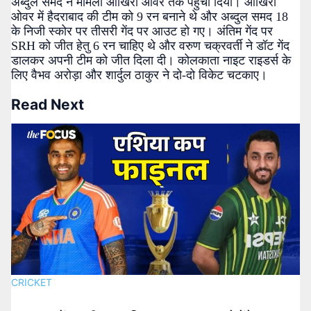
अब्दुल समद ने मामला आखिरी ओवर तक पहुंचा दिया। आखिरी
ओवर में हैदराबाद की टीम को 9 रन बनाने थे और अब्दुल समद 18
के निजी स्कोर पर तीसरी गेंद पर आउट हो गए। अंतिम गेंद पर
SRH को जीत हेतु 6 रन चाहिए थे और वरुण चक्रवर्ती ने डॉट गेंद
डालकर अपनी टीम को जीत दिला दी। कोलकाता नाइट राइडर्स के
लिए वैभव अरोड़ा और शार्दुल ठाकुर ने दो-दो विकेट चटकाए।
Read Next
CRICKET