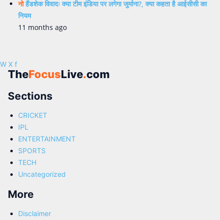
नो
हैंडशेक विवादः क्या टीम इंडिया पर लगेगा जुर्माना?, क्या कहता है आईसीसी का
नियम
11 months ago
W
X
f
The
Focus
Live
.
com
Sections
CRICKET
IPL
ENTERTAINMENT
SPORTS
TECH
Uncategorized
More
Disclaimer