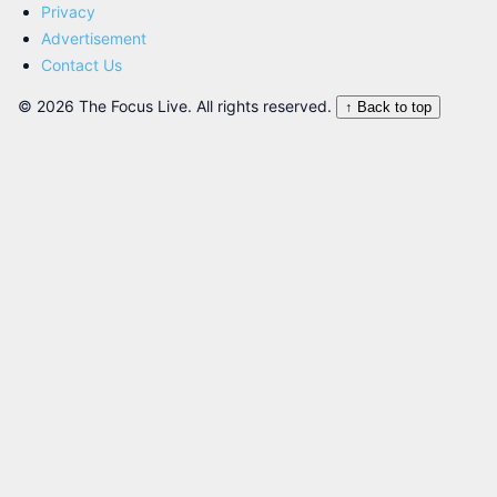
Privacy
Advertisement
Contact Us
© 2026 The Focus Live. All rights reserved.
↑ Back to top