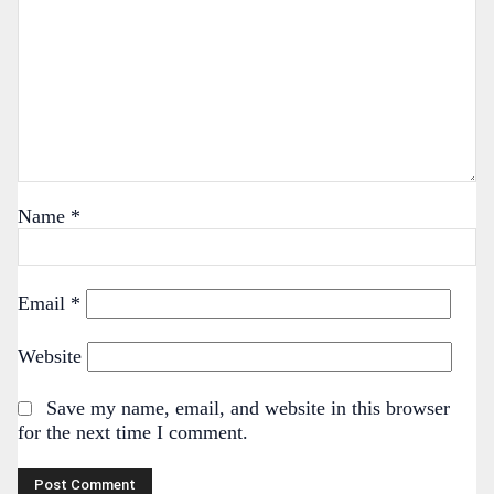
Name
*
Email
*
Website
Save my name, email, and website in this browser
for the next time I comment.