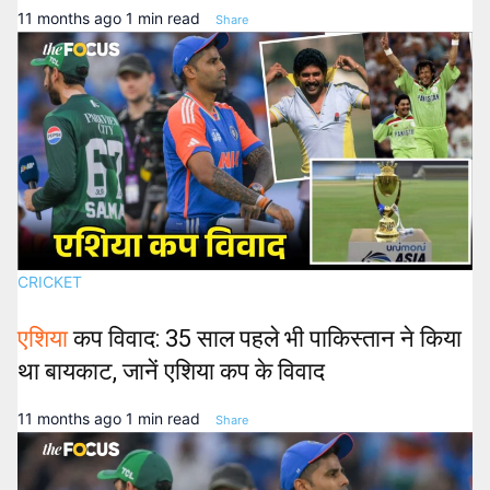
11 months ago
1 min read
Share
CRICKET
एशिया
कप विवाद: 35 साल पहले भी पाकिस्तान ने किया
था बायकाट, जानें एशिया कप के विवाद
11 months ago
1 min read
Share