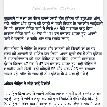
A post shared by ICC (@icc)
मुकाबले में लक्ष्य का पीछा करने उतरी टीम इंडिया की शुरुआत धांसू
रही. रोहित और इशान की जोड़ी ने पहले विकेट के शतकीय साझेदारी
निभाई. कप्तान रोहित शर्मा ने सिर्फ 63 गेंदों में शतक जड़ दिया.
कप्तान रोहित शर्मा 84 गेंदों में 131 रन बनाकर आउट हुए. अपनी
पारी में उन्होंने 16 चौके और पांच छक्के लगाए.
टीम इंडिया ने रोहित के शतक और कोहली की फिफ्टी के दम पर
लक्ष्य को आसानी से अर्जित कर लिया. अपने दूसरे मैच में टीम इंडिया
ने अफगानिस्तान को आठ विकेट से हरा दिया. सलामी बल्लेबाज
ईशान किशन 47 गेंदों में 47 रन बनाकर आउट हुए. वहीं रोहित ने
शतकीय पारी खेली. वहीं कोहली 55 और अय्यर 25 रन बनाकर
नाबाद रहे. जीत के साथ ही टीम इंडिया के 4 अंक हो गये हैं.
अकेल रोहित ने तोड़े कई रिकॉर्ड
1- रोहित विश्व कप में सबसे अधिक शतक लगाने वाले बल्लेबाज बन
गए हैं. उन्होंने सचिन तेंदुलकर को इस रिकॉर्ड में पीछे छोड़ दिया है.
2- रोहित ने विश्व कप में भारत की ओर से सबसे तेज शतक भी जड़