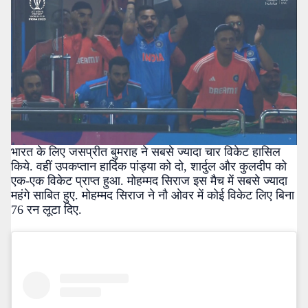
भारत के लिए जसप्रीत बुमराह ने सबसे ज्यादा चार विकेट हासिल
किये. वहीं उपकप्तान हार्दिक पांड्या को दो, शार्दुल और कुलदीप को
एक-एक विकेट प्राप्त हुआ. मोहम्मद सिराज इस मैच में सबसे ज्यादा
महंगे साबित हुए. मोहम्मद सिराज ने नौ ओवर में कोई विकेट लिए बिना
76 रन लूटा दिए.