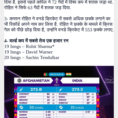
दिया है. इससे पहले कपिल ने 72 गेंदों में विश्व कप में शतक जड़ा था.
रोहित ने सिर्फ 63 गेंदों में शतक जड़ दिया.
3- कप्तान रोहित ने वनडे क्रिकेट में सबसे अधिक छक्के लगाने का
भी रिकॉर्ड अपने नाम कर लिया है. रोहित ने छक्के के मामले में क्रिस
गेल को पीछे छोड़ दिया है, उन्होंने वनडे क्रिकेट में 553 छक्के लगाए.
4- वर्ल्ड कप में सबसे तेज एक हजार रन
19 Inngs – Rohit Sharma*
19 Inngs – David Warner
20 Inngs – Sachin Tendulkar