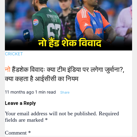
CRICKET
नो
हैंडशेक विवादः क्या टीम इंडिया पर लगेगा जुर्माना?,
क्या कहता है आईसीसी का नियम
11 months ago
1 min read
Share
Leave a Reply
Your email address will not be published.
Required
fields are marked
*
Comment
*