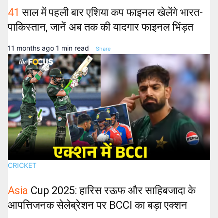
41
साल में पहली बार एशिया कप फाइनल खेलेंगे भारत-
पाकिस्तान, जानें अब तक की यादगार फाइनल भिंड़त
11 months ago
1 min read
Share
CRICKET
Asia
Cup 2025: हारिस रऊफ और साहिबजादा के
आपत्तिजनक सेलेब्रेशन पर BCCI का बड़ा एक्शन