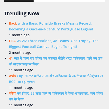
Trending Now
Back
with a Bang: Ronaldo Breaks Messi’s Record,
Becoming a Once-in-a-Century Portuguese Legend
1 month ago
FIFA
WC26: Three Nations, 48 Teams, One Trophy: The
Biggest Football Carnival Begins Tonight!
2 months ago
41
साल में पहली बार एशिया कप फाइनल खेलेंगे भारत-पाकिस्तान, जानें अब तक
की यादगार फाइनल भिंड़त
11 months ago
Asia
Cup 2025: हारिस रऊफ और साहिबजादा के आपत्तिजनक सेलेब्रेशन पर
BCCI का बड़ा एक्शन
11 months ago
एशिया
कप विवाद: 35 साल पहले भी पाकिस्तान ने किया था बायकाट, जानें एशिया
कप के विवाद
11 months ago