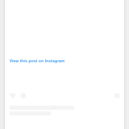
View this post on Instagram