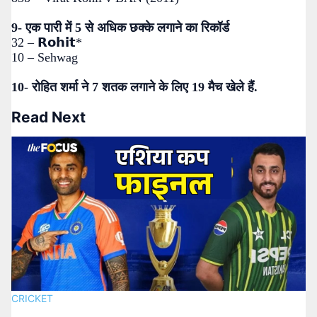
9- एक पारी में 5 से अधिक छक्के लगाने का रिकॉर्ड
32 – 𝗥𝗼𝗵𝗶𝘁*
10 – Sehwag
10- रोहित शर्मा ने 7 शतक लगाने के लिए 19 मैच खेले हैं.
Read Next
CRICKET