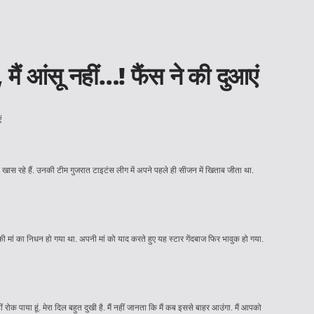
ैं आंसू नहीं…! फैंस ने की दुआएं
ीने खास रहे हैं. उनकी टीम गुजरात टाइटंस लीग में अपने पहले ही सीजन में खिताब जीता था.
की मां का निधन हो गया था. अपनी मां को याद करते हुए यह स्टार गेंदबाज फिर भावुक हो गया.