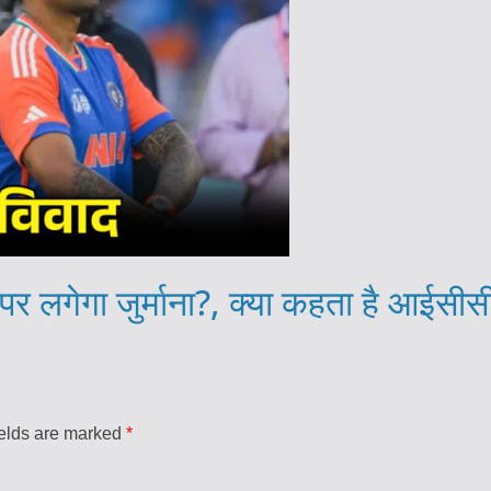
 पर लगेगा जुर्माना?, क्या कहता है आईसी
ields are marked
*