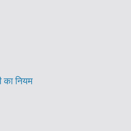
सी का नियम