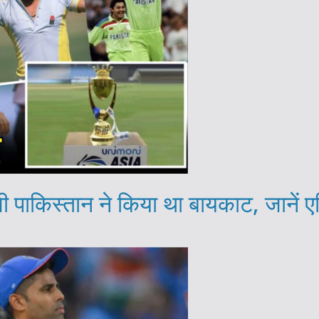
 पाकिस्तान ने किया था बायकाट, जानें ए