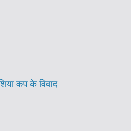
शिया कप के विवाद