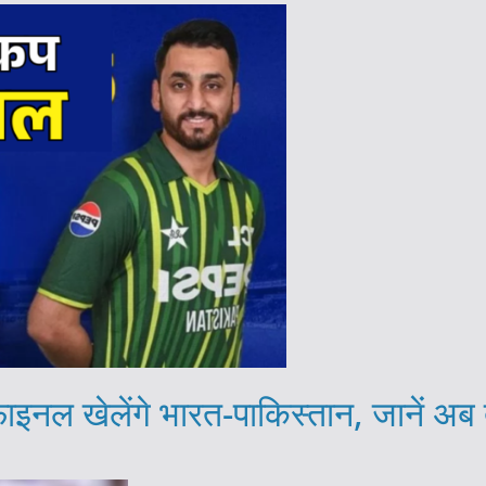
ाइनल खेलेंगे भारत-पाकिस्तान, जानें अ