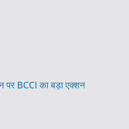
 पर BCCI का बड़ा एक्शन