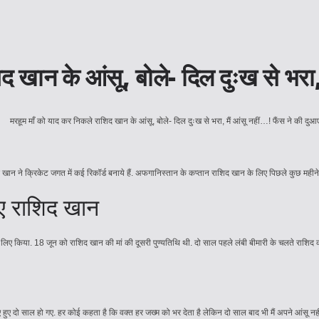
 खान के आंसू, बोले- दिल दुःख से भरा, म
 राशिद खान ने क्रिकेट जगत में कई रिकॉर्ड बनाये हैं. अफगानिस्तान के कप्तान राशिद खान के लिए पिछले कुछ मह
हुए राशिद खान
े लिए किया. 18 जून को राशिद खान की मां की दूसरी पुण्यतिथि थी. दो साल पहले लंबी बीमारी के चलते राशिद 