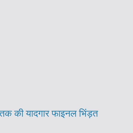
ब तक की यादगार फाइनल भिंड़त