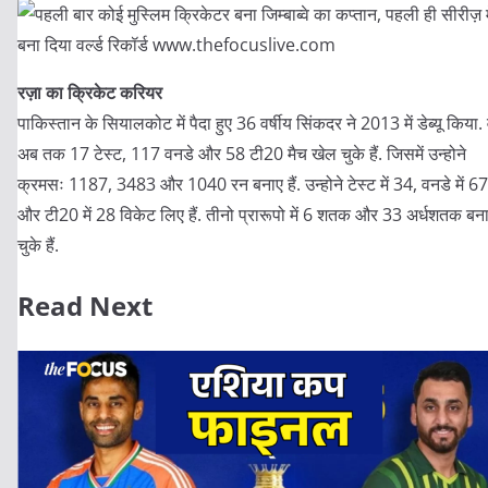
रज़ा का क्रिकेट करियर
पाकिस्तान के सियालकोट में पैदा हुए 36 वर्षीय सिंकदर ने 2013 में डेब्यू किया.
अब तक 17 टेस्ट, 117 वनडे और 58 टी20 मैच खेल चुके हैं. जिसमें उन्होने
क्रमसः 1187, 3483 और 1040 रन बनाए हैं. उन्होने टेस्ट में 34, वनडे में 67
और टी20 में 28 विकेट लिए हैं. तीनो प्रारूपो में 6 शतक और 33 अर्धशतक बन
चुके हैं.
Read Next