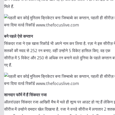
मिले हैं.
बने पहले ऐसे कप्तान
सिंकदर रजा ने एक खास रिकॉर्ड भी अपने नाम कर लिया है. रज़ा ने इस सीरीज़ मे
शतकों की मदद से 252 रन बनाए. वहीं उन्होने 5 विकेट हासिल किए. वह एक
सीरीज़ में 5 विकेट और 250 से अधिक रन बनाने वाले दुनिया के पहले कप्तान 
गए हैं.
शानदार फॉर्म में हैं सिंकदर रजा
ऑलरांउडर सिंकदर रजा आखिरी मैच में भले ही शून्य पर आउट हो गए हैं लेकिन
सीरीज में उन्होने दमदार खेल दिखाया है. रजा ने वनडे सीरीज में लगातार 2 शत