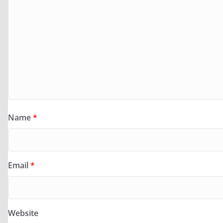
Name
*
Email
*
Website