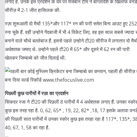
लगाए हैं. उनके इस प्रदर्शन के दम पर मेजबान टीम ने बांग्लादेश के खिलाफ वनड
सीरीज़ में 2-1 जीत हासिलक की.
रज़ा शुरूआती दो मैचों 135*और 117* रन की पारी समेत बिना आउट हुए 252
रना चुके हैं. वहीं उन्होने गेंदबाजी में भी 4 विकेट लिए. वह इस साल सबसे ज्यादा 
बनाने वाले चौथे बल्लेबाज हैं. इससे पहले उन्होने टी20 सीरीज में लगातार दो मैचों 
अर्धशतक जमाए थे. उन्होने पहले टी20 में 65* और दूसरे में 62 रन की पारी
खेलकर जिम्बाब्वे को जीत दिलाई थी.
पिछली कुछ पारीयों में रज़ा का प्रदर्शन
सिंकदर रजा ने टी20 की पिछली 8 पारीयों में 4 अर्धशतक लगाए हैं. उनका स्को
कुछ इस तरह रहा है. 0, 62, 65* , 19, 22, 82* ,18, 17 इसके अलावा वनड
की पिछली सात पारीयों में उनका स्कोर कुछ इस तरहा रहा है 117*, 135*, 3
40, 67, 1, 58 का रहा है.