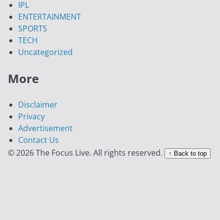
IPL
ENTERTAINMENT
SPORTS
TECH
Uncategorized
More
Disclaimer
Privacy
Advertisement
Contact Us
© 2026 The Focus Live. All rights reserved.
↑ Back to top