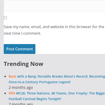
Save my name, email, and website in this browser for the
next time I comment.
Trending Now
Back
with a Bang: Ronaldo Breaks Messi’s Record, Becoming
Once-in-a-Century Portuguese Legend
2 months ago
FIFA
WC26: Three Nations, 48 Teams, One Trophy: The Bigge
Football Carnival Begins Tonight!
2 months ago