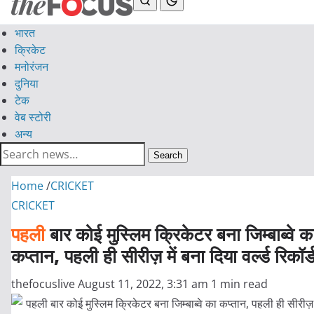
भारत
क्रिकेट
मनोरंजन
दुनिया
टेक
वेब स्टोरी
अन्य
Search
Home
/
CRICKET
CRICKET
पहली
बार कोई मुस्लिम क्रिकेटर बना जिम्बाब्वे क
कप्तान, पहली ही सीरीज़ में बना दिया वर्ल्ड रिकॉर्
thefocuslive
August 11, 2022, 3:31 am
1 min read