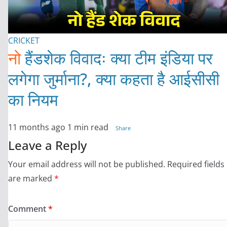
CRICKET
नो
हैंडशेक विवादः क्या टीम इंडिया पर
लगेगा जुर्माना?, क्या कहता है आईसीसी
का नियम
11 months ago
1 min read
Share
Leave a Reply
Your email address will not be published.
Required fields
are marked
*
Comment
*