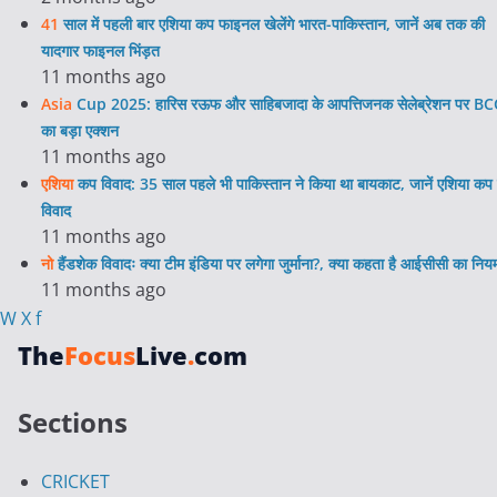
41
साल में पहली बार एशिया कप फाइनल खेलेंगे भारत-पाकिस्तान, जानें अब तक की
यादगार फाइनल भिंड़त
11 months ago
Asia
Cup 2025: हारिस रऊफ और साहिबजादा के आपत्तिजनक सेलेब्रेशन पर BC
का बड़ा एक्शन
11 months ago
एशिया
कप विवाद: 35 साल पहले भी पाकिस्तान ने किया था बायकाट, जानें एशिया कप 
विवाद
11 months ago
नो
हैंडशेक विवादः क्या टीम इंडिया पर लगेगा जुर्माना?, क्या कहता है आईसीसी का निय
11 months ago
W
X
f
The
Focus
Live
.
com
Sections
CRICKET