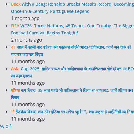
Back
with a Bang: Ronaldo Breaks Messi’s Record, Becoming
Once-in-a-Century Portuguese Legend
1 month ago
FIFA
WC26: Three Nations, 48 Teams, One Trophy: The Bigge
Football Carnival Begins Tonight!
2 months ago
41
साल में पहली बार एशिया कप फाइनल खेलेंगे भारत-पाकिस्तान, जानें अब तक की
यादगार फाइनल भिंड़त
11 months ago
Asia
Cup 2025: हारिस रऊफ और साहिबजादा के आपत्तिजनक सेलेब्रेशन पर BC
का बड़ा एक्शन
11 months ago
एशिया
कप विवाद: 35 साल पहले भी पाकिस्तान ने किया था बायकाट, जानें एशिया कप 
विवाद
11 months ago
नो
हैंडशेक विवादः क्या टीम इंडिया पर लगेगा जुर्माना?, क्या कहता है आईसीसी का निय
11 months ago
W
X
f