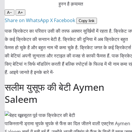
A−
A+
Share on WhatsApp
X
Facebook
Copy link
पाक क्रिकेटर का परिवार उसी की तरफ अक्सर सुर्खियों में रहता है. क्रिकेट 
के कई क्रिकेटर की सन्तान बेटी है. क्रिकेट की दुनिया में अब क्रिकेटर बहुत
फेमस हो चुके है और बहुत नाम भी कमा चुके है. क्रिकेट जगत के कई क्रिकेटर्स
की बेटियां अपनी सुन्दरता और स्टाइल की वजह से काफी फैमस हैं. पाक क्रिकेट
किए बेटियां न सिर्फ मॉडलिंग करती हैं बल्कि स्पोर्ट्स के फिल्ड में भी नाम कमा र
हैं. आइये जानते है इनके बारे में-
सलीम युसूफ की बेटी Aymen
Saleem
पाकिस्तानी ड्रामा चुपके चुपके से फैंस का दिल जीतने वाली एक्ट्रेस Aymen
Saleem चर्चा में बनी हुई हैं. उन्होंने अपनी एक्टिंग से फैंस के दिलों में खास जग