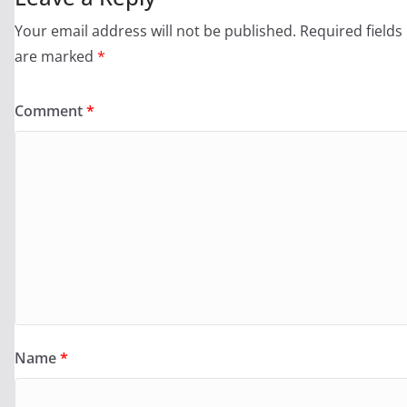
Your email address will not be published.
Required fields
are marked
*
Comment
*
Name
*