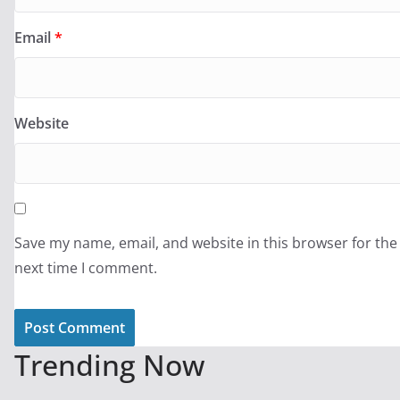
Email
*
Website
Save my name, email, and website in this browser for the
next time I comment.
Trending Now