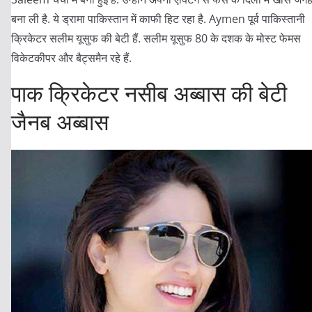
बना ली है. ये ड्रामा पाकिस्तान में काफी हिट रहा है. Aymen पूर्व पाकिस्तानी
क्रिकेटर सलीम यूसुफ की बेटी हैं. सलीम यूसुफ 80 के दशक के मोस्ट फेमस
विकेटकीपर और बैट्समैन रहे हैं.
पाक क्रिकेटर नसीब अब्बास की बेटी
जैनब अब्बास