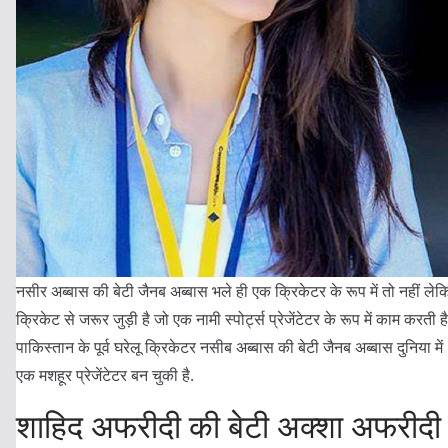
नसीर अब्बास की बेटी जैनब अब्बास भले ही एक क्रिकेटर के रूप में तो नहीं ले
क्रिकेट से जरूर जुड़ी है जो एक नामी स्पोर्ट्स प्रेजेंटेटर के रूप में काम करती है
पाकिस्तान के पूर्व घरेलू क्रिकेटर नसीब अब्बास की बेटी जैनब अब्बास दुनिया में
एक मशहूर प्रेजेंटेटर बन चुकी है.
शाहिद अफरीदी की बेटी अक्शा अफरीदी