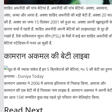
शाहिद अफरीदी की पांच बेटियां हैं. अफरीदी की पांच बेटियां- अक्शा, असमारा,
अंशा, अज्‍वा और अरवा है. अक्शा शाहिद अफरीदी की बड़ी बेटी हैं. अक्शा 20 स
की हैं. अक्शा का जन्‍म 15 दिसंबर 2001 को हुआ था. अक्शा अपनी खूबसूरती क
कारण चर्चा में रहती हैं. शाहिद अफरीदी अपनी बेटियों को लाइमलाइट से दूर ही
रखते हैं. वैसे पाकिस्तान सुपर लीग (PSL) के मैचों में कई बार शाहिद अफरीदी क
बेटियां स्टेडियम में नजर आ चुकी हैं.
कामरान अकमल की बेटी लाइबा
कामरान अकमल ने 2006 में आयजा इलियास से निकाह किया. आयजा और
कामरान की एक बेटी भी है जिसका नाम लाइबा है. कामरान अकमल ने अपनी बेट
का आज 15वां जन्मदिन कुछ माह पहले पूरे परिवार संग सेलिब्रेट किया.
Read Next