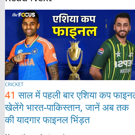
CRICKET
41
साल में पहली बार एशिया कप फाइन
खेलेंगे भारत-पाकिस्तान, जानें अब तक
की यादगार फाइनल भिंड़त