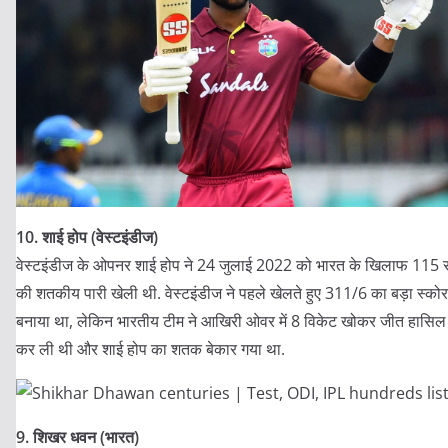
10. शाई होप (वेस्टइंडीज)
वेस्टइंडीज के ओपनर शाई होप ने 24 जुलाई 2022 को भारत के खिलाफ 115 र
की शतकीय पारी खेली थी. वेस्टइंडीज ने पहले खेलते हुए 311/6 का बड़ा स्कोर
बनाया था, लेकिन भारतीय टीम ने आखिरी ओवर में 8 विकेट खोकर जीत हासिल
कर ली थी और शाई होप का शतक बेकार गया था.
9. शिखर धवन (भारत)