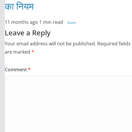
का नियम
11 months ago
1 min read
Share
Leave a Reply
Your email address will not be published.
Required fields
are marked
*
Comment
*