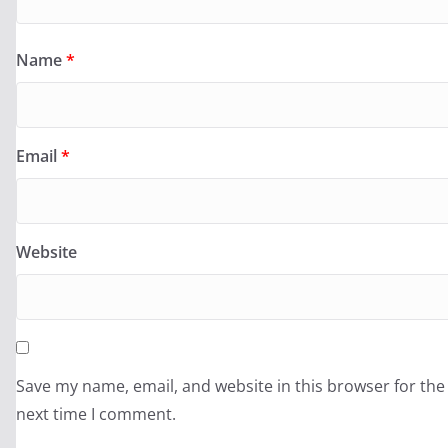
Name
*
Email
*
Website
Save my name, email, and website in this browser for the
next time I comment.