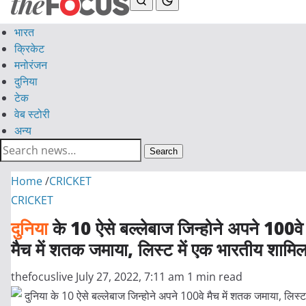
भारत
क्रिकेट
मनोरंजन
दुनिया
टेक
वेब स्टोरी
अन्य
Search
Home
/
CRICKET
CRICKET
दुनिया
के 10 ऐसे बल्लेबाज जिन्होने अपने 100वे
मैच में शतक जमाया, लिस्ट में एक भारतीय शामि
thefocuslive
July 27, 2022, 7:11 am
1 min read