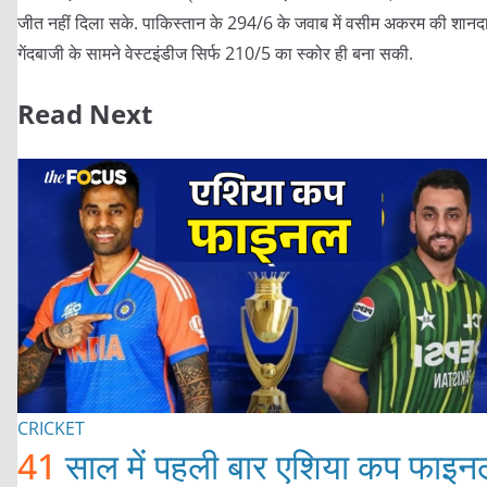
जीत नहीं दिला सके. पाकिस्तान के 294/6 के जवाब में वसीम अकरम की शानद
गेंदबाजी के सामने वेस्टइंडीज सिर्फ 210/5 का स्कोर ही बना सकी.
Read Next
CRICKET
41
साल में पहली बार एशिया कप फाइन