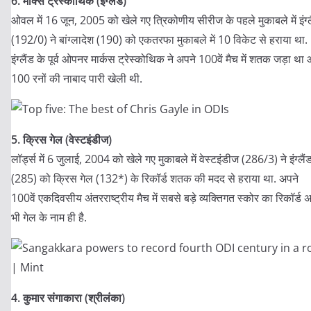
6. मार्क्स ट्रस्कोथिक (इंग्लैंड)
ओवल में 16 जून, 2005 को खेले गए त्रिकोणीय सीरीज के पहले मुकाबले में इंग्ल
(192/0) ने बांग्लादेश (190) को एकतरफा मुकाबले में 10 विकेट से हराया था.
इंग्लैंड के पूर्व ओपनर मार्कस ट्रेस्कोथिक ने अपने 100वें मैच में शतक जड़ा था
100 रनों की नाबाद पारी खेली थी.
5. क्रिस गेल (वेस्टइंडीज)
लॉर्ड्स में 6 जुलाई, 2004 को खेले गए मुकाबले में वेस्टइंडीज (286/3) ने इंग्लैं
(285) को क्रिस गेल (132*) के रिकॉर्ड शतक की मदद से हराया था. अपने
100वें एकदिवसीय अंतरराष्ट्रीय मैच में सबसे बड़े व्यक्तिगत स्कोर का रिकॉर्ड 
भी गेल के नाम ही है.
4. कुमार संगाकारा (श्रीलंका)