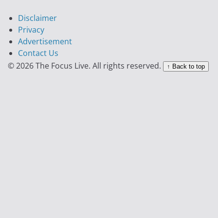
Disclaimer
Privacy
Advertisement
Contact Us
© 2026 The Focus Live. All rights reserved.
↑ Back to top