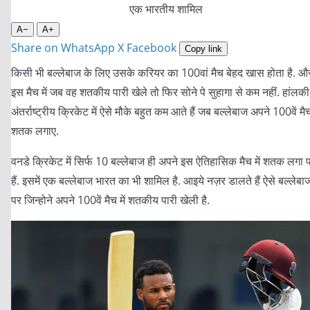
A−
A+
Share on WhatsApp
X
Facebook
Copy link
किसी भी बल्लेबाज के लिए उसके करियर का 100वां मैच बेहद खास होता है. औ
इस मैच में जब वह शतकीय पारी खेले तो फिर सोने पे सुहागा से कम नहीं. हांलकी
अंतर्राष्ट्रीय क्रिकेट में ऐसे मौके बहुत कम आते हैं जब बल्लेबाज अपने 100वें मैच 
शतक लगाए.
वनडे क्रिकेट में सिर्फ 10 बल्लेबाज ही अपने इस ऐतिहासिक मैच में शतक लगा 
हैं. इसमें एक बल्लेबाज भारत का भी शामिल है. आइये नज़र डालते हैं ऐसे बल्लेबाज
पर जिन्होने अपने 100वें मैच में शतकीय पारी खेली है.