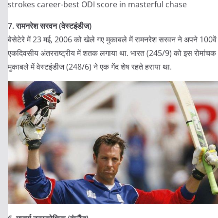
7. रामनरेश सरवन (वेस्टइंडीज)
बेसेटेरे में 23 मई, 2006 को खेले गए मुकाबले में रामनरेश सरवन ने अपने 100वें
एकदिवसीय अंतरराष्ट्रीय में शतक लगाया था. भारत (245/9) को इस रोमांचक
मुकाबले में वेस्टइंडीज (248/6) ने एक गेंद शेष रहते हराया था.