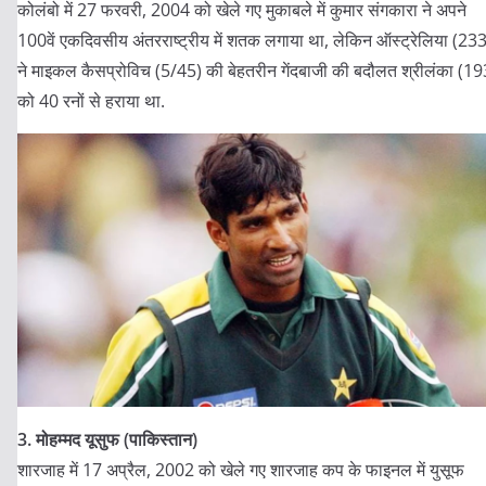
कोलंबो में 27 फरवरी, 2004 को खेले गए मुकाबले में कुमार संगकारा ने अपने
100वें एकदिवसीय अंतरराष्ट्रीय में शतक लगाया था, लेकिन ऑस्ट्रेलिया (233
ने माइकल कैसप्रोविच (5/45) की बेहतरीन गेंदबाजी की बदौलत श्रीलंका (19
को 40 रनों से हराया था.
3. मोहम्मद यूसुफ (पाकिस्तान)
शारजाह में 17 अप्रैल, 2002 को खेले गए शारजाह कप के फाइनल में युसूफ