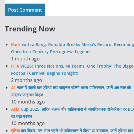
Trending Now
Back
with a Bang: Ronaldo Breaks Messi’s Record, Becoming
Once-in-a-Century Portuguese Legend
1 month ago
FIFA
WC26: Three Nations, 48 Teams, One Trophy: The Bigge
Football Carnival Begins Tonight!
2 months ago
41
साल में पहली बार एशिया कप फाइनल खेलेंगे भारत-पाकिस्तान, जानें अब तक की
यादगार फाइनल भिंड़त
10 months ago
Asia
Cup 2025: हारिस रऊफ और साहिबजादा के आपत्तिजनक सेलेब्रेशन पर BC
का बड़ा एक्शन
10 months ago
एशिया
कप विवाद: 35 साल पहले भी पाकिस्तान ने किया था बायकाट, जानें एशिया कप 