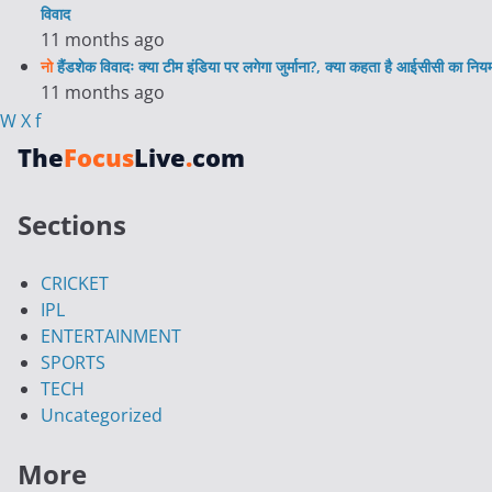
विवाद
11 months ago
नो
हैंडशेक विवादः क्या टीम इंडिया पर लगेगा जुर्माना?, क्या कहता है आईसीसी का निय
11 months ago
W
X
f
The
Focus
Live
.
com
Sections
CRICKET
IPL
ENTERTAINMENT
SPORTS
TECH
Uncategorized
More