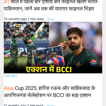
41
साल में पहली बार एशिया कप फाइनल खेलेंगे भारत-
पाकिस्तान, जानें अब तक की यादगार फाइनल भिंड़त
10 months ago
1 min read
Share
CRICKET
Asia
Cup 2025: हारिस रऊफ और साहिबजादा के
आपत्तिजनक सेलेब्रेशन पर BCCI का बड़ा एक्शन
11 months ago
1 min read
Share