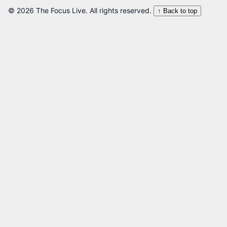
© 2026 The Focus Live. All rights reserved.
↑ Back to top