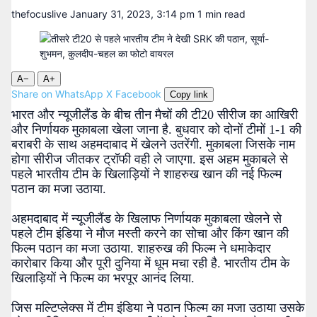
thefocuslive
January 31, 2023, 3:14 pm
1 min read
A−
A+
Share on WhatsApp
X
Facebook
Copy link
भारत और न्यूजीलैंड के बीच तीन मैचों की टी20 सीरीज का आखिरी
और निर्णायक मुकाबला खेला जाना है. बुधवार को दोनों टीमों 1-1 की
बराबरी के साथ अहमदाबाद में खेलने उतरेंगी. मुकाबला जिसके नाम
होगा सीरीज जीतकर ट्रॉफी वही ले जाएगा. इस अहम मुकाबले से
पहले भारतीय टीम के खिलाड़ियों ने शाहरुख खान की नई फिल्म
पठान का मजा उठाया.
अहमदाबाद में न्यूजीलैंड के खिलाफ निर्णायक मुकाबला खेलने से
पहले टीम इंडिया ने मौज मस्ती करने का सोचा और किंग खान की
फिल्म पठान का मजा उठाया. शाहरुख की फिल्म ने धमाकेदार
कारोबार किया और पूरी दुनिया में धूम मचा रही है. भारतीय टीम के
खिलाड़ियों ने फिल्म का भरपूर आनंद लिया.
जिस मल्टिप्लेक्स में टीम इंडिया ने पठान फिल्म का मजा उठाया उसके