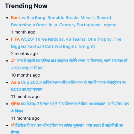
Trending Now
Back
with a Bang: Ronaldo Breaks Messi’s Record,
Becoming a Once-in-a-Century Portuguese Legend
1 month ago
FIFA
WC26: Three Nations, 48 Teams, One Trophy: The
Biggest Football Carnival Begins Tonight!
2 months ago
41
साल में पहली बार एशिया कप फाइनल खेलेंगे भारत-पाकिस्तान, जानें अब तक की
यादगार फाइनल भिंड़त
10 months ago
Asia
Cup 2025: हारिस रऊफ और साहिबजादा के आपत्तिजनक सेलेब्रेशन पर
BCCI का बड़ा एक्शन
11 months ago
एशिया
कप विवाद: 35 साल पहले भी पाकिस्तान ने किया था बायकाट, जानें एशिया कप
के विवाद
11 months ago
नो
हैंडशेक विवादः क्या टीम इंडिया पर लगेगा जुर्माना?, क्या कहता है आईसीसी का
नियम