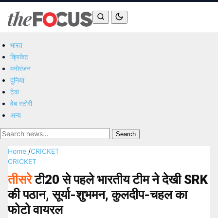
भारत
क्रिकेट
मनोरंजन
दुनिया
टेक
वेब स्टोरी
अन्य
Search
Home
/
CRICKET
CRICKET
तीसरे
टी20 से पहले भारतीय टीम ने देखी SRK
की पठान, सूर्या-शुभमन, कुलदीप-चहल का
फोटो वायरल