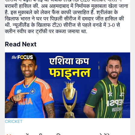
बराबरी हासिल की. अब अहमदाबाद में निर्मायक मुकाबला खेला जाना
है. इस मुकाबले को लेकर फैंस काफी उत्साहित हैं. श्रीलंका के
खिलाफ भारत ने घर पर पिछली सीरीज में दमदार जीत हासिल की
थी. न्यूजीलैंड के खिलाफ टी20 सीरीज से पहले वनडे में 3-0 से
क्लीन स्वीप कर ट्रॉफी पर कब्जा जमाया था.
Read Next
CRICKET