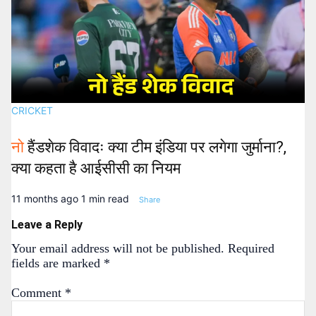
CRICKET
नो
हैंडशेक विवादः क्या टीम इंडिया पर लगेगा जुर्माना?,
क्या कहता है आईसीसी का नियम
11 months ago
1 min read
Share
Leave a Reply
Your email address will not be published.
Required
fields are marked
*
Comment
*