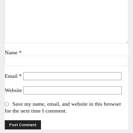
Name
*
Email
*
Website
Save my name, email, and website in this browser
for the next time I comment.