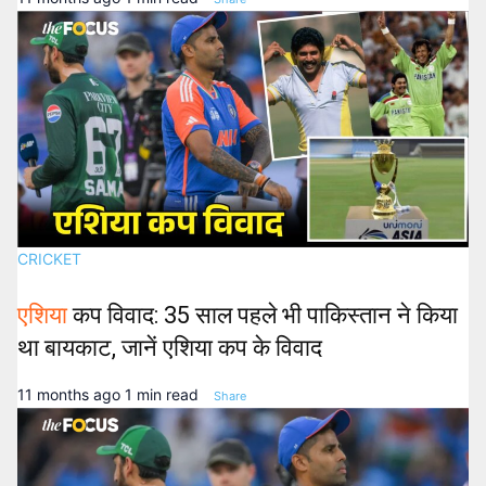
CRICKET
एशिया
कप विवाद: 35 साल पहले भी पाकिस्तान ने किया
था बायकाट, जानें एशिया कप के विवाद
11 months ago
1 min read
Share