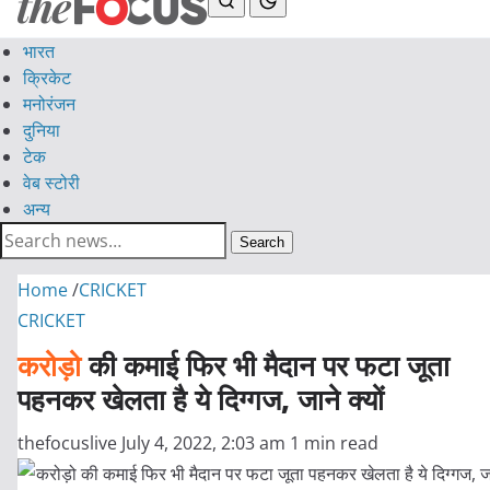
भारत
क्रिकेट
मनोरंजन
दुनिया
टेक
वेब स्टोरी
अन्य
Search
Home
/
CRICKET
CRICKET
करोड़ो
की कमाई फिर भी मैदान पर फटा जूता
पहनकर खेलता है ये दिग्गज, जाने क्यों
thefocuslive
July 4, 2022, 2:03 am
1 min read