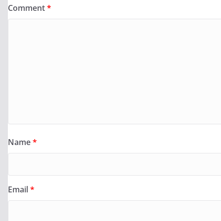
Comment
*
Name
*
Email
*