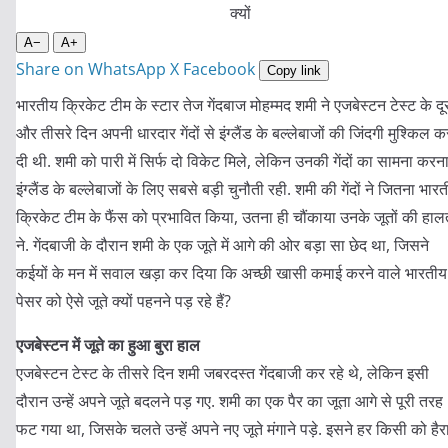
A−
A+
Share on WhatsApp
X
Facebook
Copy link
भारतीय क्रिकेट टीम के स्टार तेज गेंदबाज मोहम्मद शमी ने एजबेस्टन टेस्ट के दू
और तीसरे दिन अपनी धारदार गेंदों से इंग्लैंड के बल्लेबाजों की जिंदगी मुश्किल क
दी थी. शमी को पारी में सिर्फ दो विकेट मिले, लेकिन उनकी गेंदों का सामना करन
इंग्लैंड के बल्लेबाजों के लिए सबसे बड़ी चुनौती रही. शमी की गेंदों ने जितना भार
क्रिकेट टीम के फैंस को प्रभावित किया, उतना ही चौंकाया उनके जूतों की हाल
ने. गेंदबाजी के दौरान शमी के एक जूते में आगे की ओर बड़ा सा छेद था, जिसने
कईयों के मन में सवाल खड़ा कर दिया कि अच्छी खासी कमाई करने वाले भारतीय
पेसर को ऐसे जूते क्यों पहनने पड़ रहे हैं?
एजबेस्टन में जूते का हुआ बुरा हाल
एजबेस्टन टेस्ट के तीसरे दिन शमी जबरदस्त गेंदबाजी कर रहे थे, लेकिन इसी
दौरान उन्हें अपने जूते बदलने पड़ गए. शमी का एक पैर का जूता आगे से पूरी तरह
फट गया था, जिसके चलते उन्हें अपने नए जूते मंगाने पड़े. इसने हर किसी को हैर