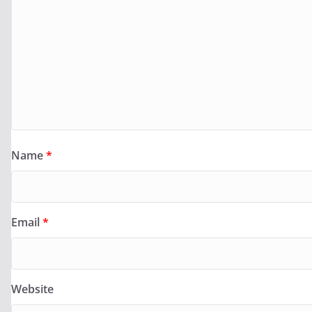
Name
*
Email
*
Website