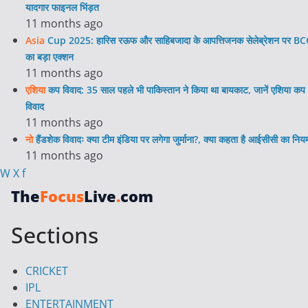
यादगार फाइनल भिंड़त
11 months ago
Asia
Cup 2025: हारिस रऊफ और साहिबजादा के आपत्तिजनक सेलेब्रेशन पर BC
का बड़ा एक्शन
11 months ago
एशिया
कप विवाद: 35 साल पहले भी पाकिस्तान ने किया था बायकाट, जानें एशिया कप 
विवाद
11 months ago
नो
हैंडशेक विवादः क्या टीम इंडिया पर लगेगा जुर्माना?, क्या कहता है आईसीसी का निय
11 months ago
W
X
f
The
Focus
Live
.
com
Sections
CRICKET
IPL
ENTERTAINMENT