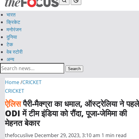
भारत
क्रिकेट
मनोरंजन
दुनिया
टेक
वेब स्टोरी
अन्य
Search
Home
/
CRICKET
CRICKET
ऐलिस
पैरी-मैक्ग्रा का धमाल, ऑस्ट्रेलिया ने पहल
ODI में टीम इंडिया को रौंदा, पूजा-जेमिमा की
मेहनत बेकार
thefocuslive
December 29, 2023, 3:10 am
1 min read