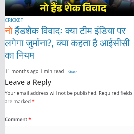
CRICKET
नो
हैंडशेक विवादः क्या टीम इंडिया पर
लगेगा जुर्माना?, क्या कहता है आईसीसी
का नियम
11 months ago
1 min read
Share
Leave a Reply
Your email address will not be published.
Required fields
are marked
*
Comment
*