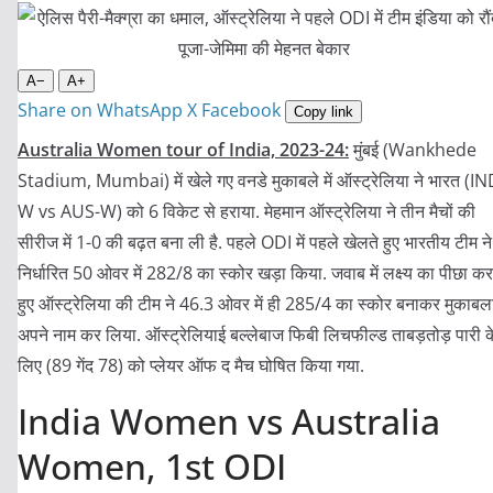
A−
A+
Share on WhatsApp
X
Facebook
Copy link
Australia Women tour of India, 2023-24:
मुंबई (Wankhede
Stadium, Mumbai) में खेले गए वनडे मुकाबले में ऑस्ट्रेलिया ने भारत (IN
W vs AUS-W) को 6 विकेट से हराया. मेहमान ऑस्ट्रेलिया ने तीन मैचों की
सीरीज में 1-0 की बढ़त बना ली है. पहले ODI में पहले खेलते हुए भारतीय टीम ने
निर्धारित 50 ओवर में 282/8 का स्कोर खड़ा किया. जवाब में लक्ष्य का पीछा कर
हुए ऑस्ट्रेलिया की टीम ने 46.3 ओवर में ही 285/4 का स्कोर बनाकर मुकाबल
अपने नाम कर लिया. ऑस्ट्रेलियाई बल्लेबाज फिबी लिचफील्ड ताबड़तोड़ पारी क
लिए (89 गेंद 78) को प्लेयर ऑफ द मैच घोषित किया गया.
India Women vs Australia
Women, 1st ODI