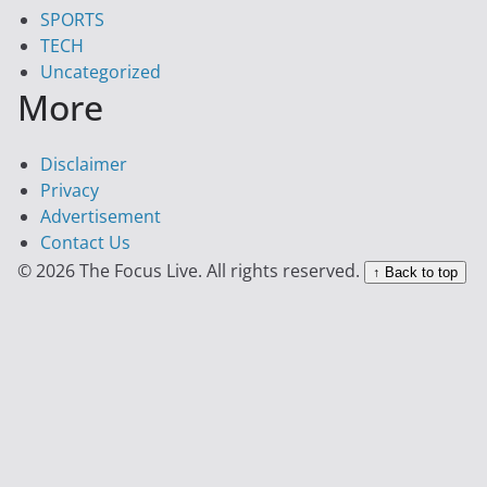
SPORTS
TECH
Uncategorized
More
Disclaimer
Privacy
Advertisement
Contact Us
© 2026 The Focus Live. All rights reserved.
↑ Back to top