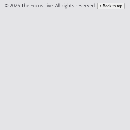
© 2026 The Focus Live. All rights reserved.
↑ Back to top