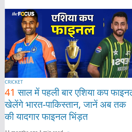
CRICKET
41
साल में पहली बार एशिया कप फाइन
खेलेंगे भारत-पाकिस्तान, जानें अब तक
की यादगार फाइनल भिंड़त