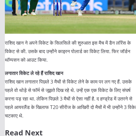
राशिद खान ने अपने विकेट के सिलसिले की शुरुआत इस मैच में डैन लॉरेंस के
विकेट से की. उसके बाद उन्होंने काइरन पोलार्ड का विकेट लिया. फिर जॉर्डन
थॉम्पसन को आउट किया.
लगातार विकेट ले रहे हैं राशिद खान
राशिद खान लगातार पिछले 3 मैचों से विकेट लेने के काम पर लग गए हैं. उसके
पहले वो थोड़े से फॉर्म से जूझते दिख रहे थे. उन्हें एक एक विकेट के लिए संघर्ष
करना पड़ रहा था. लेकिन पिछले 3 मैचों से ऐसा नहीं है. द हण्ड्रेड में उतरने से
पहले आयरलैंड के खिलाफ T20 सीरीज के आखिरी दो मैचों में भी उन्होंने 3 विके
चटकाए थे.
Read Next