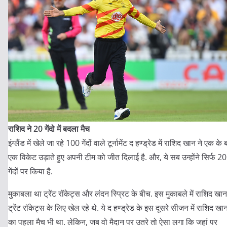
राशिद ने 20 गेंदो में बदला मैच
इंग्लैंड में खेले जा रहे 100 गेंदों वाले टूर्नामेंट द हण्ड्रेड में राशिद खान ने एक के 
एक विकेट उड़ाते हुए अपनी टीम को जीत दिलाई है. और, ये सब उन्होंने सिर्फ 20
गेंदों पर किया है.
मुकाबला था ट्रेंट रॉकेट्स और लंदन स्प्रिट के बीच. इस मुकाबले में राशिद खान
ट्रेंट रॉकेट्स के लिए खेल रहे थे. ये द हण्ड्रेड के इस दूसरे सीजन में राशिद खा
का पहला मैच भी था. लेकिन, जब वो मैदान पर उतरे तो ऐसा लगा कि जहां पर