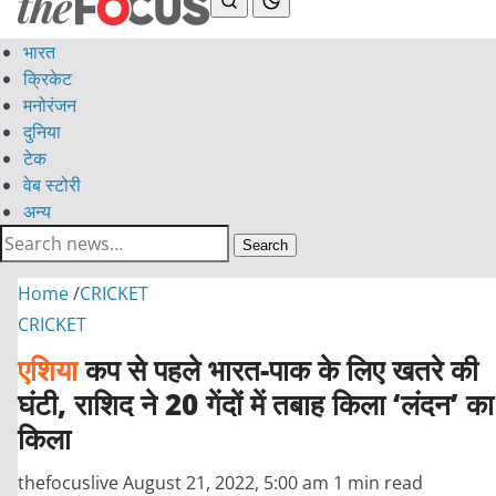
भारत
क्रिकेट
मनोरंजन
दुनिया
टेक
वेब स्टोरी
अन्य
Search
Home
/
CRICKET
CRICKET
एशिया
कप से पहले भारत-पाक के लिए खतरे की
घंटी, राशिद ने 20 गेंदों में तबाह किला ‘लंदन’ का
किला
thefocuslive
August 21, 2022, 5:00 am
1 min read