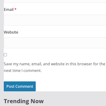
Email
*
Website
Save my name, email, and website in this browser for the
next time I comment.
Trending Now