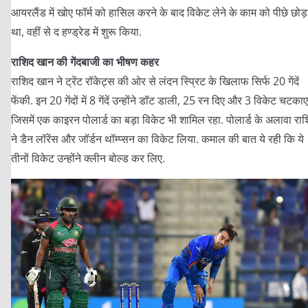
आयरलैंड में खोए फॉर्म को हासिल करने के बाद विकेट लेने के काम को पीछे छोड़
था, वहीं से द हण्ड्रेड में शुरू किया.
राशिद खान की गेंदबाजी का भीषण कहर
राशिद खान ने ट्रेंट रॉकेट्स की ओर से लंदन स्प्रिट के खिलाफ सिर्फ 20 गेंदें
फेंकी. इन 20 गेंदों में 8 गेंदें उन्होंने डॉट डाली, 25 रन दिए और 3 विकेट चटकाए
जिसमें एक काइरन पोलार्ड का बड़ा विकेट भी शामिल रहा. पोलार्ड के अलावा रा
ने डैन लॉरेंस और जॉर्डन थॉम्प्सन का विकेट लिया. कमाल की बात ये रही कि ये
तीनों विकेट उन्होंने क्लीन बोल्ड कर लिए.