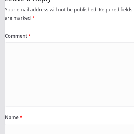
Your email address will not be published.
Required fields
are marked
*
Comment
*
Name
*