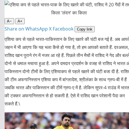
A−
A+
Share on WhatsApp
X
Facebook
Copy link
एशिया कप से पहले भारत-पाकिस्तान के लिए खतरे की घंटी बज गई है. अब आप
जहन में भी आएगा कि यह भला कैसे हो गया है, तो हम आपको बताते हैं. दरअसल,
राशिद खान पुराने रंग में नजर आ रहे हैं. पिछले तीन मैचों में राशिद ने गेद और बल्ल
दोनो से धमाल मचाया हुआ है. अपने दमदार प्रदर्शन के वजह से राशिद ने भारत 
पाकिस्तान दोनो टीमों के लिए एशियाकप से पहले खतरे की घंटी बजा दी है. राशि
की टीम अफगानिस्तान एशिया कप में बांग्लादेश, श्रीलंका के साथ ग्रुप-बी में हैं
जबकि भारत और पाकिस्तान की टीमें ग्रुप-ए में है. लेकिन सुपर-4 राउंड में भार
की टक्कर अफगानिस्तान से हो सकती है. ऐसे में राशिद खान परेशानी पैदा कर
सकते हैं.\