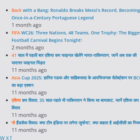
Back
with a Bang: Ronaldo Breaks Messi’s Record, Becoming
Once-in-a-Century Portuguese Legend
1 month ago
FIFA
WC26: Three Nations, 48 Teams, One Trophy: The Bigge
Football Carnival Begins Tonight!
2 months ago
41
साल में पहली बार एशिया कप फाइनल खेलेंगे भारत-पाकिस्तान, जानें अब तक की
यादगार फाइनल भिंड़त
11 months ago
Asia
Cup 2025: हारिस रऊफ और साहिबजादा के आपत्तिजनक सेलेब्रेशन पर BC
का बड़ा एक्शन
11 months ago
एशिया
कप विवाद: 35 साल पहले भी पाकिस्तान ने किया था बायकाट, जानें एशिया कप 
विवाद
11 months ago
नो
हैंडशेक विवादः क्या टीम इंडिया पर लगेगा जुर्माना?, क्या कहता है आईसीसी का निय
11 months ago
W
X
f