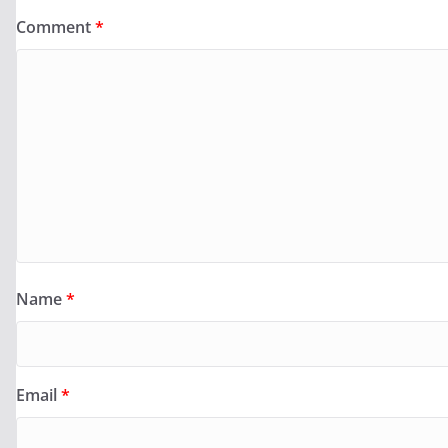
Comment
*
Name
*
Email
*