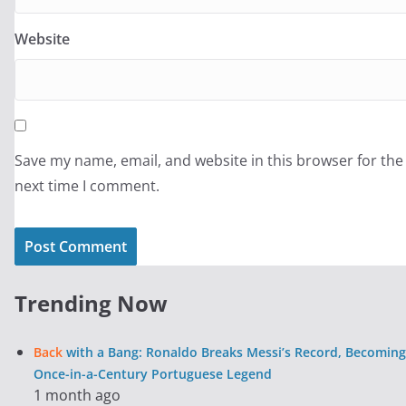
Website
Save my name, email, and website in this browser for the
next time I comment.
Trending Now
Back
with a Bang: Ronaldo Breaks Messi’s Record, Becoming
Once-in-a-Century Portuguese Legend
1 month ago