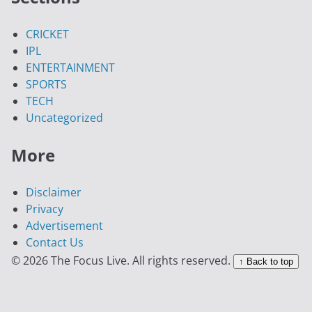
CRICKET
IPL
ENTERTAINMENT
SPORTS
TECH
Uncategorized
More
Disclaimer
Privacy
Advertisement
Contact Us
© 2026 The Focus Live. All rights reserved.
↑ Back to top