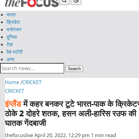
भारत
क्रिकेट
मनोरंजन
दुनिया
टेक
वेब स्टोरी
अन्य
Search
Home
/
CRICKET
CRICKET
इंग्लैंड
में कहर बनकर टूटे भारत-पाक के क्रिकेट
ठोके 2 दोहरे शतक, हसन अली-हारिस रउफ की
घातक गेंदबाजी
thefocuslive
April 20, 2022, 12:29 pm
1 min read