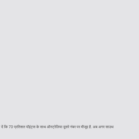
बता दें कि 70 प्रतिशत पॉइंट्स के साथ ऑस्ट्रेलिया दूसरे नंबर पर मौजूद है. अब अगर साउथ