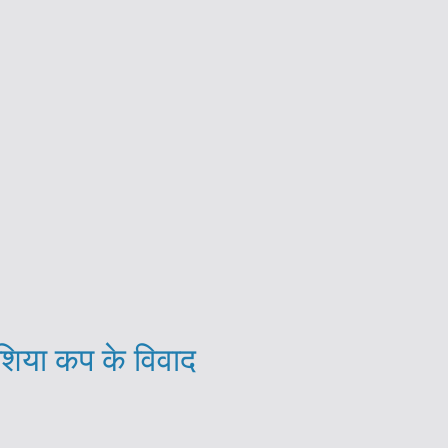
शिया कप के विवाद