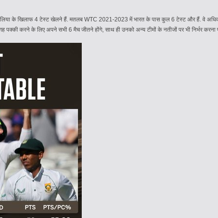
्ट्रेलिया के खिलाफ 4 टेस्ट खेलने हैं. मतलब WTC 2021-2023 में भारत के पास कुल 6 टेस्ट और हैं. वे अध
 जगह पक्की करने के लिए अपने सभी 6 मैच जीतने होंगे, साथ ही उनको अन्य टीमों के नतीजों पर भी निर्भर करना 