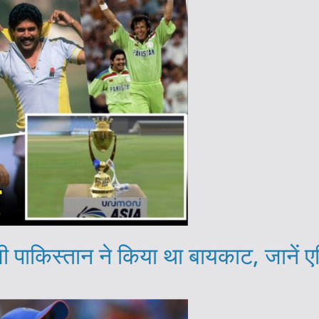
 पाकिस्तान ने किया था बायकाट, जानें ए