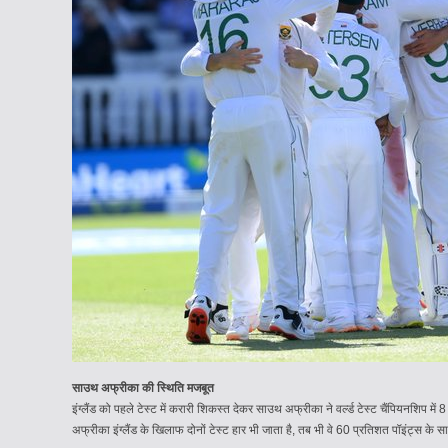
साउथ अफ्रीका की स्थिति मजबूत
इंग्लैंड को पहले टेस्ट में करारी शिकस्त देकर साउथ अफ्रीका ने वर्ल्ड टेस्ट चैंपियनशिप म
अफ्रीका इंग्लैंड के खिलाफ दोनों टेस्ट हार भी जाता है, तब भी वे 60 प्रतिशत पॉइंट्स के साथ ट