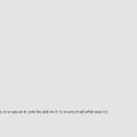
ी 165 रन पर खत्म कर दी. उनके लिए ओली पोप ने 73 रन बनाए तो वहीं कगिसो रबाडा ने 5