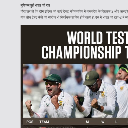
मुश्किल हुई भारत की राह
गौरतलब हो कि टीम इंडिया को वर्ल्ड टेस्ट चैंपियनशिप में बांग्लादेश के खिलाफ 2 और ऑस
बीच तीन टेस्ट मैचों की सीरीज भी निर्णायक साबित होने वाली है. ऐसे में भारत को टॉप-2 में