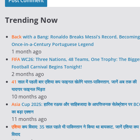
Trending Now
Back
with a Bang: Ronaldo Breaks Messi’s Record, Becoming
Once-in-a-Century Portuguese Legend
1 month ago
FIFA
WC26: Three Nations, 48 Teams, One Trophy: The Bigge
Football Carnival Begins Tonight!
2 months ago
41
साल में पहली बार एशिया कप फाइनल खेलेंगे भारत-पाकिस्तान, जानें अब तक की
यादगार फाइनल भिंड़त
10 months ago
Asia
Cup 2025: हारिस रऊफ और साहिबजादा के आपत्तिजनक सेलेब्रेशन पर BC
का बड़ा एक्शन
11 months ago
एशिया
कप विवाद: 35 साल पहले भी पाकिस्तान ने किया था बायकाट, जानें एशिया कप 
विवाद