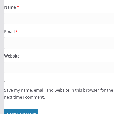
Name
*
Email
*
Website
Save my name, email, and website in this browser for the
next time I comment.