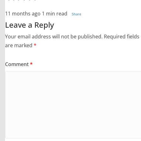
11 months ago
1 min read
Share
Leave a Reply
Your email address will not be published.
Required fields
are marked
*
Comment
*