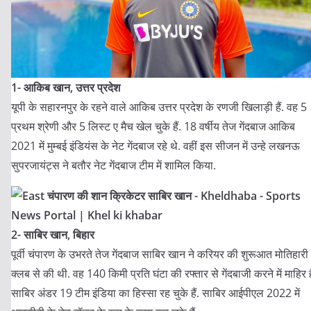
1- आकिब खान, उत्तर प्रदेश
यूपी के सहारनपुर के रहने वाले आकिब उत्तर प्रदेश के रणजी खिलाड़ी हैं. वह 5
प्रथम श्रेणी और 5 लिस्ट ए मैच खेल चुके हैं. 18 वर्षीय तेज गेंदबाज आकिब
2021 में मुम्बई इंडियंस के नेट गेंदबाज रहे थे. वहीं इस सीजन में उन्हे लखनऊ
सुपरजायंट्स ने बतौर नेट गेंदबाज टीम में शामिल किया.
2- साबिर खान, बिहार
पूर्वी चंपारण के उभरते तेज गेंदबाज साबिर खान ने करियर की शुरूआत मोतिहारी
क्लब से की थी. वह 140 किमी प्रति घंटा की रफ्तार से गेंदबाजी करने में माहिर है
साबिर अंडर 19 टीम इंडिया का हिस्सा रह चुके हैं. साबिर आईपीएल 2022 में