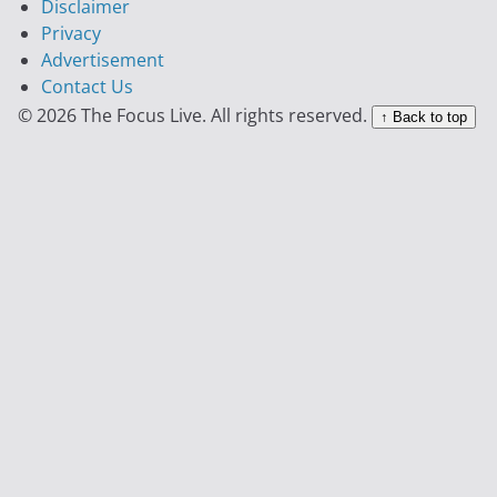
Disclaimer
Privacy
Advertisement
Contact Us
© 2026 The Focus Live. All rights reserved.
↑ Back to top