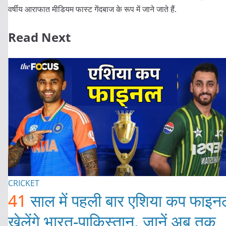
वर्षीय आराफात मीडियम फास्ट गेंदबाज के रूप में जाने जाते हैं.
Read Next
CRICKET
41
साल में पहली बार एशिया कप फाइन
खेलेंगे भारत-पाकिस्तान, जानें अब तक