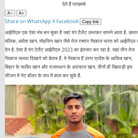
A−
A+
Share on WhatsApp
X
Facebook
Copy link
आईपीएल एक ऐसा मंच बन चुका है जहां यंग टैलेंट उभरकर सामने आता है. उमरा
मलिक, आवेश खान, मोहसिन खान जैसे तेज रफ्तार गेंदबाज भारत को आईपीएल 
देन है. ऐसा है यंग टेलैंट आईपीएल 2023 का इंतजार कर रहा है. जहां तीन तेज
गेंदबाज जलवा दिखाने को बेताब हैं. ये गेंदबाज हैं उत्तर प्रदेश के आकिब खान,
बिहार के साबिर खान और राजस्थान के अराफात खान. तीनों ही खिलाड़ी इस
सीजन में नेट बॉलर के रूप में काम कर चुके हैं.