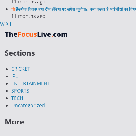
11 months ago
नो
हैंडशेक विवादः क्या टीम इंडिया पर लगेगा जुर्माना?, क्या कहता है आईसीसी का निय
11 months ago
W
X
f
The
Focus
Live
.
com
Sections
CRICKET
IPL
ENTERTAINMENT
SPORTS
TECH
Uncategorized
More