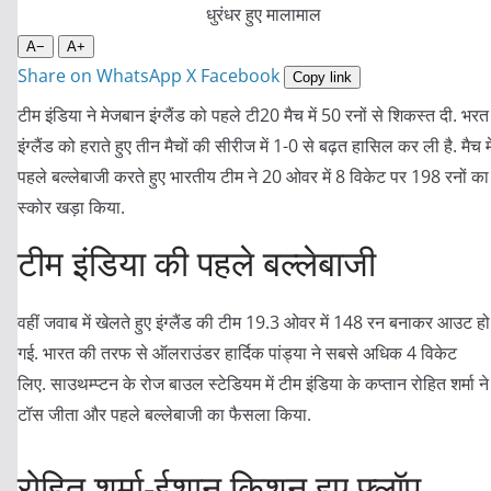
A−
A+
Share on WhatsApp
X
Facebook
Copy link
टीम इंडिया ने मेजबान इंग्लैंड को पहले टी20 मैच में 50 रनों से शिकस्त दी. भरत 
इंग्लैंड को हराते हुए तीन मैचों की सीरीज में 1-0 से बढ़त हासिल कर ली है. मैच मे
पहले बल्लेबाजी करते हुए भारतीय टीम ने 20 ओवर में 8 विकेट पर 198 रनों का
स्कोर खड़ा किया.
टीम इंडिया की पहले बल्लेबाजी
वहीं जवाब में खेलते हुए इंग्लैंड की टीम 19.3 ओवर में 148 रन बनाकर आउट हो
गई. भारत की तरफ से ऑलराउंडर हार्दिक पांड्या ने सबसे अधिक 4 विकेट
लिए. साउथम्प्टन के रोज बाउल स्टेडियम में टीम इंडिया के कप्तान रोहित शर्मा ने
टॉस जीता और पहले बल्लेबाजी का फैसला किया.
रोहित शर्मा-ईशान किशन हुए फ्लॉप