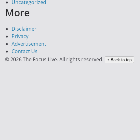
Uncategorized
More
Disclaimer
Privacy
Advertisement
Contact Us
© 2026 The Focus Live. All rights reserved.
↑ Back to top