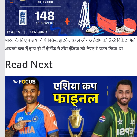
भारत के लिए पांड्या ने 4 विकेट झटके. चहल और अर्शदीप को 2-2 विकेट मिले.
आपको बता दें हाल ही में इंग्लैंड ने टीम इंडिया को टेस्ट में पस्त किया था.
Read Next