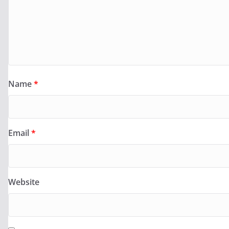
Name
*
Email
*
Website