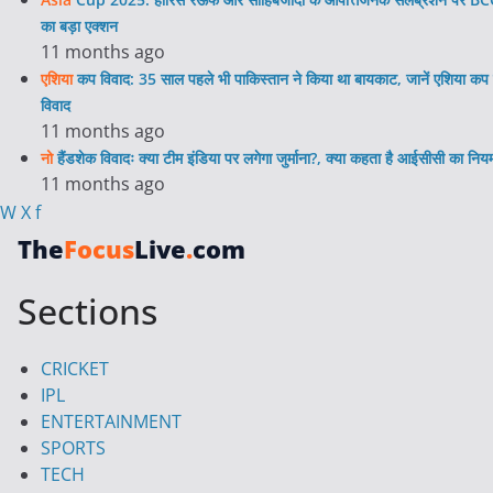
का बड़ा एक्शन
11 months ago
एशिया
कप विवाद: 35 साल पहले भी पाकिस्तान ने किया था बायकाट, जानें एशिया कप 
विवाद
11 months ago
नो
हैंडशेक विवादः क्या टीम इंडिया पर लगेगा जुर्माना?, क्या कहता है आईसीसी का निय
11 months ago
W
X
f
The
Focus
Live
.
com
Sections
CRICKET
IPL
ENTERTAINMENT
SPORTS
TECH