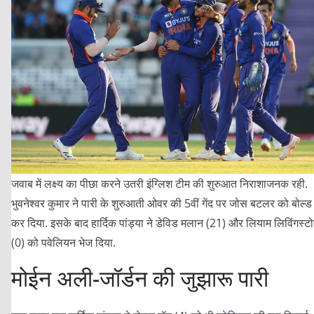
जवाब में लक्ष्य का पीछा करने उतरी इंग्लिश टीम की शुरुआत निराशाजनक रही.
भुवनेश्वर कुमार ने पारी के शुरुआती ओवर की 5वीं गेंद पर जोस बटलर को बोल्ड
कर दिया. इसके बाद हार्दिक पांड्या ने डेविड मलान (21) और लियाम लिविंगस्ट
(0) को पवेलियन भेज दिया.
मोईन अली-जॉर्डन की जुझारू पारी