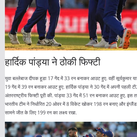
हार्दिक पांड्या ने ठोकी फिफ्टी
युवा बल्लेबाज दीपक हूडा 17 गेंद में 33 रन बनाकर आउट हुए. वहीं सूर्यकुमार य
19 गेंद में 39 रन बनाकर आउट हुए. हार्दिक पांड्या ने 30 गेंद में अपनी पहली ट
अंतरराष्ट्रीय फिफ्टी पूरी की. पांड्या 33 गेंद में 51 रन बनाकर आउट हुए. इस 
भारतीय टीम ने निर्धारित 20 ओवर में 8 विकेट खोकर 198 रन बनाए और इंग्लैंड
सामने जीत के लिए 199 रन का लक्ष्य रखा.