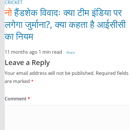
CRICKET
नो
हैंडशेक विवादः क्या टीम इंडिया पर
लगेगा जुर्माना?, क्या कहता है आईसीसी
का नियम
11 months ago
1 min read
Share
Leave a Reply
Your email address will not be published.
Required fields
are marked
*
Comment
*