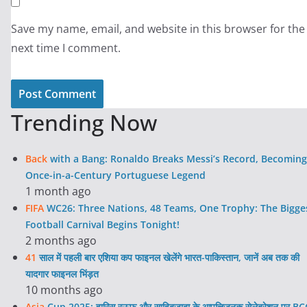
Save my name, email, and website in this browser for the
next time I comment.
Trending Now
Back
with a Bang: Ronaldo Breaks Messi’s Record, Becoming
Once-in-a-Century Portuguese Legend
1 month ago
FIFA
WC26: Three Nations, 48 Teams, One Trophy: The Bigge
Football Carnival Begins Tonight!
2 months ago
41
साल में पहली बार एशिया कप फाइनल खेलेंगे भारत-पाकिस्तान, जानें अब तक की
यादगार फाइनल भिंड़त
10 months ago
Asia
Cup 2025: हारिस रऊफ और साहिबजादा के आपत्तिजनक सेलेब्रेशन पर BC