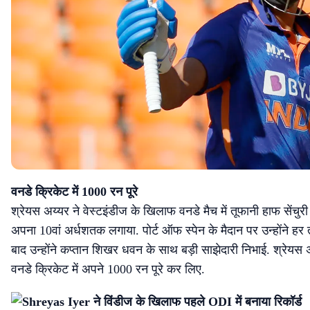
वनडे क्रिकेट में 1000 रन पूरे
श्रेयस अय्यर ने वेस्टइंडीज के खिलाफ वनडे मैच में तूफानी हाफ सेंचुरी
अपना 10वां अर्धशतक लगाया. पोर्ट ऑफ स्पेन के मैदान पर उन्होंने ह
बाद उन्होंने कप्तान शिखर धवन के साथ बड़ी साझेदारी निभाई. श्रेयस अय्
वनडे क्रिकेट में अपने 1000 रन पूरे कर लिए.