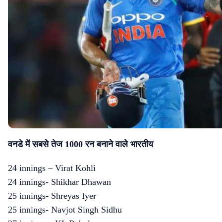
वनडे में सबसे तेज 1000 रन बनाने वाले भारतीय
24 innings – Virat Kohli
24 innings- Shikhar Dhawan
25 innings- Shreyas Iyer
25 innings- Navjot Singh Sidhu