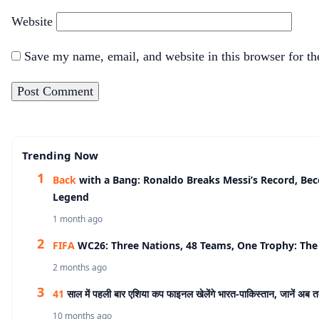
Website
Save my name, email, and website in this browser for t
Trending Now
Back
with a Bang: Ronaldo Breaks Messi’s Record, Be
Legend
1 month ago
FIFA
WC26: Three Nations, 48 Teams, One Trophy: The 
2 months ago
41
साल में पहली बार एशिया कप फाइनल खेलेंगे भारत-पाकिस्तान, जानें अब 
10 months ago