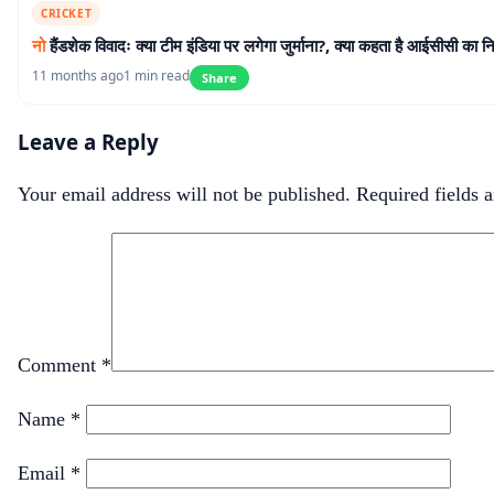
CRICKET
नो
हैंडशेक विवादः क्या टीम इंडिया पर लगेगा जुर्माना?, क्या कहता है आईसीसी का 
11 months ago
1 min read
Share
Leave a Reply
Your email address will not be published.
Required fields 
Comment
*
Name
*
Email
*