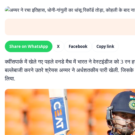
Share on WhatsApp
X
Facebook
Copy link
क्वींसपार्क में खेले गए पहले वनडे मैच में भारत ने वेस्टइंडीज को 3 र
बल्लेबाजी करने उतरे श्रेयस अय्यर ने अर्धशतकीय पारी खेली. जिसके
लिया.