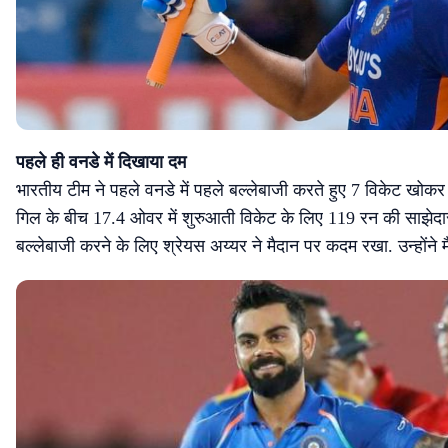
पहले ही वनडे में दिखाया दम
भारतीय टीम ने पहले वनडे में पहले बल्लेबाजी करते हुए 7 विकेट ख
गिल के बीच 17.4 ओवर में शुरुआती विकेट के लिए 119 रन की साझेद
बल्लेबाजी करने के लिए श्रेयस अय्यर ने मैदान पर कदम रखा. उन्होंने 