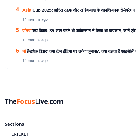
Asia
Cup 2025: हारिस रऊफ और साहिबजादा के आपत्तिजनक सेलेब्रेशन 
11 months ago
एशिया
कप विवाद: 35 साल पहले भी पाकिस्तान ने किया था बायकाट, जानें एश
11 months ago
नो
हैंडशेक विवादः क्या टीम इंडिया पर लगेगा जुर्माना?, क्या कहता है आईसीसी
11 months ago
The
Focus
Live
.
com
Sections
CRICKET