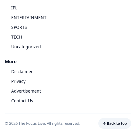
IPL
ENTERTAINMENT
SPORTS
TECH
Uncategorized
More
Disclaimer
Privacy
Advertisement
Contact Us
© 2026 The Focus Live. All rights reserved.
↑ Back to top