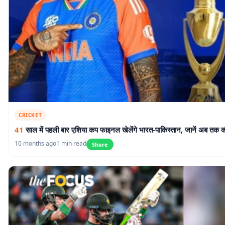
CRICKET
41
साल में पहली बार एशिया कप फाइनल खेलेंगे भारत-पाकिस्तान, जानें अब तक 
10 months ago
1 min read
Share