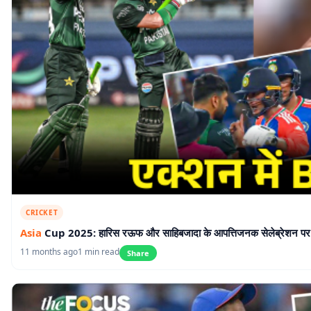
CRICKET
Asia
Cup 2025: हारिस रऊफ और साहिबजादा के आपत्तिजनक सेलेब्रेशन पर
11 months ago
1 min read
Share