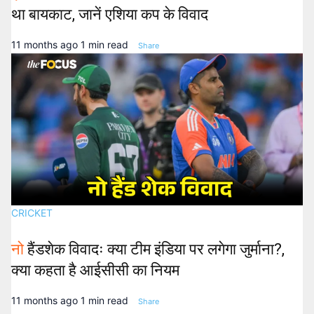
था बायकाट, जानें एशिया कप के विवाद
11 months ago
1 min read
Share
CRICKET
नो
हैंडशेक विवादः क्या टीम इंडिया पर लगेगा जुर्माना?,
क्या कहता है आईसीसी का नियम
11 months ago
1 min read
Share