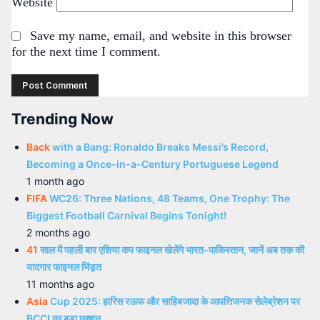
Website
Save my name, email, and website in this browser
for the next time I comment.
Trending Now
Back
with a Bang: Ronaldo Breaks Messi’s Record,
Becoming a Once-in-a-Century Portuguese Legend
1 month ago
FIFA
WC26: Three Nations, 48 Teams, One Trophy: The
Biggest Football Carnival Begins Tonight!
2 months ago
41
साल में पहली बार एशिया कप फाइनल खेलेंगे भारत-पाकिस्तान, जानें अब तक की
यादगार फाइनल भिंड़त
11 months ago
Asia
Cup 2025: हारिस रऊफ और साहिबजादा के आपत्तिजनक सेलेब्रेशन पर
BCCI का बड़ा एक्शन