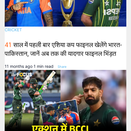
CRICKET
41
साल में पहली बार एशिया कप फाइनल खेलेंगे भारत-
पाकिस्तान, जानें अब तक की यादगार फाइनल भिंड़त
11 months ago
1 min read
Share