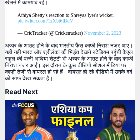
खेलने में कामयाब रहे।
Athiya Shetty's reaction to Shreyas Iyer's wicket.
pic.twitter.com/1zXbt6lBuV
— CricTracker (@Cricketracker)
November 2, 2023
अय्यर के आउट होने के बाद भारतीय फैंस काफी निराश नजर आए।
यही नहीं भारत और श्रीलंका की भिड़ंत देखने स्टेडियम पहुंची केएल
राहुल की पत्नी अथिया शेट्टी भी अय्यर के आउट होने के बाद काफी
निराश नजर आईं। इस दौरान के कुछ वीडियो सोशल मीडिया पर
काफी तेजी से वायरल हो रहे हैं। वायरल हो रहे वीडियो में उनके दर्द
को साफ देखा सकता है।
Read Next