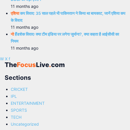
11 months ago
एशिया
कप विवाद: 35 साल पहले भी पाकिस्तान ने किया था बायकाट, जानें एशिया कप
के विवाद
11 months ago
नो
हैंडशेक विवादः क्या टीम इंडिया पर लगेगा जुर्माना?, क्या कहता है आईसीसी का
नियम
11 months ago
W
X
f
The
Focus
Live
.
com
Sections
CRICKET
IPL
ENTERTAINMENT
SPORTS
TECH
Uncategorized