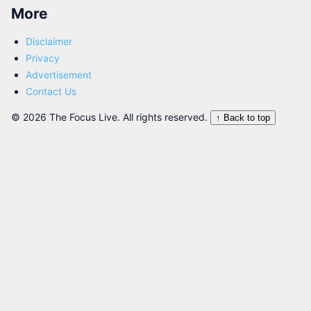
More
Disclaimer
Privacy
Advertisement
Contact Us
© 2026 The Focus Live. All rights reserved.
↑ Back to top