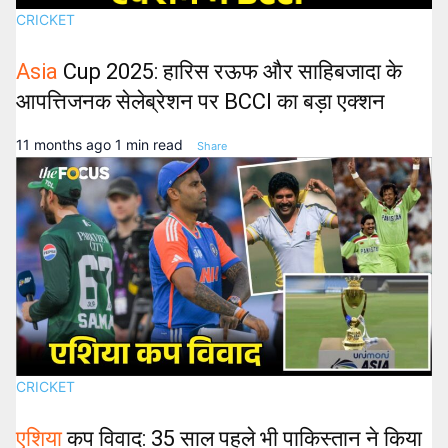
CRICKET
Asia
Cup 2025: हारिस रऊफ और साहिबजादा के
आपत्तिजनक सेलेब्रेशन पर BCCI का बड़ा एक्शन
11 months ago
1 min read
Share
CRICKET
एशिया
कप विवाद: 35 साल पहले भी पाकिस्तान ने किया