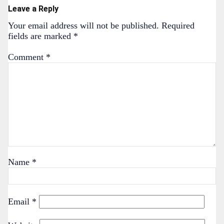
Leave a Reply
Your email address will not be published.
Required
fields are marked
*
Comment
*
Name
*
Email
*