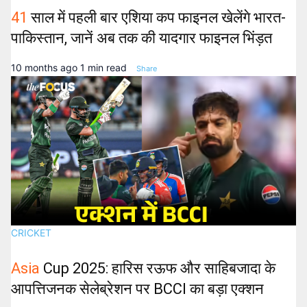
41
साल में पहली बार एशिया कप फाइनल खेलेंगे भारत-
पाकिस्तान, जानें अब तक की यादगार फाइनल भिंड़त
10 months ago
1 min read
Share
CRICKET
Asia
Cup 2025: हारिस रऊफ और साहिबजादा के
आपत्तिजनक सेलेब्रेशन पर BCCI का बड़ा एक्शन