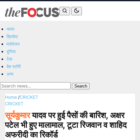
भारत
क्रिकेट
मनोरंजन
दुनिया
टेक
वेब स्टोरी
अन्य
Search
Home
/
CRICKET
CRICKET
सूर्यकुमार
यादव पर हुई पैसों की बारिश, अक्षर
पटेल भी हुए मालामाल, टूटा रिजवान व शाहिद
अफरीदी का रिकॉर्ड