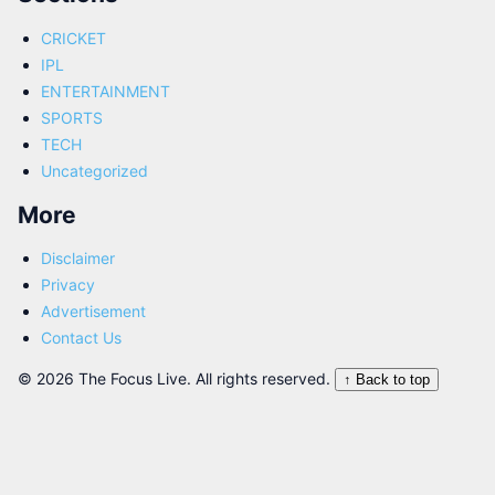
CRICKET
IPL
ENTERTAINMENT
SPORTS
TECH
Uncategorized
More
Disclaimer
Privacy
Advertisement
Contact Us
© 2026 The Focus Live. All rights reserved.
↑ Back to top