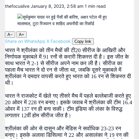
thefocuslive
January 8, 2023, 2:58 am
1 min read
A−
A+
Share on WhatsApp
X
Facebook
Copy link
भारत ने श्रीलंका को तीन मैचों की टी20 सीरीज के आखिरी और
निर्णायक मुकाबले में 91 रनों से करारी शिकस्त दी है। इस जीत के
साथ भारत ने 2-1 से सीरीज अपने नाम कर ली है। सीरीज का
पहला मैच भारत ने दो रन से जीता था, जबकि दूसरे मुकाबले में
श्रीलंका ने दमदार वापसी करते हुए भारत को 16 रन से शिकस्त दी
थी।
भारत ने राजकोट में खेले गए तीसरे मैच में पहले बल्लेबाजी करते हुए
20 ओवर में 228 रन बनाए। इसके जवाब में श्रीलंका की टीम 16.4
ओवर में 137 रन ही बना सकी। टीम इंडिया की लंका के विरुद्ध
लगातार 12वीं होम सीरीज जीत है।
श्रीलंका की ओर से दासुन और मेंडिस ने सर्वाधिक 23-23 रन
बनाए। इसके अलावा डिसिल्वा ने 22 और असालंका ने 19 रन की