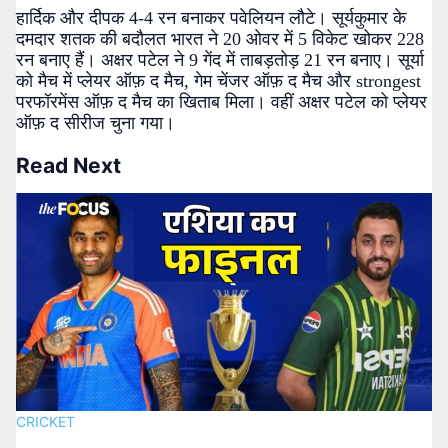
हार्दिक और दीपक 4-4 रन बनाकर पवेलियन लौटे। सूर्यकुमार के
दमदार शतक की बदौलत भारत ने 20 ओवर में 5 विकेट खोकर 228
रन बनाए हैं। अक्षर पटेल ने 9 गेंद में ताबड़तोड़ 21 रन बनाए। सूर्या
को मैच में प्लेयर ऑफ़ द मैच, गेम चेंजर ऑफ़ द मैच और strongest
परफॉरमेंस ऑफ़ द मैच का खिताब मिला। वहीं अक्षर पटेल को प्लेयर
ऑफ़ द सीरीज चुना गया।
Read Next
CRICKET