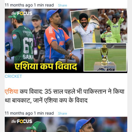
11 months ago
1 min read
Share
CRICKET
एशिया
कप विवाद: 35 साल पहले भी पाकिस्तान ने किया
था बायकाट, जानें एशिया कप के विवाद
11 months ago
1 min read
Share