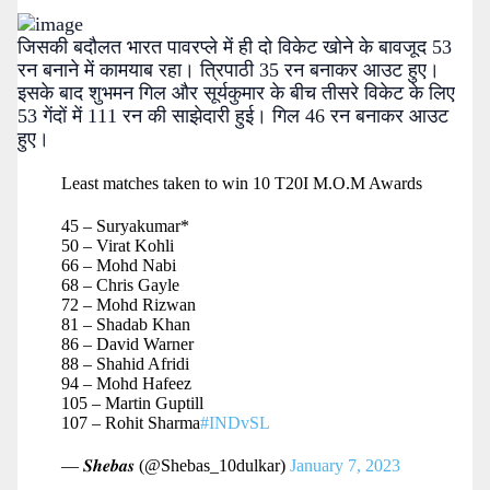
जिसकी बदौलत भारत पावरप्ले में ही दो विकेट खोने के बावजूद 53
रन बनाने में कामयाब रहा। त्रिपाठी 35 रन बनाकर आउट हुए।
इसके बाद शुभमन गिल और सूर्यकुमार के बीच तीसरे विकेट के लिए
53 गेंदों में 111 रन की साझेदारी हुई। गिल 46 रन बनाकर आउट
हुए।
Least matches taken to win 10 T20I M.O.M Awards
45 – Suryakumar*
50 – Virat Kohli
66 – Mohd Nabi
68 – Chris Gayle
72 – Mohd Rizwan
81 – Shadab Khan
86 – David Warner
88 – Shahid Afridi
94 – Mohd Hafeez
105 – Martin Guptill
107 – Rohit Sharma
#INDvSL
— 𝑺𝒉𝒆𝒃𝒂𝒔 (@Shebas_10dulkar)
January 7, 2023