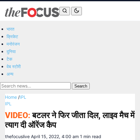
भारत
क्रिकेट
मनोरंजन
दुनिया
टेक
वेब स्टोरी
अन्य
Search
Home
/
IPL
IPL
VIDEO:
बटलर ने फिर जीता दिल, लाइव मैच में
त्याग दी ऑरेंज कैप
thefocuslive
April 15, 2022, 4:00 am
1 min read