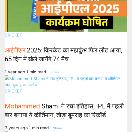
CRICKET
आईपीएल
2025: क्रिकेट का महाकुंभ फिर लौट आया,
65 दिन में खेले जायेंगे 74 मैच
1 year ago
1 min read
Share
CRICKET
Mohammed
Shami ने रचा इतिहास, IPL में पहली
बार बनाया ये कीर्तिमान, तोड़ा बुमराह का रिकॉर्ड
3 years ago
1 min read
Share