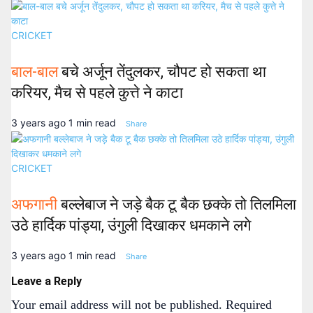
CRICKET
बाल-बाल
बचे अर्जून तेंदुलकर, चौपट हो सकता था
करियर, मैच से पहले कुत्ते ने काटा
3 years ago
1 min read
Share
CRICKET
अफगानी
बल्लेबाज ने जड़े बैक टू बैक छक्के तो तिलमिला
उठे हार्दिक पांड्या, उंगुली दिखाकर धमकाने लगे
3 years ago
1 min read
Share
Leave a Reply
Your email address will not be published.
Required