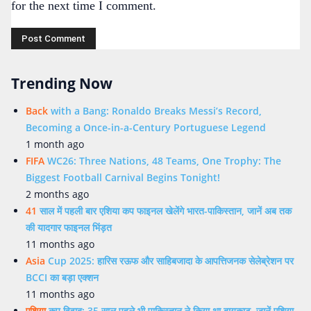
for the next time I comment.
Trending Now
Back
with a Bang: Ronaldo Breaks Messi’s Record,
Becoming a Once-in-a-Century Portuguese Legend
1 month ago
FIFA
WC26: Three Nations, 48 Teams, One Trophy: The
Biggest Football Carnival Begins Tonight!
2 months ago
41
साल में पहली बार एशिया कप फाइनल खेलेंगे भारत-पाकिस्तान, जानें अब तक
की यादगार फाइनल भिंड़त
11 months ago
Asia
Cup 2025: हारिस रऊफ और साहिबजादा के आपत्तिजनक सेलेब्रेशन पर
BCCI का बड़ा एक्शन
11 months ago
एशिया
कप विवाद: 35 साल पहले भी पाकिस्तान ने किया था बायकाट, जानें एशिया