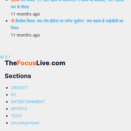
कप के विवाद
11 months ago
नो
हैंडशेक विवादः क्या टीम इंडिया पर लगेगा जुर्माना?, क्या कहता है आईसीसी का
नियम
11 months ago
W
X
f
The
Focus
Live
.
com
Sections
CRICKET
IPL
ENTERTAINMENT
SPORTS
TECH
Uncategorized