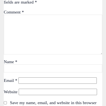
fields are marked
*
Comment
*
Name
*
Email
*
Website
Save my name, email, and website in this browser