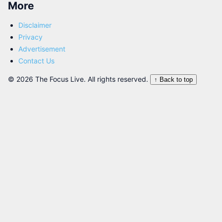
More
Disclaimer
Privacy
Advertisement
Contact Us
© 2026 The Focus Live. All rights reserved.
↑ Back to top