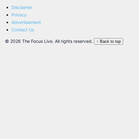
Disclaimer
Privacy
Advertisement
Contact Us
© 2026 The Focus Live. All rights reserved.
↑ Back to top