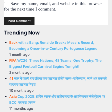
Save my name, email, and website in this browser
for the next time I comment.
Trending Now
Back
with a Bang: Ronaldo Breaks Messi’s Record,
Becoming a Once-in-a-Century Portuguese Legend
1 month ago
FIFA
WC26: Three Nations, 48 Teams, One Trophy: The
Biggest Football Carnival Begins Tonight!
2 months ago
41
साल में पहली बार एशिया कप फाइनल खेलेंगे भारत-पाकिस्तान, जानें अब तक की
यादगार फाइनल भिंड़त
10 months ago
Asia
Cup 2025: हारिस रऊफ और साहिबजादा के आपत्तिजनक सेलेब्रेशन पर
BCCI का बड़ा एक्शन
11 months ago