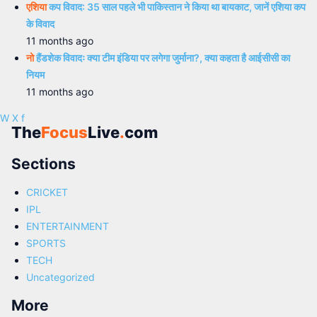
एशिया
कप विवाद: 35 साल पहले भी पाकिस्तान ने किया था बायकाट, जानें एशिया कप
के विवाद
11 months ago
नो
हैंडशेक विवादः क्या टीम इंडिया पर लगेगा जुर्माना?, क्या कहता है आईसीसी का
नियम
11 months ago
W
X
f
The
Focus
Live
.
com
Sections
CRICKET
IPL
ENTERTAINMENT
SPORTS
TECH
Uncategorized
More