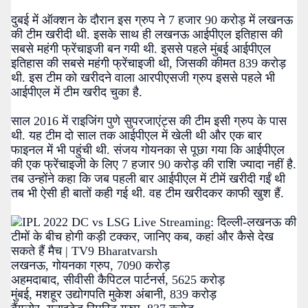
दुबई में ऑक्शन के दौरान इस ग्रुप ने 7 हजार 90 करोड़ में लखनऊ
की टीम खरीदी थी. इसके साथ ही लखनऊ आईपीएल इतिहास की
सबसे महंगी फ्रेंचाइजी बन गयी थी. इससे पहले मुंबई आईपीएल
इतिहास की सबसे महंगी फ्रेंचाइजी थी, जिसकी कीमत 839 करोड़
थी. इस टीम को खरीदने वाला आरपीएसजी ग्रुप इससे पहले भी
आईपीएल में टीम खरीद चुका है.
साल 2016 में राइजिंग पुणे सुपरजाएंट्स की टीम इसी ग्रुप के पास
थी. यह टीम दो साल तक आईपीएल में खेली थी और एक बार
फाइनल में भी पहुंची थी. संजय गोयनका से पूछा गया कि आईपीएल
की एक फ्रेंचाइजी के लिए 7 हजार 90 करोड़ की राशि ज्यादा नहीं है.
तब उन्होंने कहा कि जब पहली बार आईपीएल में टीमें खरीदी गईं थी
तब भी ऐसी ही बातों कही गई थी. वह टीम खरीदकर काफी खुश हैं.
लखनऊ, गोयनका ग्रुप, 7090 करोड़
अहमदाबाद, सीवीसी कैपिटल पार्टनर्स, 5625 करोड़
मुंबई, मशहूर उद्योगपति मुकेश अंबानी, 839 करोड़