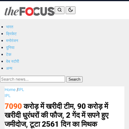
भारत
क्रिकेट
मनोरंजन
दुनिया
टेक
वेब स्टोरी
अन्य
Search
Home
/
IPL
IPL
7090
करोड़ में खरीदी टीम, 90 करोड़ में
खरीदी धुरंधरों की फौज, 2 गेंद में सपने हुए
जमीदोज, टूटा 2561 दिन का मिथक