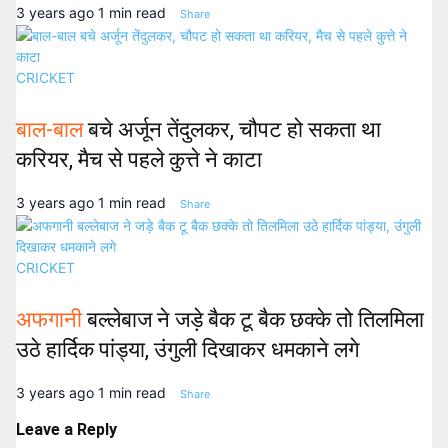
3 years ago
1 min read
Share
CRICKET
बाल-बाल
बचे अर्जून तेंदुलकर, चौपट हो सकता था
करियर, मैच से पहले कुत्ते ने काटा
3 years ago
1 min read
Share
CRICKET
अफगानी
बल्लेबाज ने जड़े बैक टू बैक छक्के तो तिलमिला
उठे हार्दिक पांड्या, उंगुली दिखाकर धमकाने लगे
3 years ago
1 min read
Share
Leave a Reply