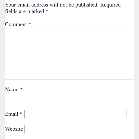
Your email address will not be published.
Required
fields are marked
*
Comment
*
Name
*
Email
*
Website