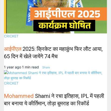
CRICKET
आईपीएल
2025: क्रिकेट का महाकुंभ फिर लौट आया,
65 दिन में खेले जायेंगे 74 मैच
1 year ago
1 min read
Share
CRICKET
Mohammed
Shami ने रचा इतिहास, IPL में पहली
बार बनाया ये कीर्तिमान, तोड़ा बुमराह का रिकॉर्ड