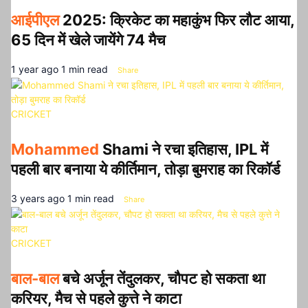
आईपीएल
2025: क्रिकेट का महाकुंभ फिर लौट आया,
65 दिन में खेले जायेंगे 74 मैच
1 year ago
1 min read
Share
CRICKET
Mohammed
Shami ने रचा इतिहास, IPL में
पहली बार बनाया ये कीर्तिमान, तोड़ा बुमराह का रिकॉर्ड
3 years ago
1 min read
Share
CRICKET
बाल-बाल
बचे अर्जून तेंदुलकर, चौपट हो सकता था
करियर, मैच से पहले कुत्ते ने काटा