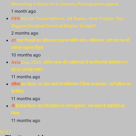
Becoming a Once-in-a-Century Portuguese Legend
1 month ago
FIFA
WC26: Three Nations, 48 Teams, One Trophy: The
Biggest Football Carnival Begins Tonight!
2 months ago
41
साल में पहली बार एशिया कप फाइनल खेलेंगे भारत-पाकिस्तान, जानें अब तक की
यादगार फाइनल भिंड़त
10 months ago
Asia
Cup 2025: हारिस रऊफ और साहिबजादा के आपत्तिजनक सेलेब्रेशन पर
BCCI का बड़ा एक्शन
11 months ago
एशिया
कप विवाद: 35 साल पहले भी पाकिस्तान ने किया था बायकाट, जानें एशिया कप
के विवाद
11 months ago
नो
हैंडशेक विवादः क्या टीम इंडिया पर लगेगा जुर्माना?, क्या कहता है आईसीसी का
नियम
11 months ago
W
X
f