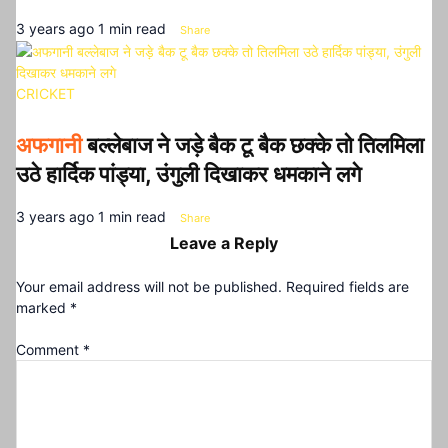
3 years ago
1 min read
Share
CRICKET
अफगानी
बल्लेबाज ने जड़े बैक टू बैक छक्के तो तिलमिला
उठे हार्दिक पांड्या, उंगुली दिखाकर धमकाने लगे
3 years ago
1 min read
Share
Leave a Reply
Your email address will not be published.
Required fields are
marked
*
Comment
*