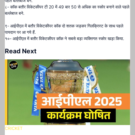
पहले बल्लेबाज बने.
८- कॉक बतौर विकेटकीपर टी 20 में 49 बार 50 से अधिक का स्कोर बनाने वाले पहले
बल्लेबाज बने.
९- आईपीएल में बतौर विकेटकीपर कॉक दो शतक जड़कर गिलक्रिस्ट के साथ पहले
पायदान पर आ गये हैं.
१०- आईपीएल में बतौर विकेटकीपर कॉक ने सबसे बड़ा व्यक्तिगत स्कोर खड़ा किया.
Read Next
CRICKET