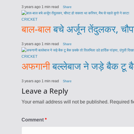
3 years ago
1 min read
Share
CRICKET
बाल-बाल
बचे अर्जून तेंदुलकर, चौ
3 years ago
1 min read
Share
CRICKET
अफगानी
बल्लेबाज ने जड़े बैक टू 
3 years ago
1 min read
Share
Leave a Reply
Your email address will not be published.
Required f
Comment
*