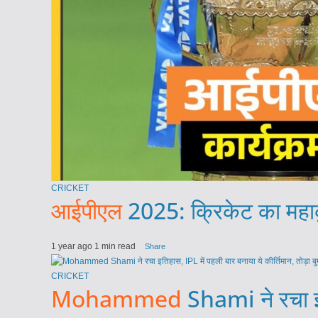
CRICKET
आईपीएल
2025: क्रिकेट का महाकु
1 year ago
1 min read
Share
CRICKET
Mohammed
Shami ने रचा इति