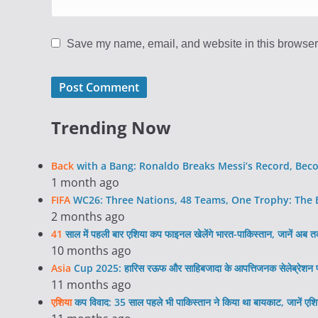
Save my name, email, and website in this browser 
Trending Now
Back
with a Bang: Ronaldo Breaks Messi’s Record, Bec
1 month ago
FIFA
WC26: Three Nations, 48 Teams, One Trophy: The Bi
2 months ago
41
साल में पहली बार एशिया कप फाइनल खेलेंगे भारत-पाकिस्तान, जानें अब 
10 months ago
Asia
Cup 2025: हारिस रऊफ और साहिबजादा के आपत्तिजनक सेलेब्रेशन प
11 months ago
एशिया
कप विवाद: 35 साल पहले भी पाकिस्तान ने किया था बायकाट, जानें एशि