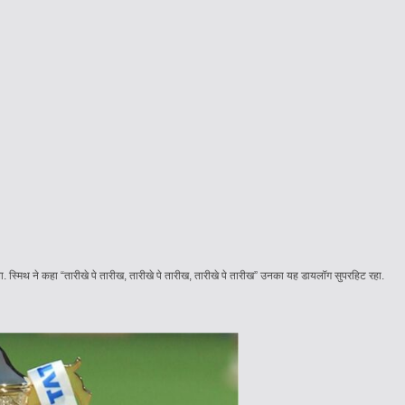
 स्मिथ ने कहा “तारीखे पे तारीख, तारीखे पे तारीख, तारीखे पे तारीख” उनका यह डायलॉग सुपरहिट रहा.