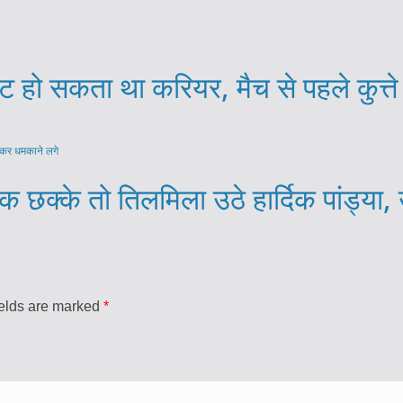
पट हो सकता था करियर, मैच से पहले कुत्ते
बैक छक्के तो तिलमिला उठे हार्दिक पांड्य
ields are marked
*