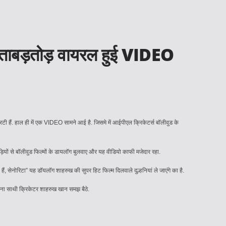
ी, ताबड़तोड़ वायरल हुई VIDEO
ी हैं. हाल ही में एक VIDEO सामने आई है. जिसमे में आईपीएल क्रिकेटर्स बॉलीवुड के
यों से बॉलीवुड फिल्मों के डायलॉग बुलवाए और यह वीडियो काफी मजेदार रहा.
हैं, सेनोरिटा” यह डॉयलॉग शाहरुख की सुपर हिट फिल्म दिलवाले दुल्हनियां ले जाएंगे का है.
ना साथी क्रिकेटर शाहरुख खान समझ बैठे.