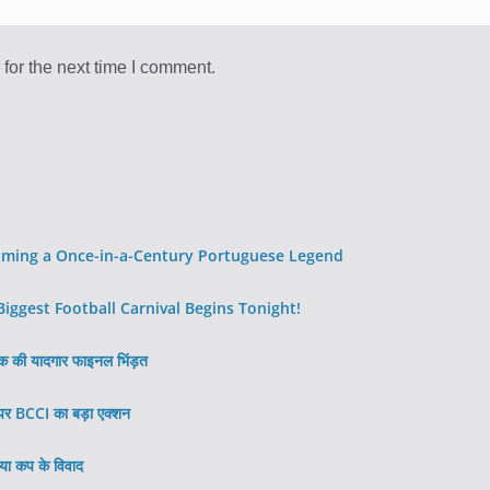
for the next time I comment.
oming a Once-in-a-Century Portuguese Legend
ggest Football Carnival Begins Tonight!
तक की यादगार फाइनल भिंड़त
र BCCI का बड़ा एक्शन
या कप के विवाद