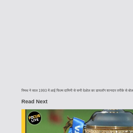
स्मिथ ने साल 1993 में आई फिल्म दामिनी से सनी देओल का डायलॉग शानदार तरीके से बोला.
Read Next