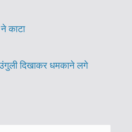
 ने काटा
ा, उंगुली दिखाकर धमकाने लगे