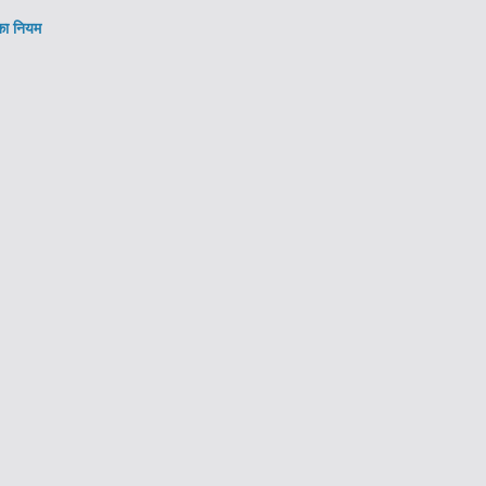
 का नियम