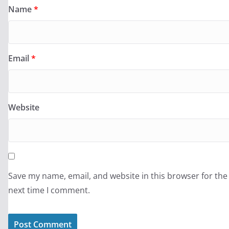
Name
*
Email
*
Website
Save my name, email, and website in this browser for the
next time I comment.