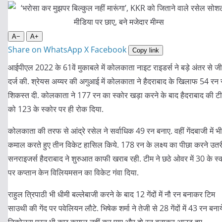
A−
A+
Share on WhatsApp
X
Facebook
Copy link
आईपीएल 2022 के 61वें मुकाबले में कोलकाता नाइट राइडर्स ने बड़े अंतर से ज
दर्ज की. श्रेयस अय्यर की अगुआई में कोलकाता ने हैदराबाद के खिलाफ 54 रन 
शिकस्त दी. कोलकाता ने 177 रन का स्कोर खड़ा करने के बाद हैदराबाद की ट
को 123 के स्कोर पर ही रोक दिया.
कोलकाता की तरफ से आंद्रे रसेल ने सर्वाधिक 49 रन बनाए. वहीं गेंदबाजी में भी
कमाल करते हुए तीन विकेट हासिल किये. 178 रन के लक्ष्य का पीछा करने उतर
सनराइजर्स हैदराबाद ने शुरुआत काफी खराब रही. टीम ने छठे ओवर में 30 के स्
पर कप्तान केन विलियमसन का विकेट गंवा दिया.
राहुल त्रिपाठी भी धीमी बल्लेबाजी करने के बाद 12 गेंदों में नौ रन बनाकर टिम
साउथी की गेंद पर पवेलियन लौटे. भिषेक शर्मा ने तेजी से 28 गेंदों में 43 रन बनाय