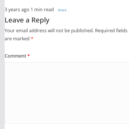
3 years ago
1 min read
Share
Leave a Reply
Your email address will not be published.
Required fields
are marked
*
Comment
*