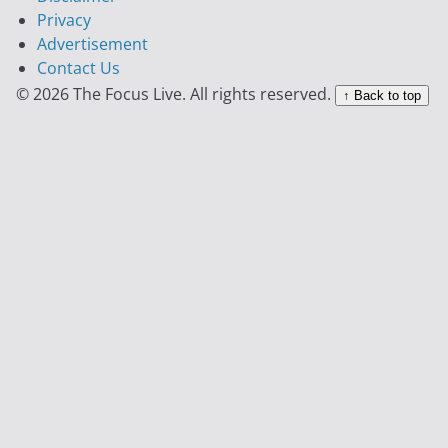
Privacy
Advertisement
Contact Us
© 2026 The Focus Live. All rights reserved.
↑ Back to top