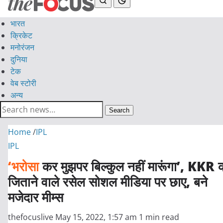
भारत
क्रिकेट
मनोरंजन
दुनिया
टेक
वेब स्टोरी
अन्य
Search
Home
/
IPL
IPL
‘भरोसा
कर मुझपर बिल्कुल नहीं मारूंगा’, KKR 
जिताने वाले रसेल सोशल मीडिया पर छाए, बने
मजेदार मीम्स
thefocuslive
May 15, 2022, 1:57 am
1 min read