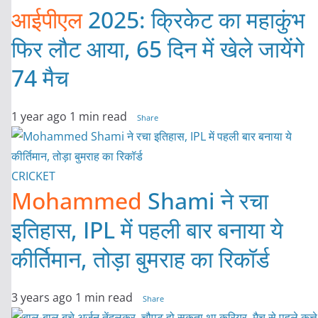
आईपीएल
2025: क्रिकेट का महाकुंभ
फिर लौट आया, 65 दिन में खेले जायेंगे
74 मैच
1 year ago
1 min read
Share
CRICKET
Mohammed
Shami ने रचा
इतिहास, IPL में पहली बार बनाया ये
कीर्तिमान, तोड़ा बुमराह का रिकॉर्ड
3 years ago
1 min read
Share