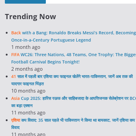
Trending Now
Back
with a Bang: Ronaldo Breaks Messi’s Record, Becoming
Once-in-a-Century Portuguese Legend
1 month ago
FIFA
WC26: Three Nations, 48 Teams, One Trophy: The Bigge
Football Carnival Begins Tonight!
2 months ago
41
साल में पहली बार एशिया कप फाइनल खेलेंगे भारत-पाकिस्तान, जानें अब तक की
यादगार फाइनल भिंड़त
10 months ago
Asia
Cup 2025: हारिस रऊफ और साहिबजादा के आपत्तिजनक सेलेब्रेशन पर BC
का बड़ा एक्शन
11 months ago
एशिया
कप विवाद: 35 साल पहले भी पाकिस्तान ने किया था बायकाट, जानें एशिया कप 
विवाद
11 months ago