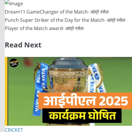
Dream11 GameChanger of the Match- आंद्रे रसेल
Punch Super Striker of the Day for the Match- आंद्रे रसेल
Player of the Match award- आंद्रे रसेल
Read Next
CRICKET