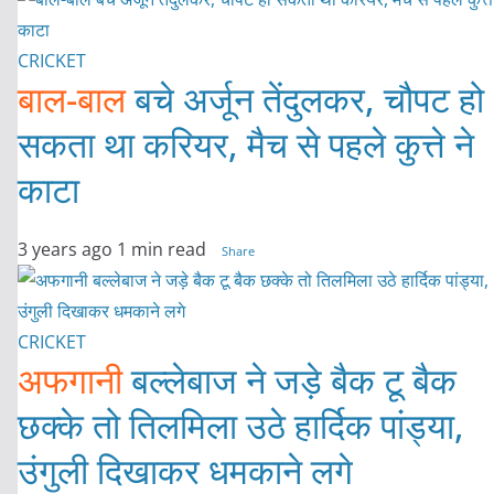
CRICKET
बाल-बाल
बचे अर्जून तेंदुलकर, चौपट हो
सकता था करियर, मैच से पहले कुत्ते ने
काटा
3 years ago
1 min read
Share
CRICKET
अफगानी
बल्लेबाज ने जड़े बैक टू बैक
छक्के तो तिलमिला उठे हार्दिक पांड्या,
उंगुली दिखाकर धमकाने लगे