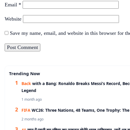
Email
*
Website
Save my name, email, and website in this browser for t
Trending Now
Back
with a Bang: Ronaldo Breaks Messi’s Record, Be
Legend
1 month ago
FIFA
WC26: Three Nations, 48 Teams, One Trophy: The 
2 months ago
41
साल में पहली बार एशिया कप फाइनल खेलेंगे भारत-पाकिस्तान, जानें अब 