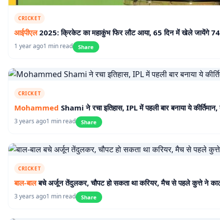
CRICKET
आईपीएल
2025: क्रिकेट का महाकुंभ फिर लौट आया, 65 दिन में खेले जायेंगे 74
1 year ago
1 min read
Share
CRICKET
Mohammed
Shami ने रचा इतिहास, IPL में पहली बार बनाया ये कीर्तिमान, तो
3 years ago
1 min read
Share
CRICKET
बाल-बाल
बचे अर्जून तेंदुलकर, चौपट हो सकता था करियर, मैच से पहले कुत्ते ने का
3 years ago
1 min read
Share