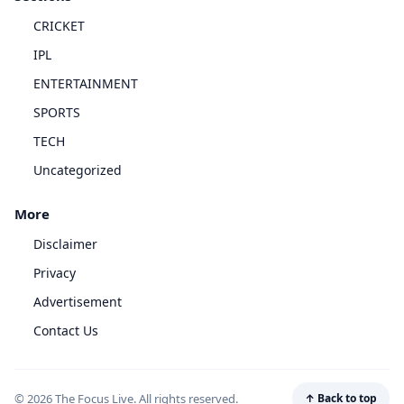
CRICKET
IPL
ENTERTAINMENT
SPORTS
TECH
Uncategorized
More
Disclaimer
Privacy
Advertisement
Contact Us
© 2026 The Focus Live. All rights reserved.
↑ Back to top