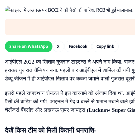
Share on WhatsApp
X
Facebook
Copy link
आईपीएल 2022 का खिताब गुजरात टाइटन्स ने अपने नाम किया. राजस्था
हराकर गुजरात चैम्पियन बना. पहली बार आईपीएल में शामिल की गयी 
डेब्यू सीजन में ही आईपीएल खिताब पर कब्जा जमाने वाली गुजरात दूसरी
इससे पहले राजस्थान रॉयल्स ने इस कारनामे को अंजाम दिया था. आई
पैसों की बारिश की गयी. फाइनल में गेंद व बल्ले से धमाल मचाने वाले हार
चैलेंजर्स बैंगलोर और लखनऊ सुपर जायंट्स
(Lucknow Super Gia
देखें किस टीम को मिली कितनी धनराशि-