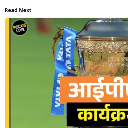
Read Next