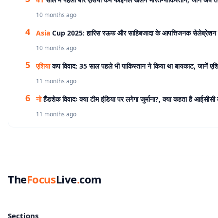
10 months ago
Asia
Cup 2025: हारिस रऊफ और साहिबजादा के आपत्तिजनक सेलेब्रेशन 
10 months ago
एशिया
कप विवाद: 35 साल पहले भी पाकिस्तान ने किया था बायकाट, जानें एश
11 months ago
नो
हैंडशेक विवादः क्या टीम इंडिया पर लगेगा जुर्माना?, क्या कहता है आईसीसी
11 months ago
The
Focus
Live
.
com
Sections