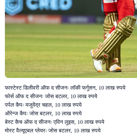
फास्टेस्ट डिलीवरी ऑफ द सीजनः लॉकी फर्गुसन, 10 लाख रुपये
फोर्स ऑफ द सीजनः जोस बटलर, 10 लाख रुपये
पर्पल कैपः यजुवेंद्र चहल, 10 लाख रुपये
ऑरेन्ज कैपः जोस बटलर, 10 लाख रुपये
बेस्ट कैच ऑफ द सीजनः एविन लुइस, 10 लाख रुपये
मोस्ट वैल्यूएबल प्लेयरः जोस बटलर, 10 लाख रुपये