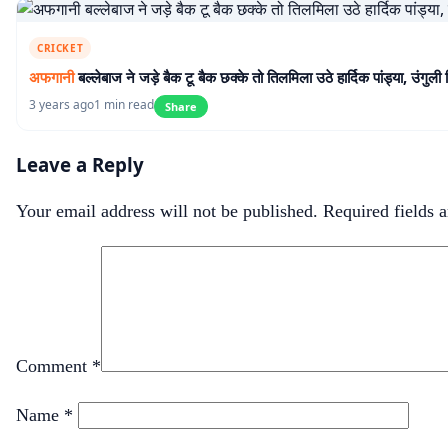
CRICKET
अफगानी
बल्लेबाज ने जड़े बैक टू बैक छक्के तो तिलमिला उठे हार्दिक पांड्या, उंग
3 years ago
1 min read
Share
Leave a Reply
Your email address will not be published.
Required fields 
Comment
*
Name
*